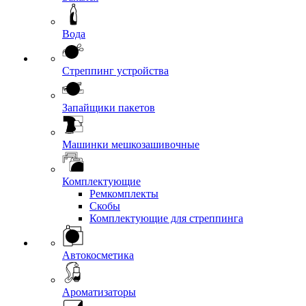
Вода
Стреппинг устройства
Запайщики пакетов
Машинки мешкозашивочные
Комплектующие
Ремкомплекты
Скобы
Комплектующие для стреппинга
Автокосметика
Ароматизаторы