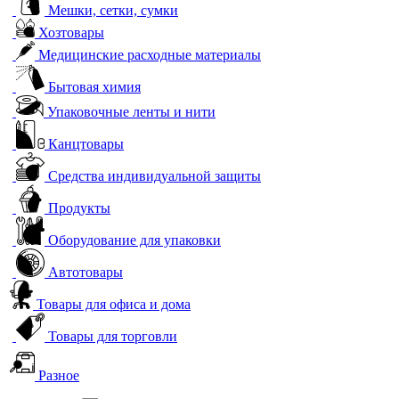
Мешки, сетки, сумки
Хозтовары
Медицинские расходные материалы
Бытовая химия
Упаковочные ленты и нити
Канцтовары
Средства индивидуальной защиты
Продукты
Оборудование для упаковки
Автотовары
Товары для офиса и дома
Товары для торговли
Разное