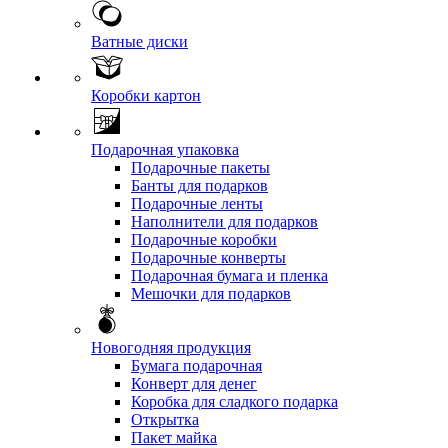
Ватные диски
Коробки картон
Подарочная упаковка
Подарочные пакеты
Банты для подарков
Подарочные ленты
Наполнители для подарков
Подарочные коробки
Подарочные конверты
Подарочная бумага и пленка
Мешочки для подарков
Новогодняя продукция
Бумага подарочная
Конверт для денег
Коробка для сладкого подарка
Открытка
Пакет майка