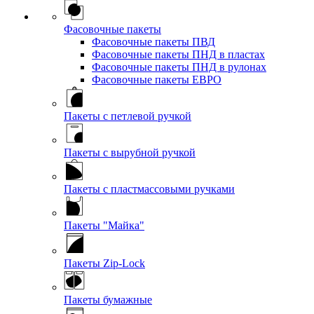
Фасовочные пакеты
Фасовочные пакеты ПВД
Фасовочные пакеты ПНД в пластах
Фасовочные пакеты ПНД в рулонах
Фасовочные пакеты ЕВРО
Пакеты с петлевой ручкой
Пакеты с вырубной ручкой
Пакеты с пластмассовыми ручками
Пакеты "Майка"
Пакеты Zip-Lock
Пакеты бумажные