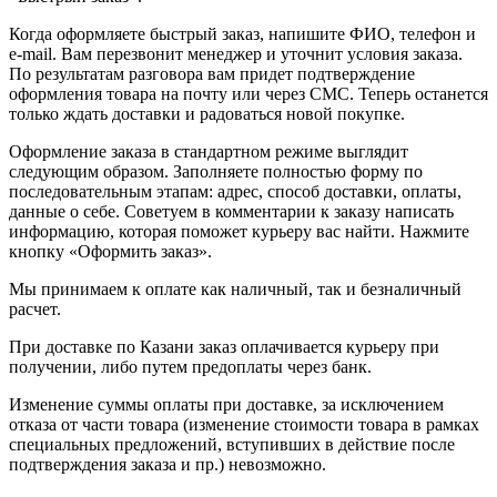
Когда оформляете быстрый заказ, напишите ФИО, телефон и
e-mail. Вам перезвонит менеджер и уточнит условия заказа.
По результатам разговора вам придет подтверждение
оформления товара на почту или через СМС. Теперь останется
только ждать доставки и радоваться новой покупке.
Оформление заказа в стандартном режиме выглядит
следующим образом. Заполняете полностью форму по
последовательным этапам: адрес, способ доставки, оплаты,
данные о себе. Советуем в комментарии к заказу написать
информацию, которая поможет курьеру вас найти. Нажмите
кнопку «Оформить заказ».
Мы принимаем к оплате как наличный, так и безналичный
расчет.
При доставке по Казани заказ оплачивается курьеру при
получении, либо путем предоплаты через банк.
Изменение суммы оплаты при доставке, за исключением
отказа от части товара (изменение стоимости товара в рамках
специальных предложений, вступивших в действие после
подтверждения заказа и пр.) невозможно.