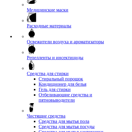
Медицинские маски
Расходные материалы
Освежители воздуха и ароматизаторы
Репелленты и инсектициды
Средства для стирки
Стиральный порошок
Кондиционер для белья
Гель для стирки
Отбеливающие средства и
пятновыводители
Чистящие средства
Средства для мытья пола
Средства для мытья посуды
Средства для мытья сантехники