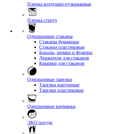
Пленка воздушно-пузырьковая
Пленка стретч
Одноразовые стаканы
Стаканы бумажные
Стаканы пластиковые
Бокалы, рюмки и фужеры
Держатели для стаканов
Крышки для стаканов
Одноразовые тарелки
Тарелки картонные
Тарелки пластиковые
Одноразовые креманки
ЭКО посуда