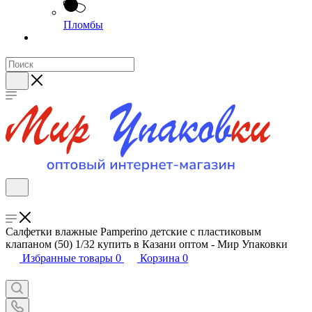
Пломбы
Салфетки влажные Pamperino детские с пластиковым
клапаном (50) 1/32 купить в Казани оптом - Мир Упаковки
Избранные товары
0
Корзина
0