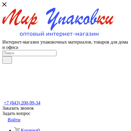
Интернет-магазин упаковочных материалов, товаров для дома
и офиса
+7 (843) 200-99-34
Заказать звонок
Задать вопрос
Войти
Корзина
0