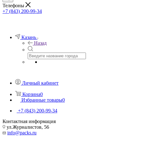
Телефоны
+7 (843) 200-99-34
Казань
Назад
Личный кабинет
Корзина
0
Избранные товары
0
+7 (843) 200-99-34
Контактная информация
ул.Журналистов, 56
info@packs.ru