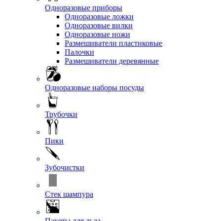
Одноразовые приборы
Одноразовые ложки
Одноразовые вилки
Одноразовые ножи
Размешиватели пластиковые
Палочки
Размешиватели деревянные
Одноразовые наборы посуды
Трубочки
Пики
Зубочистки
Стек шампура
Пакеты для льда