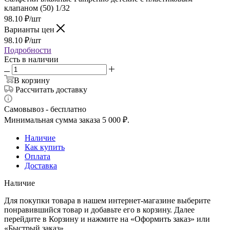
клапаном (50) 1/32
98.10
₽
/шт
Варианты цен
98.10
₽
/шт
Подробности
Есть в наличии
В корзину
Рассчитать доставку
Самовывоз - бесплатно
Минимальная сумма заказа 5 000 ₽.
Наличие
Как купить
Оплата
Доставка
Наличие
Для покупки товара в нашем интернет-магазине выберите
понравившийся товар и добавьте его в корзину. Далее
перейдите в Корзину и нажмите на «Оформить заказ» или
«Быстрый заказ».