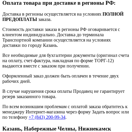
Оплата товара при доставке в регионы РФ:
Доставка в регионы осуществляется на условиях
ПОЛНОЙ
ПРЕДОПЛАТЫ
заказа.
Стоимость доставки заказа в регионы РФ оговаривается с
клиентом индивидуально. Доставка до терминала
Транспортной компании осуществляется на условиях
доставки по городу Казань.
Все необходимые для бухгалтерии документы (оригинал счета
на оплату, счет-фактура, накладная по форме ТОРГ-12)
выдаются вместе с заказом при получении.
Оформленный заказ должен быть оплачен в течение двух
рабочих дней.
В случае нарушения срока оплаты Продавец не гарантирует
резерв заказанного товара.
По всем возникшим проблемам с оплатой заказа обратитесь к
менеджеру Интернет-магазина через форму
Задать вопрос
или
по телефону
+7 (843) 200-99-34
.
Казань, Набережные Челны, Нижнекамск