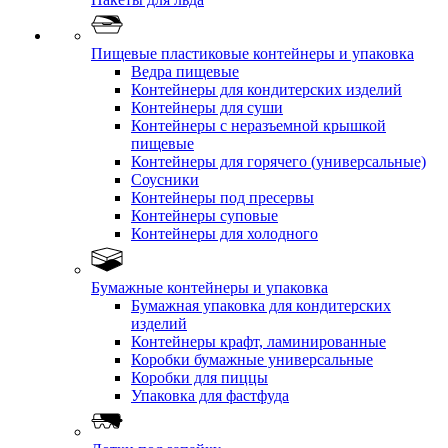
Пищевые пластиковые контейнеры и упаковка
Ведра пищевые
Контейнеры для кондитерских изделий
Контейнеры для суши
Контейнеры с неразъемной крышкой
пищевые
Контейнеры для горячего (универсальные)
Соусники
Контейнеры под пресервы
Контейнеры суповые
Контейнеры для холодного
Бумажные контейнеры и упаковка
Бумажная упаковка для кондитерских
изделий
Контейнеры крафт, ламинированные
Коробки бумажные универсальные
Коробки для пиццы
Упаковка для фастфуда