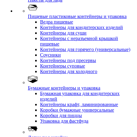
Пищевые пластиковые контейнеры и упаковка
Ведра пищевые
Контейнеры для кондитерских изделий
Контейнеры для суши
Контейнеры с неразъемной крышкой
пищевые
Контейнеры для горячего (универсальные)
Соусники
Контейнеры под пресервы
Контейнеры суповые
Контейнеры для холодного
Бумажные контейнеры и упаковка
Бумажная упаковка для кондитерских
изделий
Контейнеры крафт, ламинированные
Коробки бумажные универсальные
Коробки для пиццы
Упаковка для фастфуда