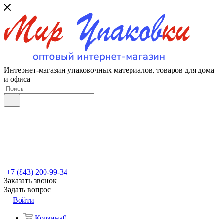
Интернет-магазин упаковочных материалов, товаров для дома
и офиса
+7 (843) 200-99-34
Заказать звонок
Задать вопрос
Войти
Корзина
0