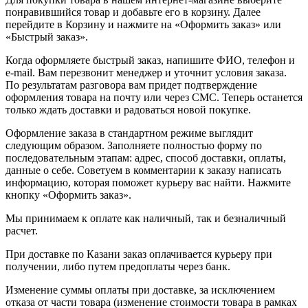
понравившийся товар и добавьте его в корзину. Далее
перейдите в Корзину и нажмите на «Оформить заказ» или
«Быстрый заказ».
Когда оформляете быстрый заказ, напишите ФИО, телефон и
e-mail. Вам перезвонит менеджер и уточнит условия заказа.
По результатам разговора вам придет подтверждение
оформления товара на почту или через СМС. Теперь останется
только ждать доставки и радоваться новой покупке.
Оформление заказа в стандартном режиме выглядит
следующим образом. Заполняете полностью форму по
последовательным этапам: адрес, способ доставки, оплаты,
данные о себе. Советуем в комментарии к заказу написать
информацию, которая поможет курьеру вас найти. Нажмите
кнопку «Оформить заказ».
Мы принимаем к оплате как наличный, так и безналичный
расчет.
При доставке по Казани заказ оплачивается курьеру при
получении, либо путем предоплаты через банк.
Изменение суммы оплаты при доставке, за исключением
отказа от части товара (изменение стоимости товара в рамках