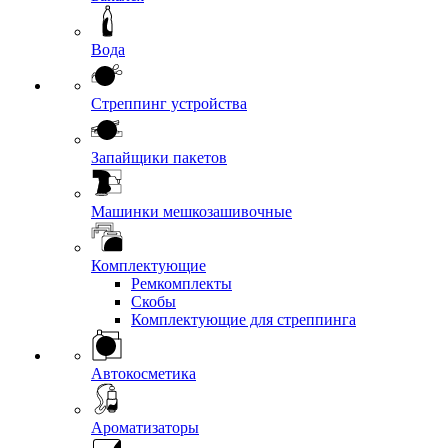
Вода
Стреппинг устройства
Запайщики пакетов
Машинки мешкозашивочные
Комплектующие
Ремкомплекты
Скобы
Комплектующие для стреппинга
Автокосметика
Ароматизаторы