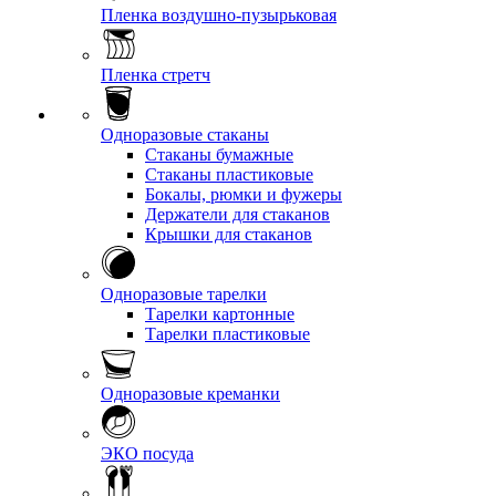
Пленка воздушно-пузырьковая
Пленка стретч
Одноразовые стаканы
Стаканы бумажные
Стаканы пластиковые
Бокалы, рюмки и фужеры
Держатели для стаканов
Крышки для стаканов
Одноразовые тарелки
Тарелки картонные
Тарелки пластиковые
Одноразовые креманки
ЭКО посуда