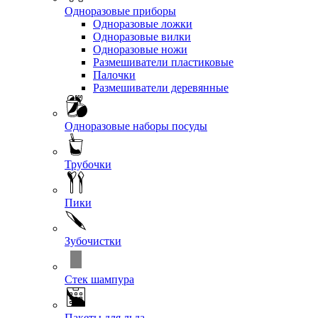
Одноразовые приборы
Одноразовые ложки
Одноразовые вилки
Одноразовые ножи
Размешиватели пластиковые
Палочки
Размешиватели деревянные
Одноразовые наборы посуды
Трубочки
Пики
Зубочистки
Стек шампура
Пакеты для льда