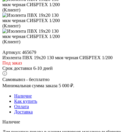
Артикул:
465679
Изолента ПВХ 19х20 130 мкм черная СИБРТЕХ 1/200
Под заказ
Срок доставки 6-10 дней
Самовывоз - бесплатно
Минимальная сумма заказа 5 000 ₽.
Наличие
Как купить
Оплата
Доставка
Наличие
Для покупки товара в нашем интернет-магазине выберите