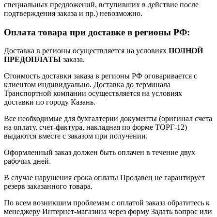
специальных предложений, вступивших в действие после
подтверждения заказа и пр.) невозможно.
Оплата товара при доставке в регионы РФ:
Доставка в регионы осуществляется на условиях
ПОЛНОЙ
ПРЕДОПЛАТЫ
заказа.
Стоимость доставки заказа в регионы РФ оговаривается с
клиентом индивидуально. Доставка до терминала
Транспортной компании осуществляется на условиях
доставки по городу Казань.
Все необходимые для бухгалтерии документы (оригинал счета
на оплату, счет-фактура, накладная по форме ТОРГ-12)
выдаются вместе с заказом при получении.
Оформленный заказ должен быть оплачен в течение двух
рабочих дней.
В случае нарушения срока оплаты Продавец не гарантирует
резерв заказанного товара.
По всем возникшим проблемам с оплатой заказа обратитесь к
менеджеру Интернет-магазина через форму
Задать вопрос
или