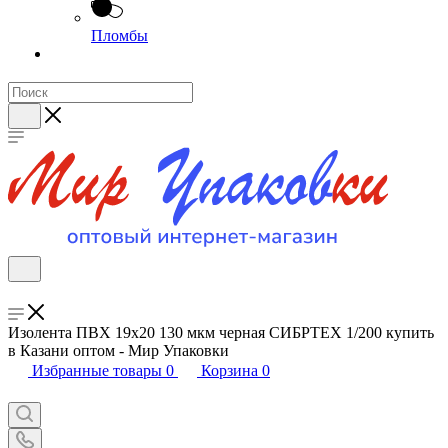
Пломбы
Изолента ПВХ 19х20 130 мкм черная СИБРТЕХ 1/200 купить
в Казани оптом - Мир Упаковки
Избранные товары
0
Корзина
0