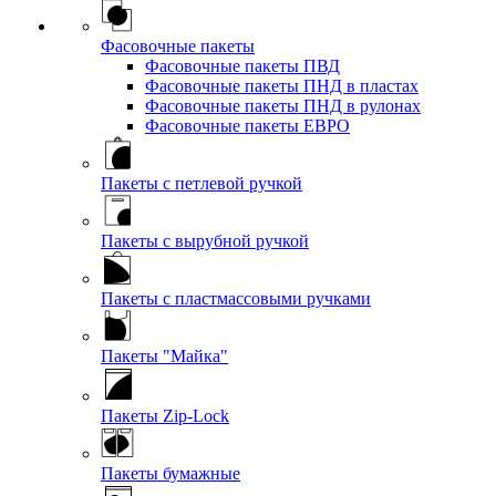
Фасовочные пакеты
Фасовочные пакеты ПВД
Фасовочные пакеты ПНД в пластах
Фасовочные пакеты ПНД в рулонах
Фасовочные пакеты ЕВРО
Пакеты с петлевой ручкой
Пакеты с вырубной ручкой
Пакеты с пластмассовыми ручками
Пакеты "Майка"
Пакеты Zip-Lock
Пакеты бумажные