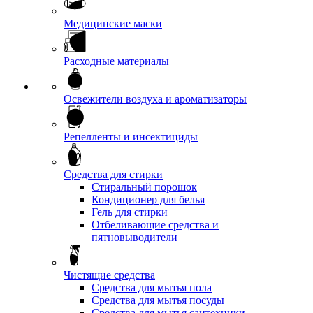
Медицинские маски
Расходные материалы
Освежители воздуха и ароматизаторы
Репелленты и инсектициды
Средства для стирки
Стиральный порошок
Кондиционер для белья
Гель для стирки
Отбеливающие средства и
пятновыводители
Чистящие средства
Средства для мытья пола
Средства для мытья посуды
Средства для мытья сантехники