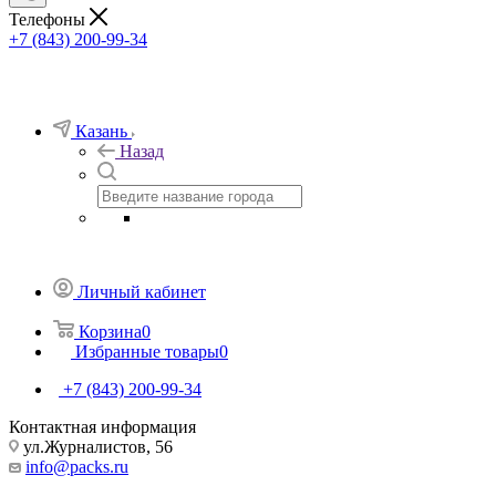
Телефоны
+7 (843) 200-99-34
Казань
Назад
Личный кабинет
Корзина
0
Избранные товары
0
+7 (843) 200-99-34
Контактная информация
ул.Журналистов, 56
info@packs.ru