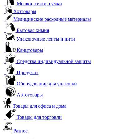
Мешки, сетки, сумки
Хозтовары
Медицинские расходные материалы
Бытовая химия
Упаковочные ленты и нити
Канцтовары
Средства индивидуальной защиты
Продукты
Оборудование для упаковки
Автотовары
Товары для офиса и дома
Товары для торговли
Разное