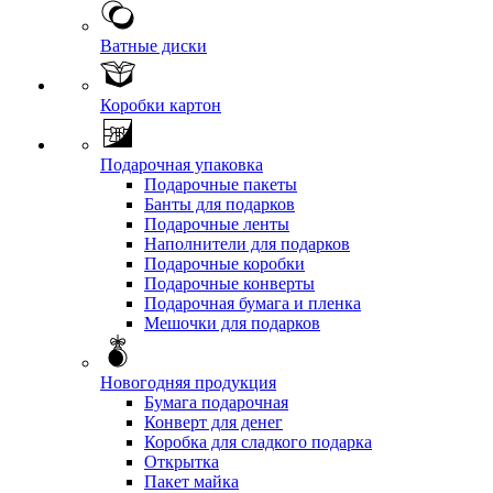
Ватные диски
Коробки картон
Подарочная упаковка
Подарочные пакеты
Банты для подарков
Подарочные ленты
Наполнители для подарков
Подарочные коробки
Подарочные конверты
Подарочная бумага и пленка
Мешочки для подарков
Новогодняя продукция
Бумага подарочная
Конверт для денег
Коробка для сладкого подарка
Открытка
Пакет майка