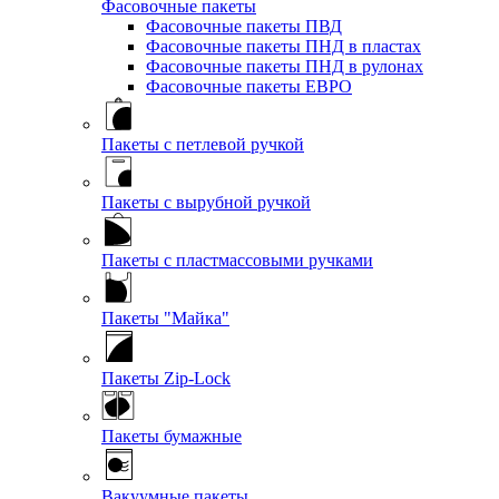
Фасовочные пакеты
Фасовочные пакеты ПВД
Фасовочные пакеты ПНД в пластах
Фасовочные пакеты ПНД в рулонах
Фасовочные пакеты ЕВРО
Пакеты с петлевой ручкой
Пакеты с вырубной ручкой
Пакеты с пластмассовыми ручками
Пакеты "Майка"
Пакеты Zip-Lock
Пакеты бумажные
Вакуумные пакеты