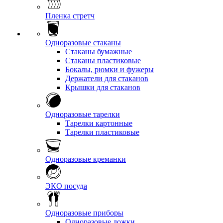
Пленка стретч
Одноразовые стаканы
Стаканы бумажные
Стаканы пластиковые
Бокалы, рюмки и фужеры
Держатели для стаканов
Крышки для стаканов
Одноразовые тарелки
Тарелки картонные
Тарелки пластиковые
Одноразовые креманки
ЭКО посуда
Одноразовые приборы
Одноразовые ложки