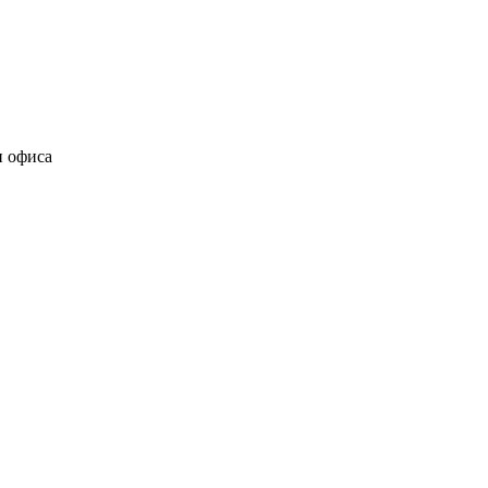
и офиса