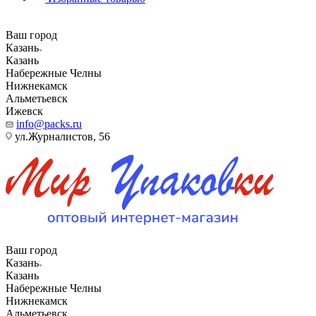
Ваш город
Казань
Казань
Набережные Челны
Нижнекамск
Альметьевск
Ижевск
info@packs.ru
ул.Журналистов, 56
Ваш город
Казань
Казань
Набережные Челны
Нижнекамск
Альметьевск