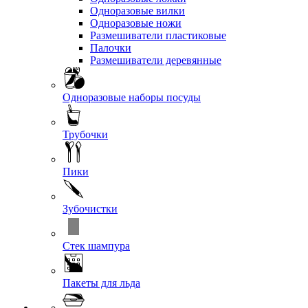
Одноразовые вилки
Одноразовые ножи
Размешиватели пластиковые
Палочки
Размешиватели деревянные
Одноразовые наборы посуды
Трубочки
Пики
Зубочистки
Стек шампура
Пакеты для льда