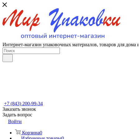
Интернет-магазин упаковочных материалов, товаров для дома 
+7 (843) 200-99-34
Заказать звонок
Задать вопрос
Войти
Корзина
0
Избранные товары
0