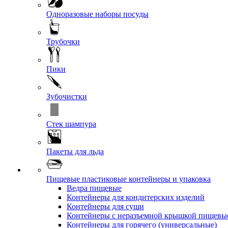
Одноразовые наборы посуды
Трубочки
Пики
Зубочистки
Стек шампура
Пакеты для льда
Пищевые пластиковые контейнеры и упаковка
Ведра пищевые
Контейнеры для кондитерских изделий
Контейнеры для суши
Контейнеры с неразъемной крышкой пищевы
Контейнеры для горячего (универсальные)