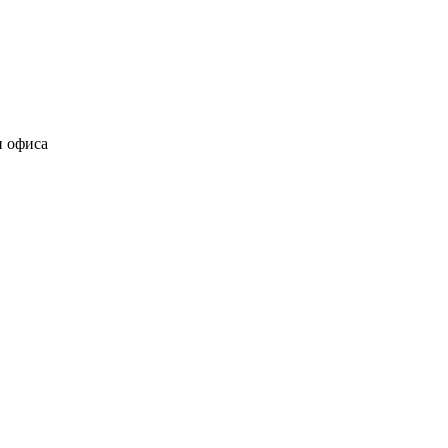
и офиса