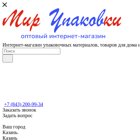
Интернет-магазин упаковочных материалов, товаров для дома 
+7 (843) 200-99-34
Заказать звонок
Задать вопрос
Ваш город
Казань
Казань