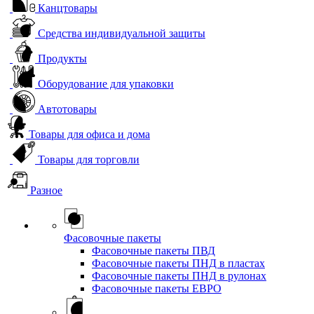
Канцтовары
Средства индивидуальной защиты
Продукты
Оборудование для упаковки
Автотовары
Товары для офиса и дома
Товары для торговли
Разное
Фасовочные пакеты
Фасовочные пакеты ПВД
Фасовочные пакеты ПНД в пластах
Фасовочные пакеты ПНД в рулонах
Фасовочные пакеты ЕВРО