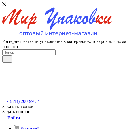
Интернет-магазин упаковочных материалов, товаров для дома
и офиса
+7 (843) 200-99-34
Заказать звонок
Задать вопрос
Войти
Корзина
0