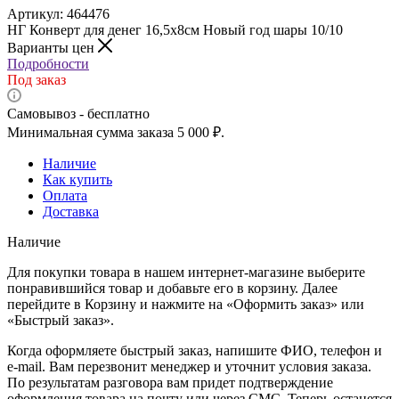
Артикул:
464476
НГ Конверт для денег 16,5х8см Новый год шары 10/10
Варианты цен
Подробности
Под заказ
Самовывоз - бесплатно
Минимальная сумма заказа 5 000 ₽.
Наличие
Как купить
Оплата
Доставка
Наличие
Для покупки товара в нашем интернет-магазине выберите
понравившийся товар и добавьте его в корзину. Далее
перейдите в Корзину и нажмите на «Оформить заказ» или
«Быстрый заказ».
Когда оформляете быстрый заказ, напишите ФИО, телефон и
e-mail. Вам перезвонит менеджер и уточнит условия заказа.
По результатам разговора вам придет подтверждение
оформления товара на почту или через СМС. Теперь останется