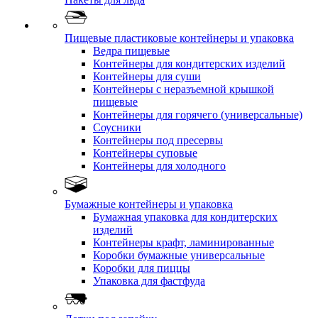
Пищевые пластиковые контейнеры и упаковка
Ведра пищевые
Контейнеры для кондитерских изделий
Контейнеры для суши
Контейнеры с неразъемной крышкой
пищевые
Контейнеры для горячего (универсальные)
Соусники
Контейнеры под пресервы
Контейнеры суповые
Контейнеры для холодного
Бумажные контейнеры и упаковка
Бумажная упаковка для кондитерских
изделий
Контейнеры крафт, ламинированные
Коробки бумажные универсальные
Коробки для пиццы
Упаковка для фастфуда