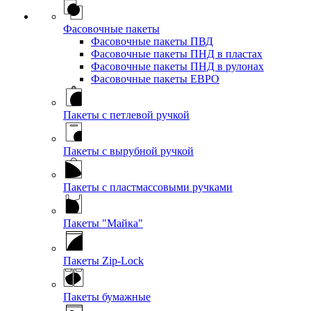
Фасовочные пакеты
Фасовочные пакеты ПВД
Фасовочные пакеты ПНД в пластах
Фасовочные пакеты ПНД в рулонах
Фасовочные пакеты ЕВРО
Пакеты с петлевой ручкой
Пакеты с вырубной ручкой
Пакеты с пластмассовыми ручками
Пакеты "Майка"
Пакеты Zip-Lock
Пакеты бумажные