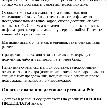
только ждать доставки и радоваться новой покупке.
Оформление заказа в стандартном режиме выглядит
следующим образом. Заполняете полностью форму по
последовательным этапам: адрес, способ доставки, оплаты,
данные о себе. Советуем в комментарии к заказу написать
информацию, которая поможет курьеру вас найти. Нажмите
кнопку «Оформить заказ».
Мы принимаем к оплате как наличный, так и безналичный
расчет.
При доставке по Казани заказ оплачивается курьеру при
получении, либо путем предоплаты через банк.
Изменение суммы оплаты при доставке, за исключением
отказа от части товара (изменение стоимости товара в рамках
специальных предложений, вступивших в действие после
подтверждения заказа и пр.) невозможно.
Оплата товара при доставке в регионы РФ:
Доставка в регионы осуществляется на условиях
ПОЛНОЙ
ПРЕДОПЛАТЫ
заказа.