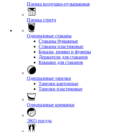
Пленка воздушно-пузырьковая
Пленка стретч
Одноразовые стаканы
Стаканы бумажные
Стаканы пластиковые
Бокалы, рюмки и фужеры
Держатели для стаканов
Крышки для стаканов
Одноразовые тарелки
Тарелки картонные
Тарелки пластиковые
Одноразовые креманки
ЭКО посуда