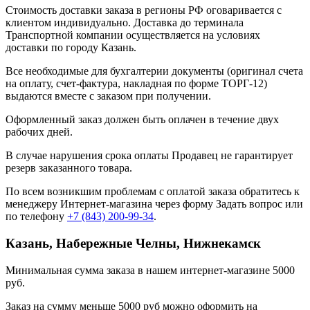
Стоимость доставки заказа в регионы РФ оговаривается с
клиентом индивидуально. Доставка до терминала
Транспортной компании осуществляется на условиях
доставки по городу Казань.
Все необходимые для бухгалтерии документы (оригинал счета
на оплату, счет-фактура, накладная по форме ТОРГ-12)
выдаются вместе с заказом при получении.
Оформленный заказ должен быть оплачен в течение двух
рабочих дней.
В случае нарушения срока оплаты Продавец не гарантирует
резерв заказанного товара.
По всем возникшим проблемам с оплатой заказа обратитесь к
менеджеру Интернет-магазина через форму
Задать вопрос
или
по телефону
+7 (843) 200-99-34
.
Казань, Набережные Челны, Нижнекамск
Минимальная сумма заказа в нашем интернет-магазине 5000
руб.
Заказ на сумму меньше 5000 руб можно оформить на