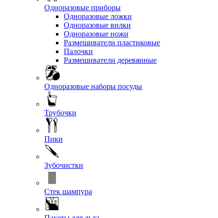
Одноразовые приборы
Одноразовые ложки
Одноразовые вилки
Одноразовые ножи
Размешиватели пластиковые
Палочки
Размешиватели деревянные
Одноразовые наборы посуды
Трубочки
Пики
Зубочистки
Стек шампура
Пакеты для льда