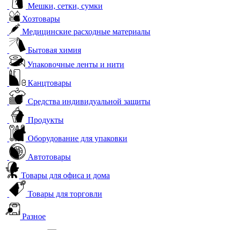
Мешки, сетки, сумки
Хозтовары
Медицинские расходные материалы
Бытовая химия
Упаковочные ленты и нити
Канцтовары
Средства индивидуальной защиты
Продукты
Оборудование для упаковки
Автотовары
Товары для офиса и дома
Товары для торговли
Разное