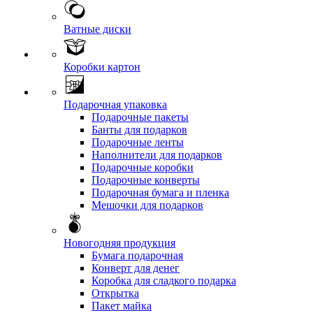
Ватные диски
Коробки картон
Подарочная упаковка
Подарочные пакеты
Банты для подарков
Подарочные ленты
Наполнители для подарков
Подарочные коробки
Подарочные конверты
Подарочная бумага и пленка
Мешочки для подарков
Новогодняя продукция
Бумага подарочная
Конверт для денег
Коробка для сладкого подарка
Открытка
Пакет майка