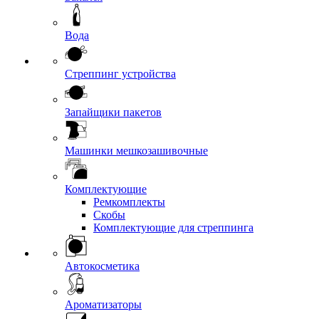
Вода
Стреппинг устройства
Запайщики пакетов
Машинки мешкозашивочные
Комплектующие
Ремкомплекты
Скобы
Комплектующие для стреппинга
Автокосметика
Ароматизаторы