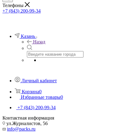
Телефоны
+7 (843) 200-99-34
Казань
Назад
Личный кабинет
Корзина
0
Избранные товары
0
+7 (843) 200-99-34
Контактная информация
ул.Журналистов, 56
info@packs.ru