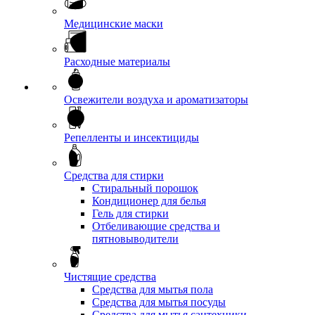
Медицинские маски
Расходные материалы
Освежители воздуха и ароматизаторы
Репелленты и инсектициды
Средства для стирки
Стиральный порошок
Кондиционер для белья
Гель для стирки
Отбеливающие средства и
пятновыводители
Чистящие средства
Средства для мытья пола
Средства для мытья посуды
Средства для мытья сантехники