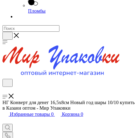
Пломбы
НГ Конверт для денег 16,5х8см Новый год шары 10/10 купить
в Казани оптом - Мир Упаковки
Избранные товары
0
Корзина
0