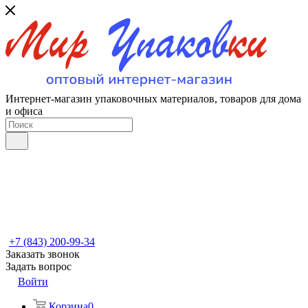
Интернет-магазин упаковочных материалов, товаров для дома
и офиса
+7 (843) 200-99-34
Заказать звонок
Задать вопрос
Войти
Корзина
0