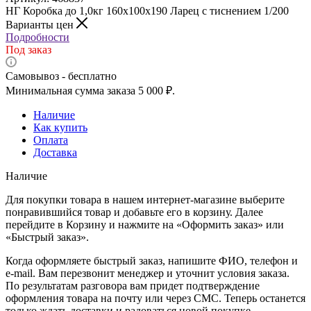
НГ Коробка до 1,0кг 160х100х190 Ларец с тиснением 1/200
Варианты цен
Подробности
Под заказ
Самовывоз - бесплатно
Минимальная сумма заказа 5 000 ₽.
Наличие
Как купить
Оплата
Доставка
Наличие
Для покупки товара в нашем интернет-магазине выберите
понравившийся товар и добавьте его в корзину. Далее
перейдите в Корзину и нажмите на «Оформить заказ» или
«Быстрый заказ».
Когда оформляете быстрый заказ, напишите ФИО, телефон и
e-mail. Вам перезвонит менеджер и уточнит условия заказа.
По результатам разговора вам придет подтверждение
оформления товара на почту или через СМС. Теперь останется
только ждать доставки и радоваться новой покупке.