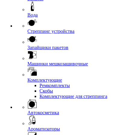
Вода
Стреппинг устройства
Запайщики пакетов
Машинки мешкозашивочные
Комплектующие
Ремкомплекты
Скобы
Комплектующие для стреппинга
Автокосметика
Ароматизаторы