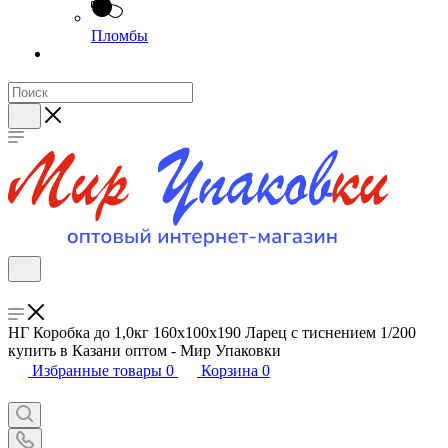
Пломбы
НГ Коробка до 1,0кг 160х100х190 Ларец с тиснением 1/200
купить в Казани оптом - Мир Упаковки
Избранные товары
0
Корзина
0