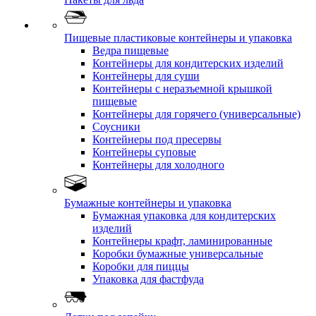
Пищевые пластиковые контейнеры и упаковка
Ведра пищевые
Контейнеры для кондитерских изделий
Контейнеры для суши
Контейнеры с неразъемной крышкой
пищевые
Контейнеры для горячего (универсальные)
Соусники
Контейнеры под пресервы
Контейнеры суповые
Контейнеры для холодного
Бумажные контейнеры и упаковка
Бумажная упаковка для кондитерских
изделий
Контейнеры крафт, ламинированные
Коробки бумажные универсальные
Коробки для пиццы
Упаковка для фастфуда