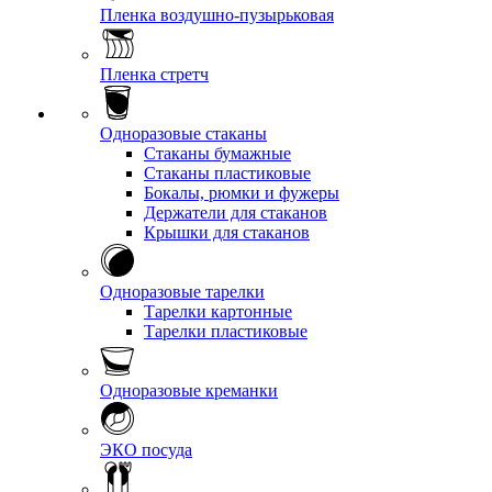
Пленка воздушно-пузырьковая
Пленка стретч
Одноразовые стаканы
Стаканы бумажные
Стаканы пластиковые
Бокалы, рюмки и фужеры
Держатели для стаканов
Крышки для стаканов
Одноразовые тарелки
Тарелки картонные
Тарелки пластиковые
Одноразовые креманки
ЭКО посуда