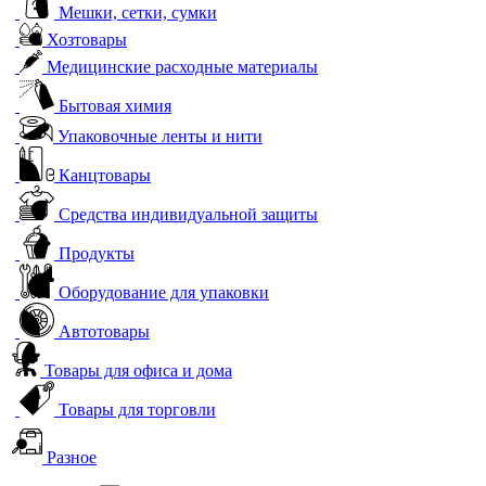
Мешки, сетки, сумки
Хозтовары
Медицинские расходные материалы
Бытовая химия
Упаковочные ленты и нити
Канцтовары
Средства индивидуальной защиты
Продукты
Оборудование для упаковки
Автотовары
Товары для офиса и дома
Товары для торговли
Разное