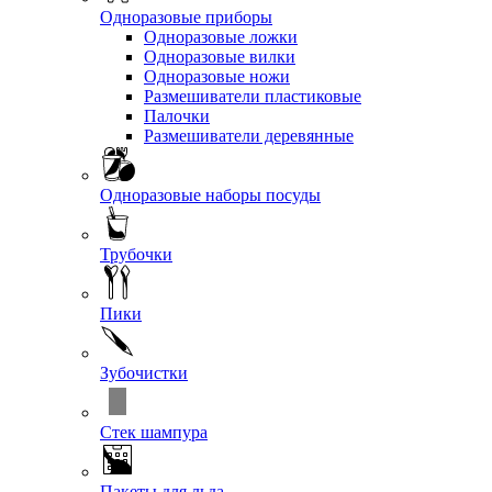
Одноразовые приборы
Одноразовые ложки
Одноразовые вилки
Одноразовые ножи
Размешиватели пластиковые
Палочки
Размешиватели деревянные
Одноразовые наборы посуды
Трубочки
Пики
Зубочистки
Стек шампура
Пакеты для льда