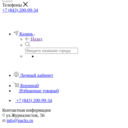
Телефоны
+7 (843) 200-99-34
Казань
Назад
Личный кабинет
Корзина
0
Избранные товары
0
+7 (843) 200-99-34
Контактная информация
ул.Журналистов, 56
info@packs.ru