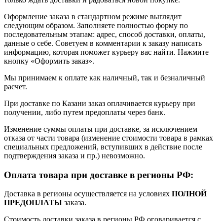
Оформление заказа в стандартном режиме выглядит
следующим образом. Заполняете полностью форму по
последовательным этапам: адрес, способ доставки, оплаты,
данные о себе. Советуем в комментарии к заказу написать
информацию, которая поможет курьеру вас найти. Нажмите
кнопку «Оформить заказ».
Мы принимаем к оплате как наличный, так и безналичный
расчет.
При доставке по Казани заказ оплачивается курьеру при
получении, либо путем предоплаты через банк.
Изменение суммы оплаты при доставке, за исключением
отказа от части товара (изменение стоимости товара в рамках
специальных предложений, вступивших в действие после
подтверждения заказа и пр.) невозможно.
Оплата товара при доставке в регионы РФ:
Доставка в регионы осуществляется на условиях
ПОЛНОЙ
ПРЕДОПЛАТЫ
заказа.
Стоимость доставки заказа в регионы РФ оговаривается с