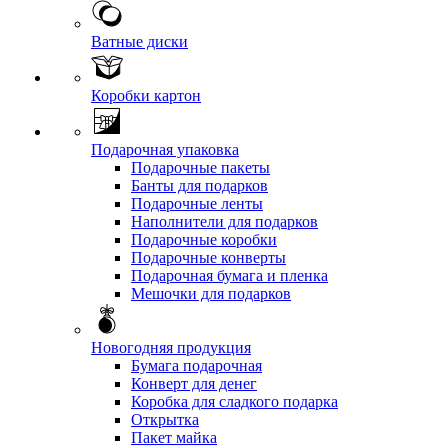
Ватные диски
Коробки картон
Подарочная упаковка
Подарочные пакеты
Банты для подарков
Подарочные ленты
Наполнители для подарков
Подарочные коробки
Подарочные конверты
Подарочная бумага и пленка
Мешочки для подарков
Новогодняя продукция
Бумага подарочная
Конверт для денег
Коробка для сладкого подарка
Открытка
Пакет майка