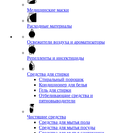
Медицинские маски
Расходные материалы
Освежители воздуха и ароматизаторы
Репелленты и инсектициды
Средства для стирки
Стиральный порошок
Кондиционер для белья
Гель для стирки
Отбеливающие средства и
пятновыводители
Чистящие средства
Средства для мытья пола
Средства для мытья посуды
Средства для мытья сантехники