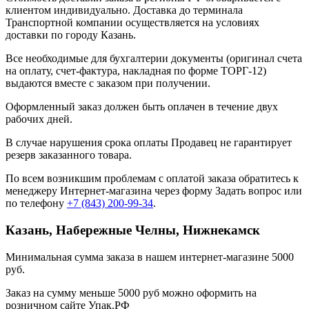
клиентом индивидуально. Доставка до терминала
Транспортной компании осуществляется на условиях
доставки по городу Казань.
Все необходимые для бухгалтерии документы (оригинал счета
на оплату, счет-фактура, накладная по форме ТОРГ-12)
выдаются вместе с заказом при получении.
Оформленный заказ должен быть оплачен в течение двух
рабочих дней.
В случае нарушения срока оплаты Продавец не гарантирует
резерв заказанного товара.
По всем возникшим проблемам с оплатой заказа обратитесь к
менеджеру Интернет-магазина через форму
Задать вопрос
или
по телефону
+7 (843) 200-99-34
.
Казань, Набережные Челны, Нижнекамск
Минимальная сумма заказа в нашем интернет-магазине 5000
руб.
Заказ на сумму меньше 5000 руб можно оформить на
розничном сайте Упак.РФ