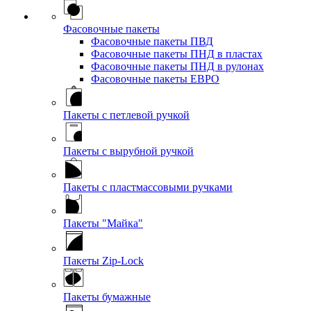
Фасовочные пакеты
Фасовочные пакеты ПВД
Фасовочные пакеты ПНД в пластах
Фасовочные пакеты ПНД в рулонах
Фасовочные пакеты ЕВРО
Пакеты с петлевой ручкой
Пакеты с вырубной ручкой
Пакеты с пластмассовыми ручками
Пакеты "Майка"
Пакеты Zip-Lock
Пакеты бумажные