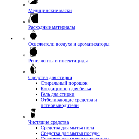
Медицинские маски
Расходные материалы
Освежители воздуха и ароматизаторы
Репелленты и инсектициды
Средства для стирки
Стиральный порошок
Кондиционер для белья
Гель для стирки
Отбеливающие средства и
пятновыводители
Чистящие средства
Средства для мытья пола
Средства для мытья посуды
Средства для мытья сантехники