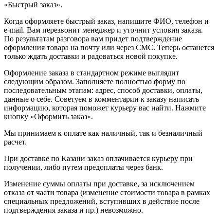
«Быстрый заказ».
Когда оформляете быстрый заказ, напишите ФИО, телефон и
e-mail. Вам перезвонит менеджер и уточнит условия заказа.
По результатам разговора вам придет подтверждение
оформления товара на почту или через СМС. Теперь останется
только ждать доставки и радоваться новой покупке.
Оформление заказа в стандартном режиме выглядит
следующим образом. Заполняете полностью форму по
последовательным этапам: адрес, способ доставки, оплаты,
данные о себе. Советуем в комментарии к заказу написать
информацию, которая поможет курьеру вас найти. Нажмите
кнопку «Оформить заказ».
Мы принимаем к оплате как наличный, так и безналичный
расчет.
При доставке по Казани заказ оплачивается курьеру при
получении, либо путем предоплаты через банк.
Изменение суммы оплаты при доставке, за исключением
отказа от части товара (изменение стоимости товара в рамках
специальных предложений, вступивших в действие после
подтверждения заказа и пр.) невозможно.