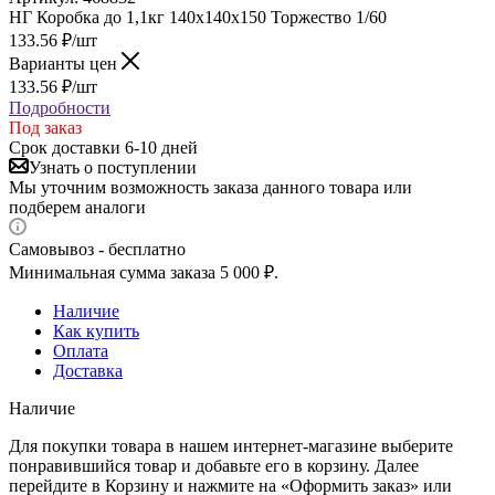
НГ Коробка до 1,1кг 140х140х150 Торжество 1/60
133.56
₽
/шт
Варианты цен
133.56
₽
/шт
Подробности
Под заказ
Срок доставки 6-10 дней
Узнать о поступлении
Мы уточним возможность заказа данного товара или
подберем аналоги
Самовывоз - бесплатно
Минимальная сумма заказа 5 000 ₽.
Наличие
Как купить
Оплата
Доставка
Наличие
Для покупки товара в нашем интернет-магазине выберите
понравившийся товар и добавьте его в корзину. Далее
перейдите в Корзину и нажмите на «Оформить заказ» или