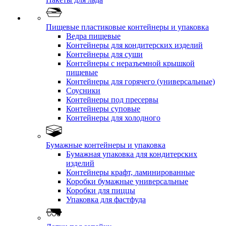
Пищевые пластиковые контейнеры и упаковка
Ведра пищевые
Контейнеры для кондитерских изделий
Контейнеры для суши
Контейнеры с неразъемной крышкой
пищевые
Контейнеры для горячего (универсальные)
Соусники
Контейнеры под пресервы
Контейнеры суповые
Контейнеры для холодного
Бумажные контейнеры и упаковка
Бумажная упаковка для кондитерских
изделий
Контейнеры крафт, ламинированные
Коробки бумажные универсальные
Коробки для пиццы
Упаковка для фастфуда