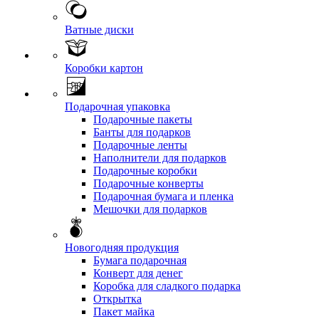
Ватные диски
Коробки картон
Подарочная упаковка
Подарочные пакеты
Банты для подарков
Подарочные ленты
Наполнители для подарков
Подарочные коробки
Подарочные конверты
Подарочная бумага и пленка
Мешочки для подарков
Новогодняя продукция
Бумага подарочная
Конверт для денег
Коробка для сладкого подарка
Открытка
Пакет майка