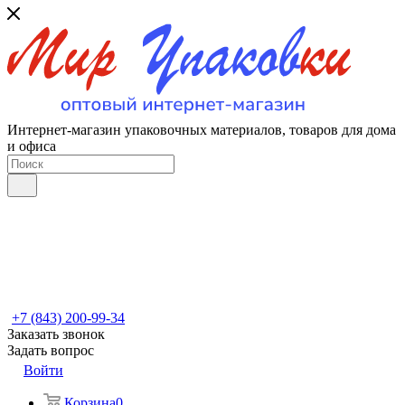
Интернет-магазин упаковочных материалов, товаров для дома
и офиса
+7 (843) 200-99-34
Заказать звонок
Задать вопрос
Войти
Корзина
0