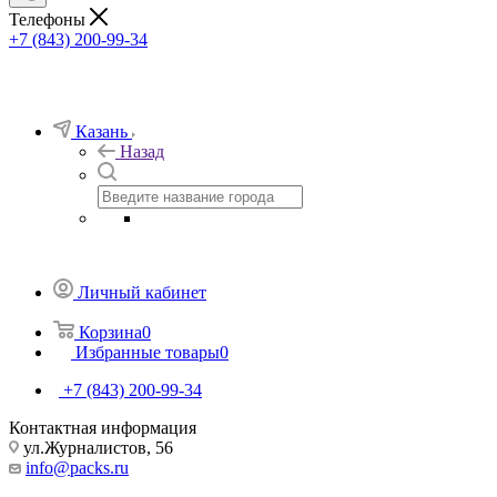
Телефоны
+7 (843) 200-99-34
Казань
Назад
Личный кабинет
Корзина
0
Избранные товары
0
+7 (843) 200-99-34
Контактная информация
ул.Журналистов, 56
info@packs.ru