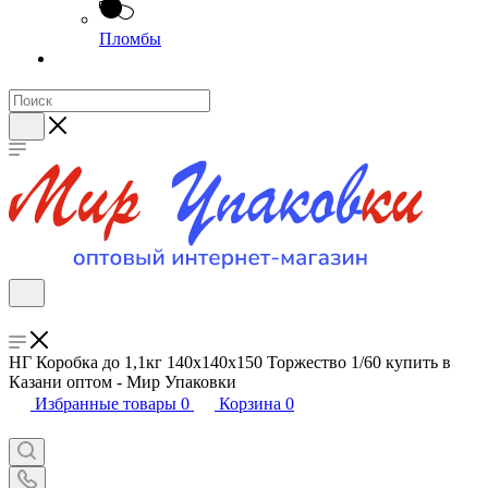
Пломбы
НГ Коробка до 1,1кг 140х140х150 Торжество 1/60 купить в
Казани оптом - Мир Упаковки
Избранные товары
0
Корзина
0