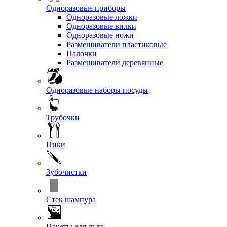
Одноразовые приборы
Одноразовые ложки
Одноразовые вилки
Одноразовые ножи
Размешиватели пластиковые
Палочки
Размешиватели деревянные
Одноразовые наборы посуды
Трубочки
Пики
Зубочистки
Стек шампура
Пакеты для льда