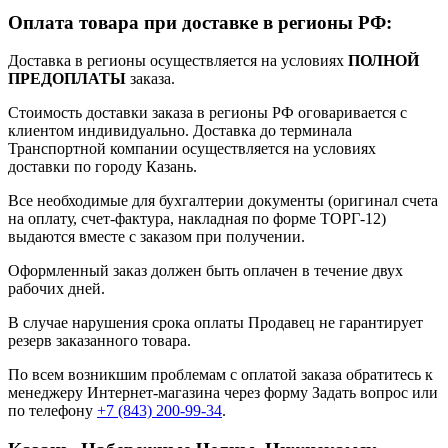
Оплата товара при доставке в регионы РФ:
Доставка в регионы осуществляется на условиях
ПОЛНОЙ
ПРЕДОПЛАТЫ
заказа.
Стоимость доставки заказа в регионы РФ оговаривается с
клиентом индивидуально. Доставка до терминала
Транспортной компании осуществляется на условиях
доставки по городу Казань.
Все необходимые для бухгалтерии документы (оригинал счета
на оплату, счет-фактура, накладная по форме ТОРГ-12)
выдаются вместе с заказом при получении.
Оформленный заказ должен быть оплачен в течение двух
рабочих дней.
В случае нарушения срока оплаты Продавец не гарантирует
резерв заказанного товара.
По всем возникшим проблемам с оплатой заказа обратитесь к
менеджеру Интернет-магазина через форму
Задать вопрос
или
по телефону
+7 (843) 200-99-34
.