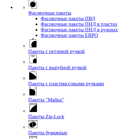
Фасовочные пакеты
Фасовочные пакеты ПВД
Фасовочные пакеты ПНД в пластах
Фасовочные пакеты ПНД в рулонах
Фасовочные пакеты ЕВРО
Пакеты с петлевой ручкой
Пакеты с вырубной ручкой
Пакеты с пластмассовыми ручками
Пакеты "Майка"
Пакеты Zip-Lock
Пакеты бумажные