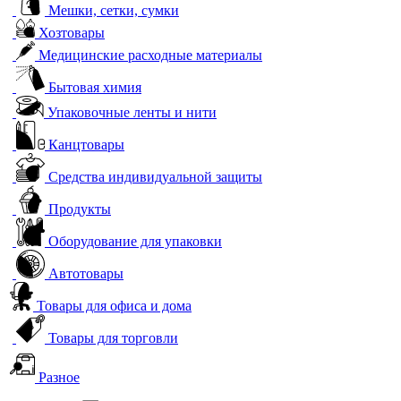
Мешки, сетки, сумки
Хозтовары
Медицинские расходные материалы
Бытовая химия
Упаковочные ленты и нити
Канцтовары
Средства индивидуальной защиты
Продукты
Оборудование для упаковки
Автотовары
Товары для офиса и дома
Товары для торговли
Разное