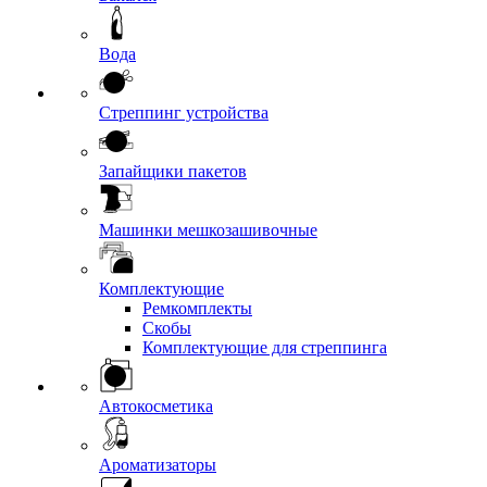
Вода
Стреппинг устройства
Запайщики пакетов
Машинки мешкозашивочные
Комплектующие
Ремкомплекты
Скобы
Комплектующие для стреппинга
Автокосметика
Ароматизаторы