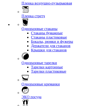
Пленка воздушно-пузырьковая
Пленка стретч
Одноразовые стаканы
Стаканы бумажные
Стаканы пластиковые
Бокалы, рюмки и фужеры
Держатели для стаканов
Крышки для стаканов
Одноразовые тарелки
Тарелки картонные
Тарелки пластиковые
Одноразовые креманки
ЭКО посуда