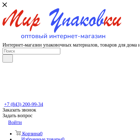
Интернет-магазин упаковочных материалов, товаров для дома 
+7 (843) 200-99-34
Заказать звонок
Задать вопрос
Войти
Корзина
0
Избранные товары
0