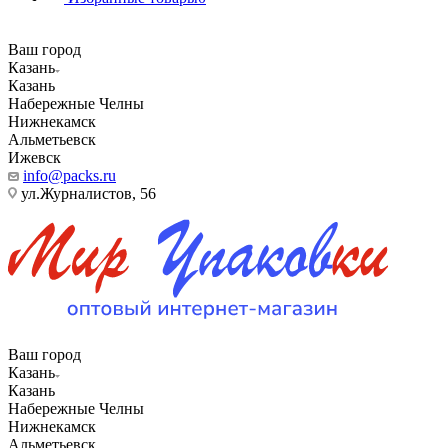
Ваш город
Казань
Казань
Набережные Челны
Нижнекамск
Альметьевск
Ижевск
info@packs.ru
ул.Журналистов, 56
Ваш город
Казань
Казань
Набережные Челны
Нижнекамск
Альметьевск