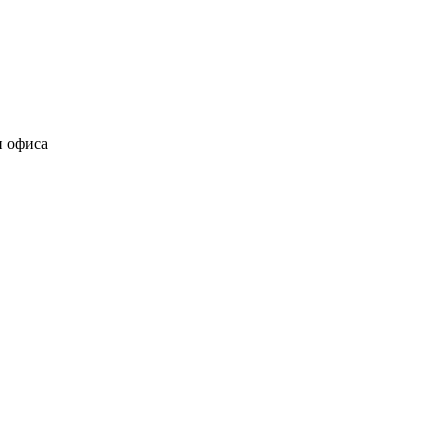
и офиса