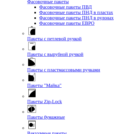
Фасовочные пакеты
Фасовочные пакеты ПВД
Фасовочные пакеты ПНД в пластах
Фасовочные пакеты ПНД в рулонах
Фасовочные пакеты ЕВРО
Пакеты с петлевой ручкой
Пакеты с вырубной ручкой
Пакеты с пластмассовыми ручками
Пакеты "Майка"
Пакеты Zip-Lock
Пакеты бумажные
Вакуумные пакеты