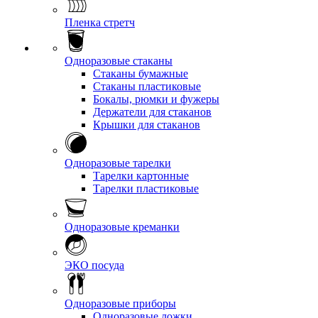
Пленка стретч
Одноразовые стаканы
Стаканы бумажные
Стаканы пластиковые
Бокалы, рюмки и фужеры
Держатели для стаканов
Крышки для стаканов
Одноразовые тарелки
Тарелки картонные
Тарелки пластиковые
Одноразовые креманки
ЭКО посуда
Одноразовые приборы
Одноразовые ложки