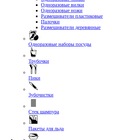
Одноразовые вилки
Одноразовые ножи
Размешиватели пластиковые
Палочки
Размешиватели деревянные
Одноразовые наборы посуды
Трубочки
Пики
Зубочистки
Стек шампура
Пакеты для льда