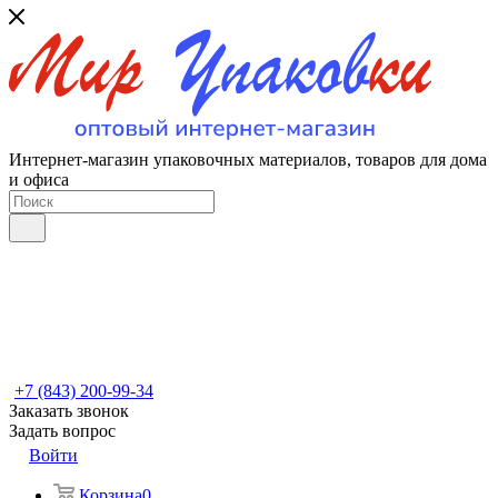
Интернет-магазин упаковочных материалов, товаров для дома
и офиса
+7 (843) 200-99-34
Заказать звонок
Задать вопрос
Войти
Корзина
0