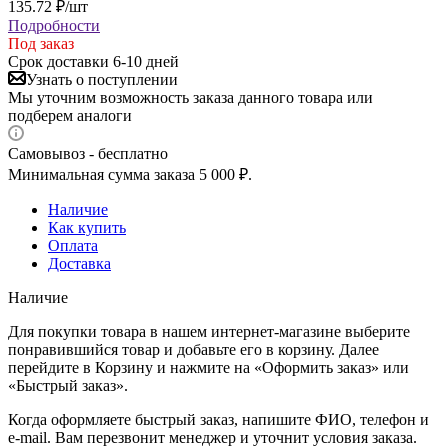
135.72
₽
/шт
Подробности
Под заказ
Срок доставки 6-10 дней
Узнать о поступлении
Мы уточним возможность заказа данного товара или
подберем аналоги
Самовывоз - бесплатно
Минимальная сумма заказа 5 000 ₽.
Наличие
Как купить
Оплата
Доставка
Наличие
Для покупки товара в нашем интернет-магазине выберите
понравившийся товар и добавьте его в корзину. Далее
перейдите в Корзину и нажмите на «Оформить заказ» или
«Быстрый заказ».
Когда оформляете быстрый заказ, напишите ФИО, телефон и
e-mail. Вам перезвонит менеджер и уточнит условия заказа.