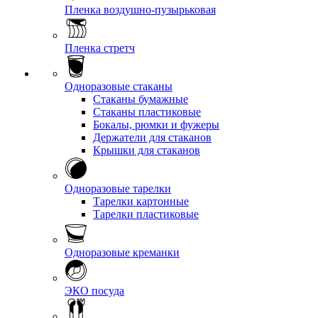
Пленка воздушно-пузырьковая
Пленка стретч
Одноразовые стаканы
Стаканы бумажные
Стаканы пластиковые
Бокалы, рюмки и фужеры
Держатели для стаканов
Крышки для стаканов
Одноразовые тарелки
Тарелки картонные
Тарелки пластиковые
Одноразовые креманки
ЭКО посуда