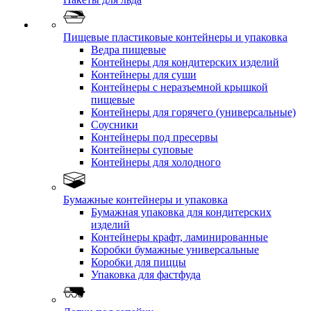
Пищевые пластиковые контейнеры и упаковка
Ведра пищевые
Контейнеры для кондитерских изделий
Контейнеры для суши
Контейнеры с неразъемной крышкой
пищевые
Контейнеры для горячего (универсальные)
Соусники
Контейнеры под пресервы
Контейнеры суповые
Контейнеры для холодного
Бумажные контейнеры и упаковка
Бумажная упаковка для кондитерских
изделий
Контейнеры крафт, ламинированные
Коробки бумажные универсальные
Коробки для пиццы
Упаковка для фастфуда