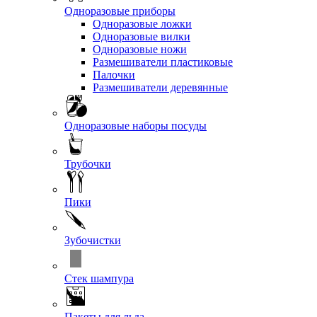
Одноразовые приборы
Одноразовые ложки
Одноразовые вилки
Одноразовые ножи
Размешиватели пластиковые
Палочки
Размешиватели деревянные
Одноразовые наборы посуды
Трубочки
Пики
Зубочистки
Стек шампура
Пакеты для льда