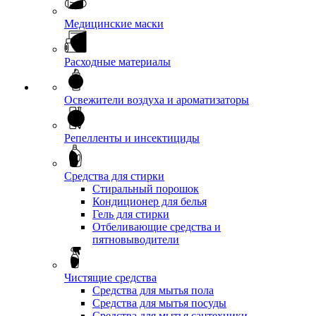
Медицинские маски
Расходные материалы
Освежители воздуха и ароматизаторы
Репелленты и инсектициды
Средства для стирки
Стиральный порошок
Кондиционер для белья
Гель для стирки
Отбеливающие средства и
пятновыводители
Чистящие средства
Средства для мытья пола
Средства для мытья посуды
Средства для мытья сантехники