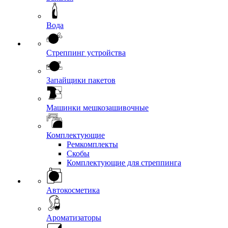
Вода
Стреппинг устройства
Запайщики пакетов
Машинки мешкозашивочные
Комплектующие
Ремкомплекты
Скобы
Комплектующие для стреппинга
Автокосметика
Ароматизаторы