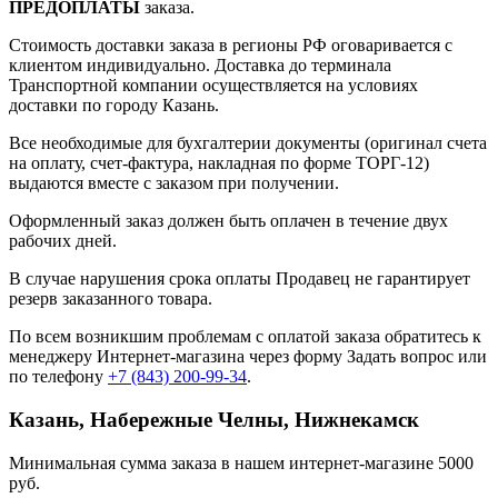
ПРЕДОПЛАТЫ
заказа.
Стоимость доставки заказа в регионы РФ оговаривается с
клиентом индивидуально. Доставка до терминала
Транспортной компании осуществляется на условиях
доставки по городу Казань.
Все необходимые для бухгалтерии документы (оригинал счета
на оплату, счет-фактура, накладная по форме ТОРГ-12)
выдаются вместе с заказом при получении.
Оформленный заказ должен быть оплачен в течение двух
рабочих дней.
В случае нарушения срока оплаты Продавец не гарантирует
резерв заказанного товара.
По всем возникшим проблемам с оплатой заказа обратитесь к
менеджеру Интернет-магазина через форму
Задать вопрос
или
по телефону
+7 (843) 200-99-34
.
Казань, Набережные Челны, Нижнекамск
Минимальная сумма заказа в нашем интернет-магазине 5000
руб.