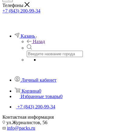
Телефоны
+7 (843) 200-99-34
Казань
Назад
Личный кабинет
Корзина
0
Избранные товары
0
+7 (843) 200-99-34
Контактная информация
ул.Журналистов, 56
info@packs.ru