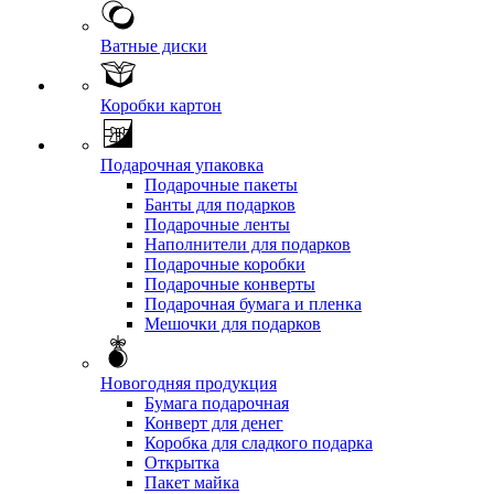
Ватные диски
Коробки картон
Подарочная упаковка
Подарочные пакеты
Банты для подарков
Подарочные ленты
Наполнители для подарков
Подарочные коробки
Подарочные конверты
Подарочная бумага и пленка
Мешочки для подарков
Новогодняя продукция
Бумага подарочная
Конверт для денег
Коробка для сладкого подарка
Открытка
Пакет майка