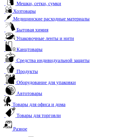
Мешки, сетки, сумки
Хозтовары
Медицинские расходные материалы
Бытовая химия
Упаковочные ленты и нити
Канцтовары
Средства индивидуальной защиты
Продукты
Оборудование для упаковки
Автотовары
Товары для офиса и дома
Товары для торговли
Разное