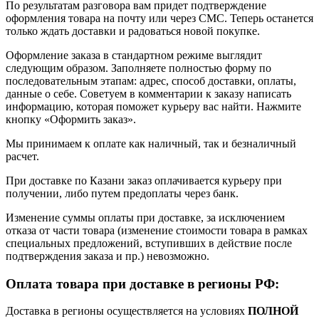
По результатам разговора вам придет подтверждение
оформления товара на почту или через СМС. Теперь останется
только ждать доставки и радоваться новой покупке.
Оформление заказа в стандартном режиме выглядит
следующим образом. Заполняете полностью форму по
последовательным этапам: адрес, способ доставки, оплаты,
данные о себе. Советуем в комментарии к заказу написать
информацию, которая поможет курьеру вас найти. Нажмите
кнопку «Оформить заказ».
Мы принимаем к оплате как наличный, так и безналичный
расчет.
При доставке по Казани заказ оплачивается курьеру при
получении, либо путем предоплаты через банк.
Изменение суммы оплаты при доставке, за исключением
отказа от части товара (изменение стоимости товара в рамках
специальных предложений, вступивших в действие после
подтверждения заказа и пр.) невозможно.
Оплата товара при доставке в регионы РФ:
Доставка в регионы осуществляется на условиях
ПОЛНОЙ