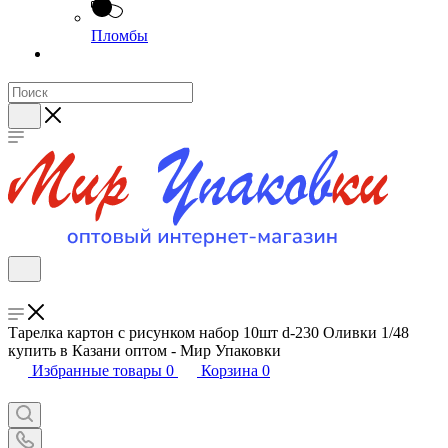
Пломбы
Тарелка картон с рисунком набор 10шт d-230 Оливки 1/48
купить в Казани оптом - Мир Упаковки
Избранные товары
0
Корзина
0