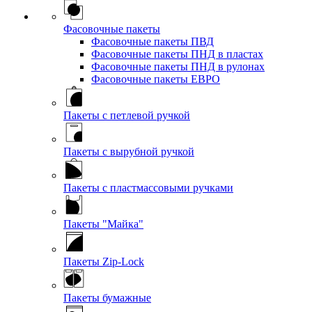
Фасовочные пакеты
Фасовочные пакеты ПВД
Фасовочные пакеты ПНД в пластах
Фасовочные пакеты ПНД в рулонах
Фасовочные пакеты ЕВРО
Пакеты с петлевой ручкой
Пакеты с вырубной ручкой
Пакеты с пластмассовыми ручками
Пакеты "Майка"
Пакеты Zip-Lock
Пакеты бумажные