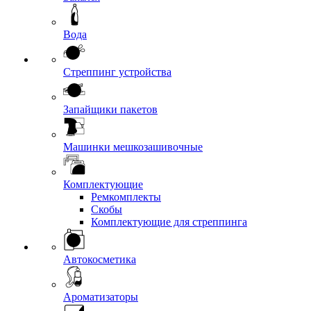
Вода
Стреппинг устройства
Запайщики пакетов
Машинки мешкозашивочные
Комплектующие
Ремкомплекты
Скобы
Комплектующие для стреппинга
Автокосметика
Ароматизаторы