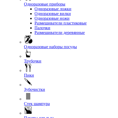
Одноразовые приборы
Одноразовые ложки
Одноразовые вилки
Одноразовые ножи
Размешиватели пластиковые
Палочки
Размешиватели деревянные
Одноразовые наборы посуды
Трубочки
Пики
Зубочистки
Стек шампура
Пакеты для льда