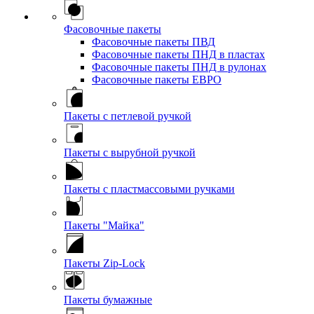
Фасовочные пакеты
Фасовочные пакеты ПВД
Фасовочные пакеты ПНД в пластах
Фасовочные пакеты ПНД в рулонах
Фасовочные пакеты ЕВРО
Пакеты с петлевой ручкой
Пакеты с вырубной ручкой
Пакеты с пластмассовыми ручками
Пакеты "Майка"
Пакеты Zip-Lock
Пакеты бумажные