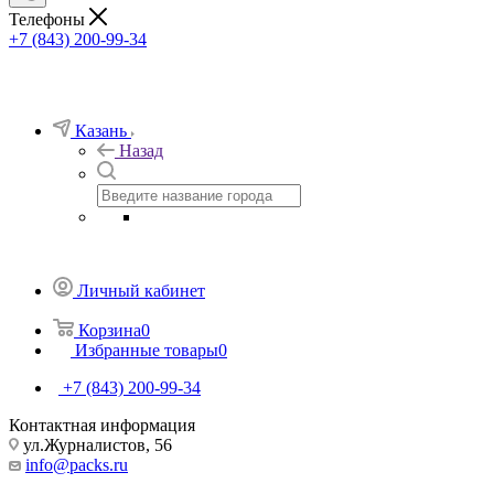
Телефоны
+7 (843) 200-99-34
Казань
Назад
Личный кабинет
Корзина
0
Избранные товары
0
+7 (843) 200-99-34
Контактная информация
ул.Журналистов, 56
info@packs.ru