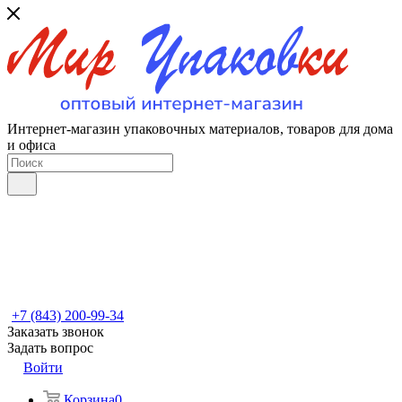
Интернет-магазин упаковочных материалов, товаров для дома
и офиса
+7 (843) 200-99-34
Заказать звонок
Задать вопрос
Войти
Корзина
0