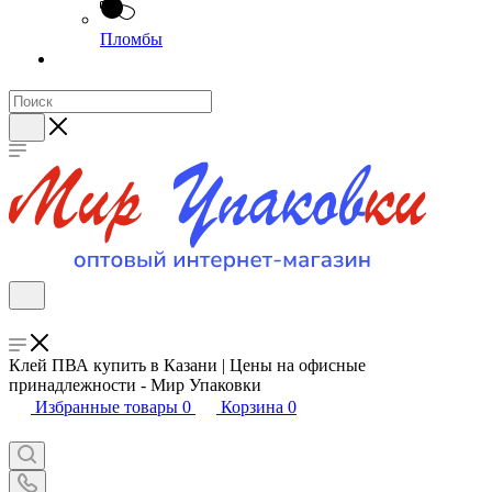
Пломбы
Клей ПВА купить в Казани | Цены на офисные
принадлежности - Мир Упаковки
Избранные товары
0
Корзина
0