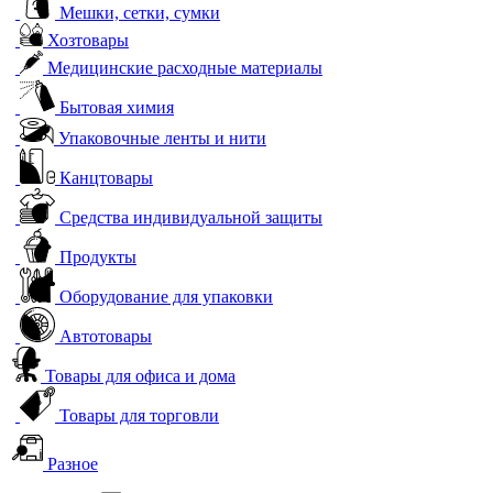
Мешки, сетки, сумки
Хозтовары
Медицинские расходные материалы
Бытовая химия
Упаковочные ленты и нити
Канцтовары
Средства индивидуальной защиты
Продукты
Оборудование для упаковки
Автотовары
Товары для офиса и дома
Товары для торговли
Разное