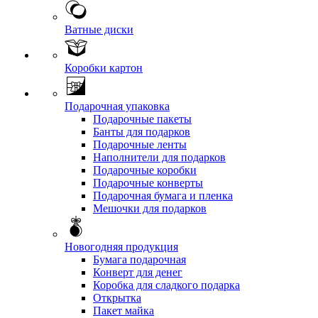
Ватные диски
Коробки картон
Подарочная упаковка
Подарочные пакеты
Банты для подарков
Подарочные ленты
Наполнители для подарков
Подарочные коробки
Подарочные конверты
Подарочная бумага и пленка
Мешочки для подарков
Новогодняя продукция
Бумага подарочная
Конверт для денег
Коробка для сладкого подарка
Открытка
Пакет майка