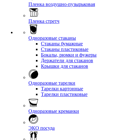
Пленка воздушно-пузырьковая
Пленка стретч
Одноразовые стаканы
Стаканы бумажные
Стаканы пластиковые
Бокалы, рюмки и фужеры
Держатели для стаканов
Крышки для стаканов
Одноразовые тарелки
Тарелки картонные
Тарелки пластиковые
Одноразовые креманки
ЭКО посуда