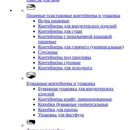
Пищевые пластиковые контейнеры и упаковка
Ведра пищевые
Контейнеры для кондитерских изделий
Контейнеры для суши
Контейнеры с неразъемной крышкой
пищевые
Контейнеры для горячего (универсальные)
Соусники
Контейнеры под пресервы
Контейнеры суповые
Контейнеры для холодного
Бумажные контейнеры и упаковка
Бумажная упаковка для кондитерских
изделий
Контейнеры крафт, ламинированные
Коробки бумажные универсальные
Коробки для пиццы
Упаковка для фастфуда