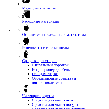
Медицинские маски
Расходные материалы
Освежители воздуха и ароматизаторы
Репелленты и инсектициды
Средства для стирки
Стиральный порошок
Кондиционер для белья
Гель для стирки
Отбеливающие средства и
пятновыводители
Чистящие средства
Средства для мытья пола
Средства для мытья посуды
Средства для мытья сантехники