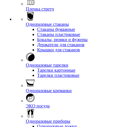
Пленка стретч
Одноразовые стаканы
Стаканы бумажные
Стаканы пластиковые
Бокалы, рюмки и фужеры
Держатели для стаканов
Крышки для стаканов
Одноразовые тарелки
Тарелки картонные
Тарелки пластиковые
Одноразовые креманки
ЭКО посуда
Одноразовые приборы
Одноразовые ложки