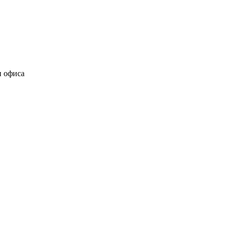
и офиса