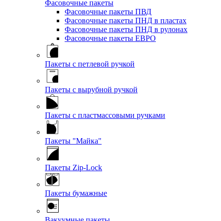
Фасовочные пакеты
Фасовочные пакеты ПВД
Фасовочные пакеты ПНД в пластах
Фасовочные пакеты ПНД в рулонах
Фасовочные пакеты ЕВРО
Пакеты с петлевой ручкой
Пакеты с вырубной ручкой
Пакеты с пластмассовыми ручками
Пакеты "Майка"
Пакеты Zip-Lock
Пакеты бумажные
Вакуумные пакеты