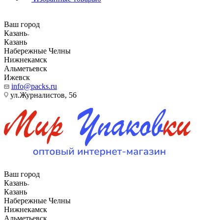
Ваш город
Казань
Казань
Набережные Челны
Нижнекамск
Альметьевск
Ижевск
info@packs.ru
ул.Журналистов, 56
Ваш город
Казань
Казань
Набережные Челны
Нижнекамск
Альметьевск