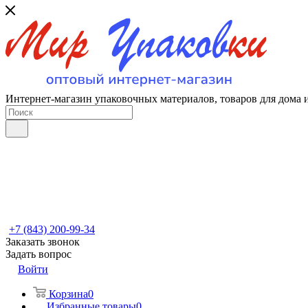
Интернет-магазин упаковочных материалов, товаров для дома 
+7 (843) 200-99-34
Заказать звонок
Задать вопрос
Войти
Корзина
0
Избранные товары
0