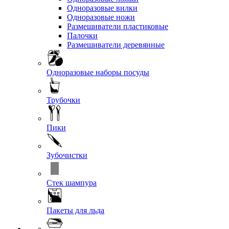
Одноразовые вилки
Одноразовые ножи
Размешиватели пластиковые
Палочки
Размешиватели деревянные
Одноразовые наборы посуды
Трубочки
Пики
Зубочистки
Стек шампура
Пакеты для льда