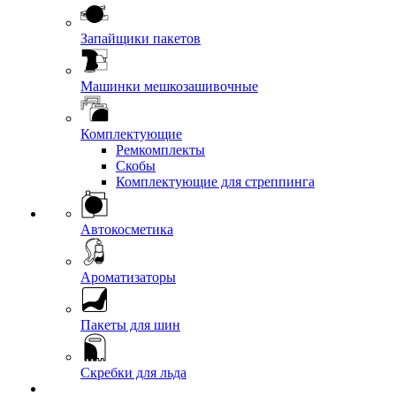
Запайщики пакетов
Машинки мешкозашивочные
Комплектующие
Ремкомплекты
Скобы
Комплектующие для стреппинга
Автокосметика
Ароматизаторы
Пакеты для шин
Скребки для льда