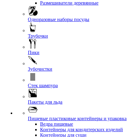
Размешиватели деревянные
Одноразовые наборы посуды
Трубочки
Пики
Зубочистки
Стек шампура
Пакеты для льда
Пищевые пластиковые контейнеры и упаковка
Ведра пищевые
Контейнеры для кондитерских изделий
Контейнеры для суши