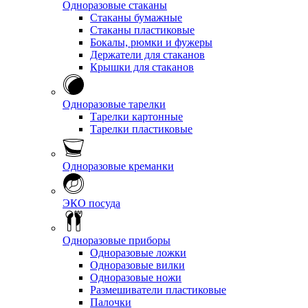
Одноразовые стаканы
Стаканы бумажные
Стаканы пластиковые
Бокалы, рюмки и фужеры
Держатели для стаканов
Крышки для стаканов
Одноразовые тарелки
Тарелки картонные
Тарелки пластиковые
Одноразовые креманки
ЭКО посуда
Одноразовые приборы
Одноразовые ложки
Одноразовые вилки
Одноразовые ножи
Размешиватели пластиковые
Палочки