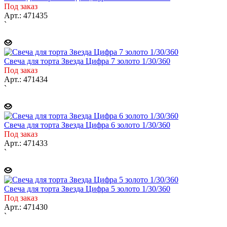
Под заказ
Арт.: 471435
`
Свеча для торта Звезда Цифра 7 золото 1/30/360
Под заказ
Арт.: 471434
`
Свеча для торта Звезда Цифра 6 золото 1/30/360
Под заказ
Арт.: 471433
`
Свеча для торта Звезда Цифра 5 золото 1/30/360
Под заказ
Арт.: 471430
`