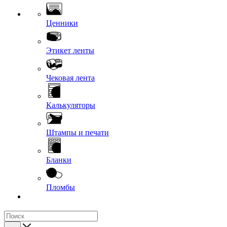
Ценники
Этикет ленты
Чековая лента
Калькуляторы
Штампы и печати
Бланки
Пломбы