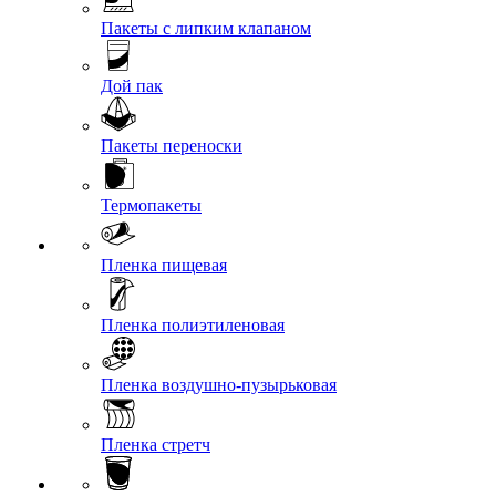
Пакеты с липким клапаном
Дой пак
Пакеты переноски
Термопакеты
Пленка пищевая
Пленка полиэтиленовая
Пленка воздушно-пузырьковая
Пленка стретч