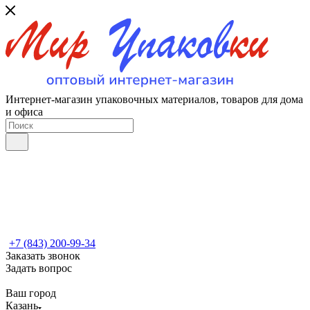
Интернет-магазин упаковочных материалов, товаров для дома
и офиса
+7 (843) 200-99-34
Заказать звонок
Задать вопрос
Ваш город
Казань