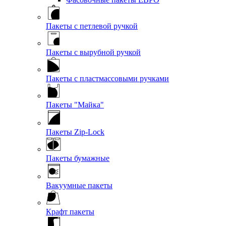
Пакеты с петлевой ручкой
Пакеты с вырубной ручкой
Пакеты с пластмассовыми ручками
Пакеты "Майка"
Пакеты Zip-Lock
Пакеты бумажные
Вакуумные пакеты
Крафт пакеты