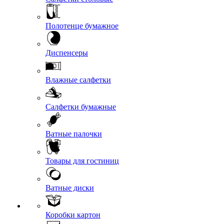
Полотенце бумажное
Диспенсеры
Влажные салфетки
Салфетки бумажные
Ватные палочки
Товары для гостиниц
Ватные диски
Коробки картон