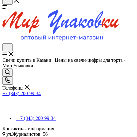
Свечи купить в Казани | Цены на свечи-цифры для торта -
Мир Упаковки
Телефоны
+7 (843) 200-99-34
+7 (843) 200-99-34
Контактная информация
ул.Журналистов, 56