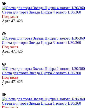
Свеча для торта Звезда Цифра 4 золото 1/30/360
Под заказ
Арт.: 471428
`
Свеча для торта Звезда Цифра 3 золото 1/30/360
Под заказ
Арт.: 471426
`
Свеча для торта Звезда Цифра 2 золото 1/30/360
Под заказ
Арт.: 471425
`
Свеча для торта Звезда Цифра 1 золото 1/30/360
Под заказ