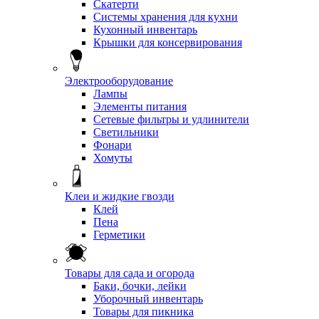
Скатерти
Системы хранения для кухни
Кухонный инвентарь
Крышки для консервирования
Электрооборудование
Лампы
Элементы питания
Сетевые фильтры и удлинители
Светильники
Фонари
Хомуты
Клеи и жидкие гвозди
Клей
Пена
Герметики
Товары для сада и огорода
Баки, бочки, лейки
Уборочный инвентарь
Товары для пикника