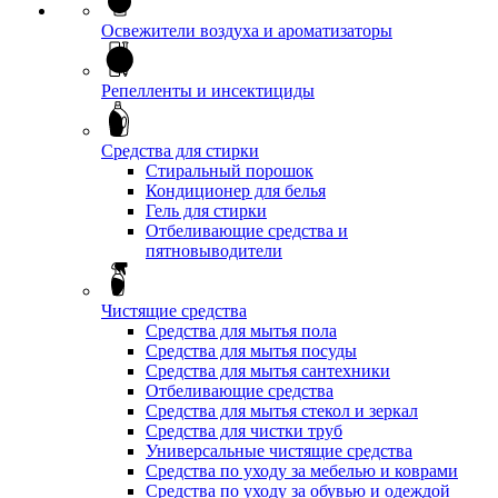
Освежители воздуха и ароматизаторы
Репелленты и инсектициды
Средства для стирки
Стиральный порошок
Кондиционер для белья
Гель для стирки
Отбеливающие средства и
пятновыводители
Чистящие средства
Средства для мытья пола
Средства для мытья посуды
Средства для мытья сантехники
Отбеливающие средства
Средства для мытья стекол и зеркал
Средства для чистки труб
Универсальные чистящие средства
Средства по уходу за мебелью и коврами
Средства по уходу за обувью и одеждой