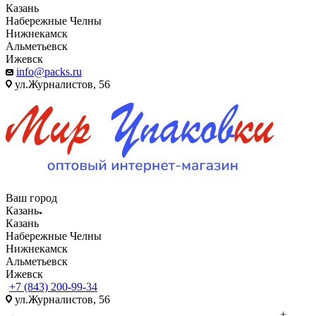
Казань
Набережные Челны
Нижнекамск
Альметьевск
Ижевск
info@packs.ru
ул.Журналистов, 56
Ваш город
Казань
Казань
Набережные Челны
Нижнекамск
Альметьевск
Ижевск
+7 (843) 200-99-34
ул.Журналистов, 56
+