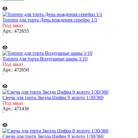
Топпер для торта День рождения серебро 1/1
Под заказ
Арт.: 472655
`
Топпер для торта Воздушные шары 1/10
Под заказ
Арт.: 472650
`
Свеча для торта Звезда Цифра 9 золото 1/30/360
Под заказ
Арт.: 471436
`
Свеча для торта Звезда Цифра 8 золото 1/30/360