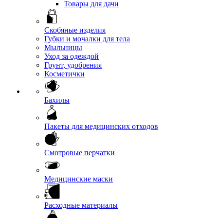
Товары для дачи
Скобяные изделия
Губки и мочалки для тела
Мыльницы
Уход за одеждой
Грунт, удобрения
Косметички
Бахилы
Пакеты для медицинских отходов
Смотровые перчатки
Медицинские маски
Расходные материалы