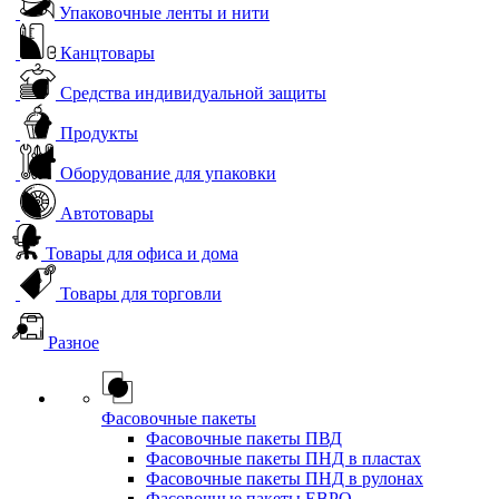
Упаковочные ленты и нити
Канцтовары
Средства индивидуальной защиты
Продукты
Оборудование для упаковки
Автотовары
Товары для офиса и дома
Товары для торговли
Разное
Фасовочные пакеты
Фасовочные пакеты ПВД
Фасовочные пакеты ПНД в пластах
Фасовочные пакеты ПНД в рулонах
Фасовочные пакеты ЕВРО