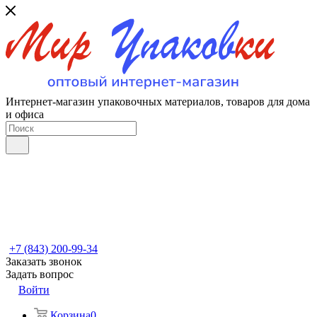
Интернет-магазин упаковочных материалов, товаров для дома
и офиса
+7 (843) 200-99-34
Заказать звонок
Задать вопрос
Войти
Корзина
0