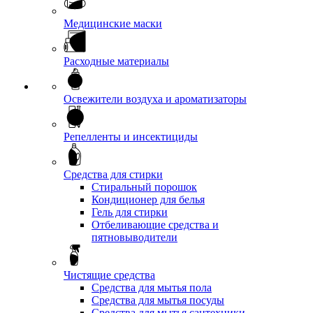
Медицинские маски
Расходные материалы
Освежители воздуха и ароматизаторы
Репелленты и инсектициды
Средства для стирки
Стиральный порошок
Кондиционер для белья
Гель для стирки
Отбеливающие средства и
пятновыводители
Чистящие средства
Средства для мытья пола
Средства для мытья посуды
Средства для мытья сантехники