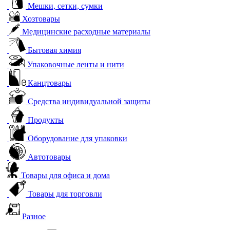
Мешки, сетки, сумки
Хозтовары
Медицинские расходные материалы
Бытовая химия
Упаковочные ленты и нити
Канцтовары
Средства индивидуальной защиты
Продукты
Оборудование для упаковки
Автотовары
Товары для офиса и дома
Товары для торговли
Разное