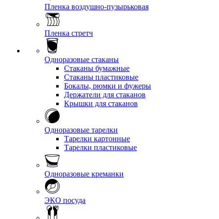
Пленка воздушно-пузырьковая
Пленка стретч
Одноразовые стаканы
Стаканы бумажные
Стаканы пластиковые
Бокалы, рюмки и фужеры
Держатели для стаканов
Крышки для стаканов
Одноразовые тарелки
Тарелки картонные
Тарелки пластиковые
Одноразовые креманки
ЭКО посуда