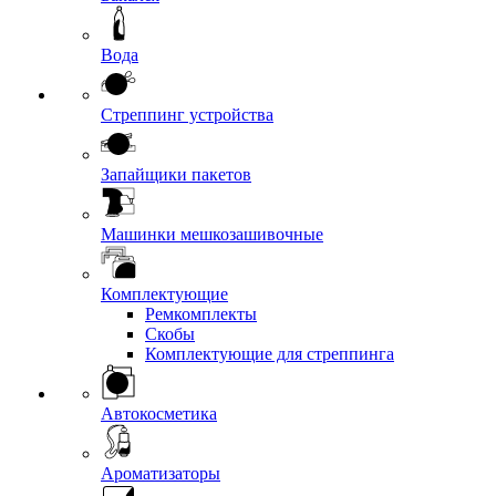
Вода
Стреппинг устройства
Запайщики пакетов
Машинки мешкозашивочные
Комплектующие
Ремкомплекты
Скобы
Комплектующие для стреппинга
Автокосметика
Ароматизаторы