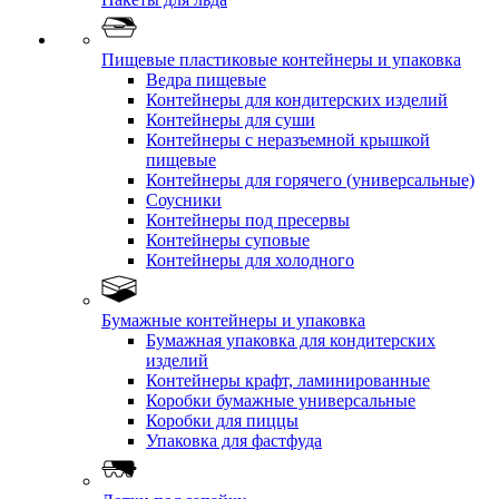
Пищевые пластиковые контейнеры и упаковка
Ведра пищевые
Контейнеры для кондитерских изделий
Контейнеры для суши
Контейнеры с неразъемной крышкой
пищевые
Контейнеры для горячего (универсальные)
Соусники
Контейнеры под пресервы
Контейнеры суповые
Контейнеры для холодного
Бумажные контейнеры и упаковка
Бумажная упаковка для кондитерских
изделий
Контейнеры крафт, ламинированные
Коробки бумажные универсальные
Коробки для пиццы
Упаковка для фастфуда