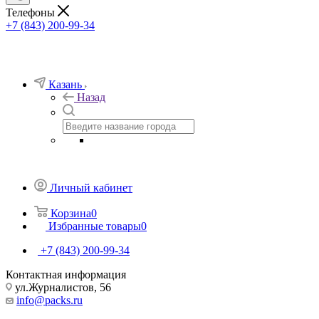
Телефоны
+7 (843) 200-99-34
Казань
Назад
Личный кабинет
Корзина
0
Избранные товары
0
+7 (843) 200-99-34
Контактная информация
ул.Журналистов, 56
info@packs.ru