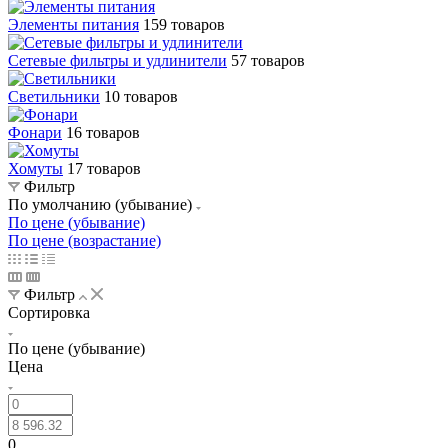
Элементы питания
159 товаров
Сетевые фильтры и удлинители
57 товаров
Светильники
10 товаров
Фонари
16 товаров
Хомуты
17 товаров
Фильтр
По умолчанию (убывание)
По цене (убывание)
По цене (возрастание)
Фильтр
Сортировка
По цене (убывание)
Цена
0