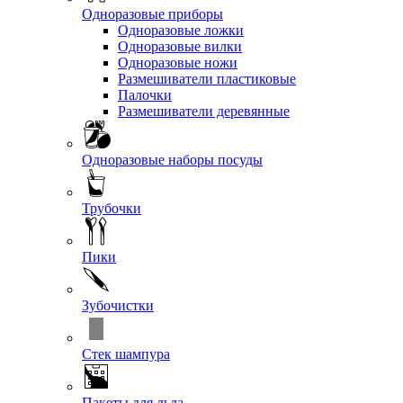
Одноразовые приборы
Одноразовые ложки
Одноразовые вилки
Одноразовые ножи
Размешиватели пластиковые
Палочки
Размешиватели деревянные
Одноразовые наборы посуды
Трубочки
Пики
Зубочистки
Стек шампура
Пакеты для льда