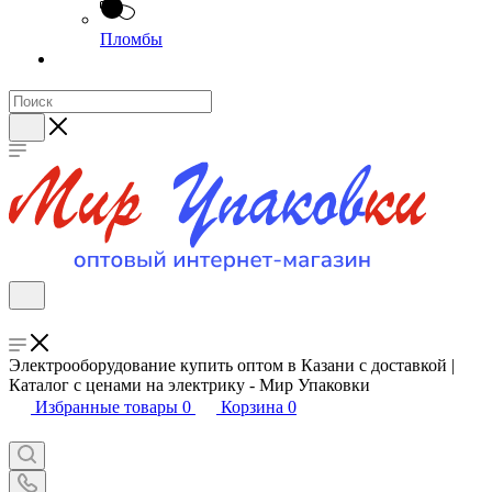
Пломбы
Электрооборудование купить оптом в Казани с доставкой |
Каталог с ценами на электрику - Мир Упаковки
Избранные товары
0
Корзина
0