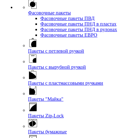
Фасовочные пакеты
Фасовочные пакеты ПВД
Фасовочные пакеты ПНД в пластах
Фасовочные пакеты ПНД в рулонах
Фасовочные пакеты ЕВРО
Пакеты с петлевой ручкой
Пакеты с вырубной ручкой
Пакеты с пластмассовыми ручками
Пакеты "Майка"
Пакеты Zip-Lock
Пакеты бумажные