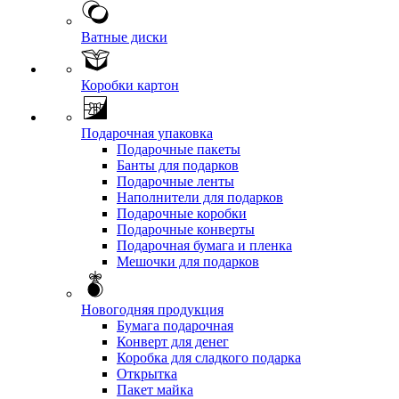
Ватные диски
Коробки картон
Подарочная упаковка
Подарочные пакеты
Банты для подарков
Подарочные ленты
Наполнители для подарков
Подарочные коробки
Подарочные конверты
Подарочная бумага и пленка
Мешочки для подарков
Новогодняя продукция
Бумага подарочная
Конверт для денег
Коробка для сладкого подарка
Открытка
Пакет майка