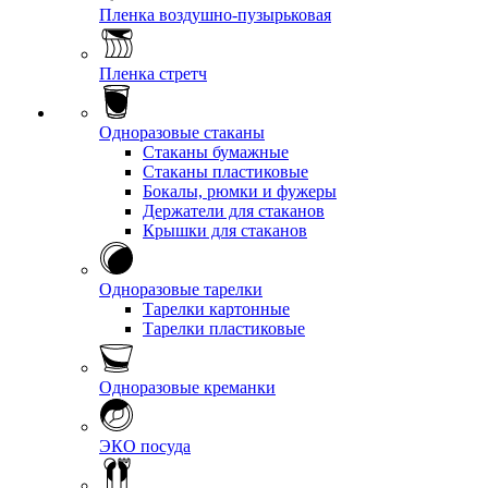
Пленка воздушно-пузырьковая
Пленка стретч
Одноразовые стаканы
Стаканы бумажные
Стаканы пластиковые
Бокалы, рюмки и фужеры
Держатели для стаканов
Крышки для стаканов
Одноразовые тарелки
Тарелки картонные
Тарелки пластиковые
Одноразовые креманки
ЭКО посуда