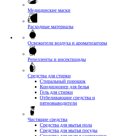
Медицинские маски
Расходные материалы
Освежители воздуха и ароматизаторы
Репелленты и инсектициды
Средства для стирки
Стиральный порошок
Кондиционер для белья
Гель для стирки
Отбеливающие средства и
пятновыводители
Чистящие средства
Средства для мытья пола
Средства для мытья посуды
Средства для мытья сантехники