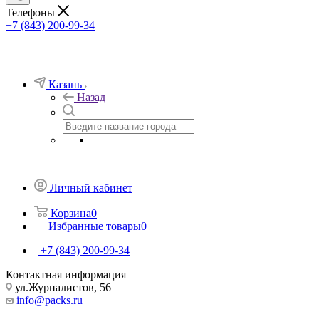
Телефоны
+7 (843) 200-99-34
Казань
Назад
Личный кабинет
Корзина
0
Избранные товары
0
+7 (843) 200-99-34
Контактная информация
ул.Журналистов, 56
info@packs.ru