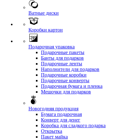
Ватные диски
Коробки картон
Подарочная упаковка
Подарочные пакеты
Банты для подарков
Подарочные ленты
Наполнители для подарков
Подарочные коробки
Подарочные конверты
Подарочная бумага и пленка
Мешочки для подарков
Новогодняя продукция
Бумага подарочная
Конверт для денег
Коробка для сладкого подарка
Открытка
Пакет майка