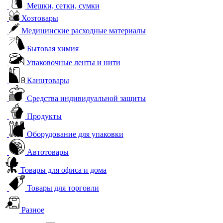
Мешки, сетки, сумки
Хозтовары
Медицинские расходные материалы
Бытовая химия
Упаковочные ленты и нити
Канцтовары
Средства индивидуальной защиты
Продукты
Оборудование для упаковки
Автотовары
Товары для офиса и дома
Товары для торговли
Разное