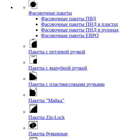
Фасовочные пакеты
Фасовочные пакеты ПВД
Фасовочные пакеты ПНД в пластах
Фасовочные пакеты ПНД в рулонах
Фасовочные пакеты ЕВРО
Пакеты с петлевой ручкой
Пакеты с вырубной ручкой
Пакеты с пластмассовыми ручками
Пакеты "Майка"
Пакеты Zip-Lock
Пакеты бумажные