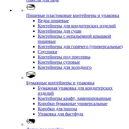
Пищевые пластиковые контейнеры и упаковка
Ведра пищевые
Контейнеры для кондитерских изделий
Контейнеры для суши
Контейнеры с неразъемной крышкой
пищевые
Контейнеры для горячего (универсальные)
Соусники
Контейнеры под пресервы
Контейнеры суповые
Контейнеры для холодного
Бумажные контейнеры и упаковка
Бумажная упаковка для кондитерских
изделий
Контейнеры крафт, ламинированные
Коробки бумажные универсальные
Коробки для пиццы
Упаковка для фастфуда