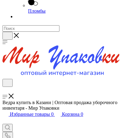
Пломбы
Ведра купить в Казани | Оптовая продажа уборочного
инвентаря - Мир Упаковки
Избранные товары
0
Корзина
0