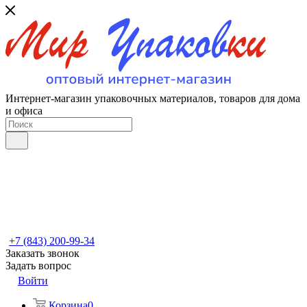
Интернет-магазин упаковочных материалов, товаров для дома
и офиса
+7 (843) 200-99-34
Заказать звонок
Задать вопрос
Войти
Корзина
0