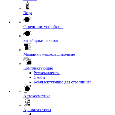
Вода
Стреппинг устройства
Запайщики пакетов
Машинки мешкозашивочные
Комплектующие
Ремкомплекты
Скобы
Комплектующие для стреппинга
Автокосметика
Ароматизаторы