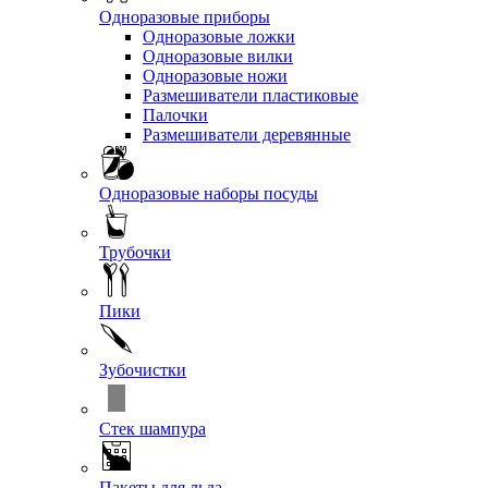
Одноразовые приборы
Одноразовые ложки
Одноразовые вилки
Одноразовые ножи
Размешиватели пластиковые
Палочки
Размешиватели деревянные
Одноразовые наборы посуды
Трубочки
Пики
Зубочистки
Стек шампура
Пакеты для льда