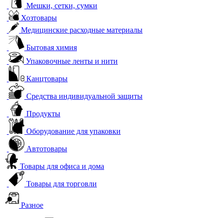
Мешки, сетки, сумки
Хозтовары
Медицинские расходные материалы
Бытовая химия
Упаковочные ленты и нити
Канцтовары
Средства индивидуальной защиты
Продукты
Оборудование для упаковки
Автотовары
Товары для офиса и дома
Товары для торговли
Разное