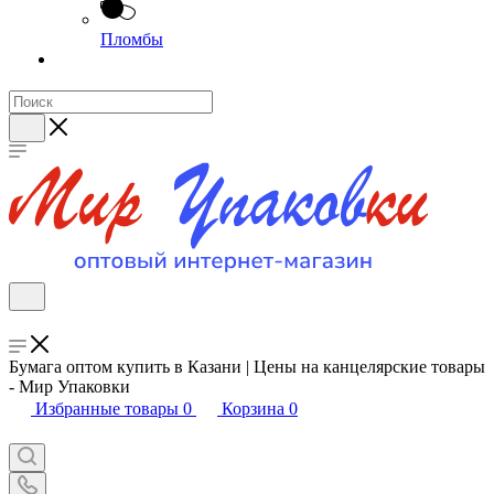
Пломбы
Бумага оптом купить в Казани | Цены на канцелярские товары
- Мир Упаковки
Избранные товары
0
Корзина
0