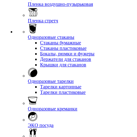
Пленка воздушно-пузырьковая
Пленка стретч
Одноразовые стаканы
Стаканы бумажные
Стаканы пластиковые
Бокалы, рюмки и фужеры
Держатели для стаканов
Крышки для стаканов
Одноразовые тарелки
Тарелки картонные
Тарелки пластиковые
Одноразовые креманки
ЭКО посуда