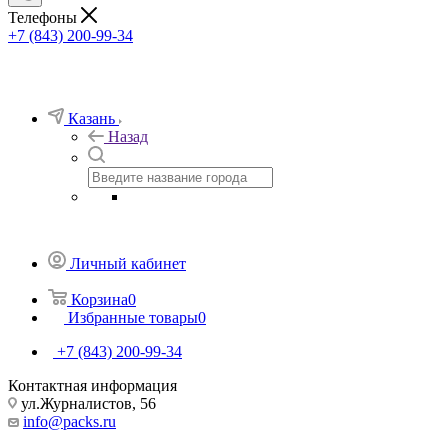
Телефоны
+7 (843) 200-99-34
Казань
Назад
Личный кабинет
Корзина
0
Избранные товары
0
+7 (843) 200-99-34
Контактная информация
ул.Журналистов, 56
info@packs.ru