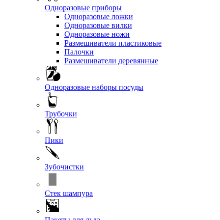
Одноразовые приборы
Одноразовые ложки
Одноразовые вилки
Одноразовые ножи
Размешиватели пластиковые
Палочки
Размешиватели деревянные
Одноразовые наборы посуды
Трубочки
Пики
Зубочистки
Стек шампура
Пакеты для льда