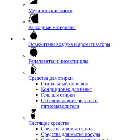
Медицинские маски
Расходные материалы
Освежители воздуха и ароматизаторы
Репелленты и инсектициды
Средства для стирки
Стиральный порошок
Кондиционер для белья
Гель для стирки
Отбеливающие средства и
пятновыводители
Чистящие средства
Средства для мытья пола
Средства для мытья посуды
Средства для мытья сантехники