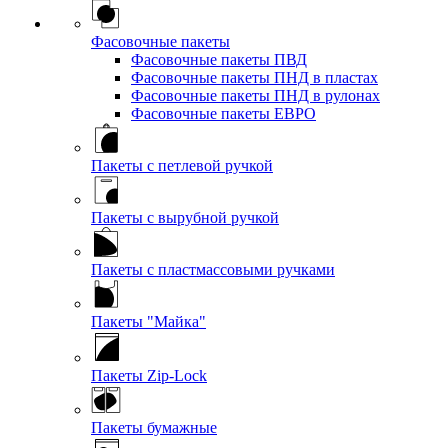
Фасовочные пакеты
Фасовочные пакеты ПВД
Фасовочные пакеты ПНД в пластах
Фасовочные пакеты ПНД в рулонах
Фасовочные пакеты ЕВРО
Пакеты с петлевой ручкой
Пакеты с вырубной ручкой
Пакеты с пластмассовыми ручками
Пакеты "Майка"
Пакеты Zip-Lock
Пакеты бумажные