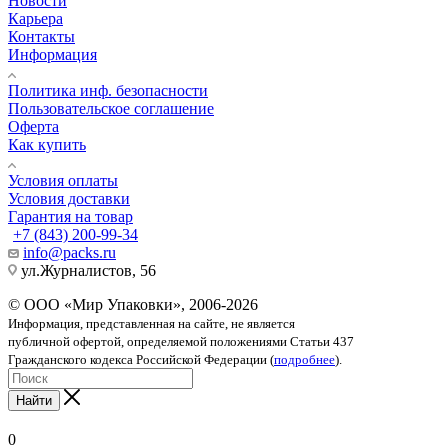
Новости
Карьера
Контакты
Информация
Политика инф. безопасности
Пользовательское соглашение
Оферта
Как купить
Условия оплаты
Условия доставки
Гарантия на товар
+7 (843) 200-99-34
info@packs.ru
ул.Журналистов, 56
© ООО «Мир Упаковки», 2006-2026
Информация, представленная на сайте, не является
публичной офертой, определяемой положениями Статьи 437
Гражданского кодекса Российской Федерации (
подробнее
).
Найти
0