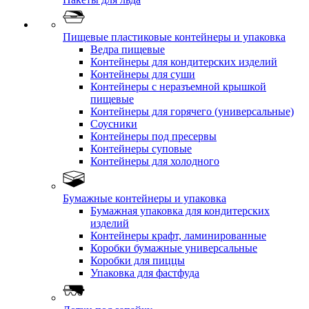
Пищевые пластиковые контейнеры и упаковка
Ведра пищевые
Контейнеры для кондитерских изделий
Контейнеры для суши
Контейнеры с неразъемной крышкой
пищевые
Контейнеры для горячего (универсальные)
Соусники
Контейнеры под пресервы
Контейнеры суповые
Контейнеры для холодного
Бумажные контейнеры и упаковка
Бумажная упаковка для кондитерских
изделий
Контейнеры крафт, ламинированные
Коробки бумажные универсальные
Коробки для пиццы
Упаковка для фастфуда