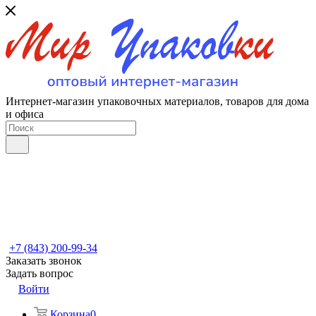
Интернет-магазин упаковочных материалов, товаров для дома
и офиса
+7 (843) 200-99-34
Заказать звонок
Задать вопрос
Войти
Корзина
0