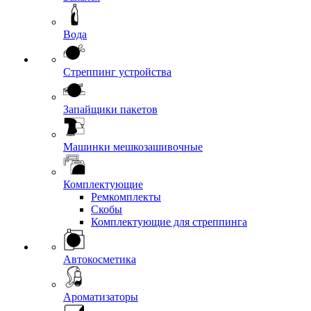
Вода
Стреппинг устройства
Запайщики пакетов
Машинки мешкозашивочные
Комплектующие
Ремкомплекты
Скобы
Комплектующие для стреппинга
Автокосметика
Ароматизаторы