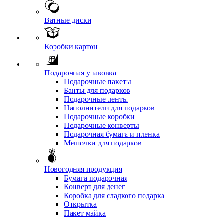
Ватные диски
Коробки картон
Подарочная упаковка
Подарочные пакеты
Банты для подарков
Подарочные ленты
Наполнители для подарков
Подарочные коробки
Подарочные конверты
Подарочная бумага и пленка
Мешочки для подарков
Новогодняя продукция
Бумага подарочная
Конверт для денег
Коробка для сладкого подарка
Открытка
Пакет майка