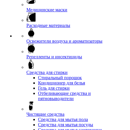
Медицинские маски
Расходные материалы
Освежители воздуха и ароматизаторы
Репелленты и инсектициды
Средства для стирки
Стиральный порошок
Кондиционер для белья
Гель для стирки
Отбеливающие средства и
пятновыводители
Чистящие средства
Средства для мытья пола
Средства для мытья посуды
Средства для мытья сантехники