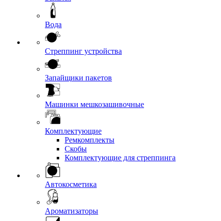
Вода
Стреппинг устройства
Запайщики пакетов
Машинки мешкозашивочные
Комплектующие
Ремкомплекты
Скобы
Комплектующие для стреппинга
Автокосметика
Ароматизаторы