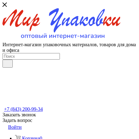
Интернет-магазин упаковочных материалов, товаров для дома
и офиса
+7 (843) 200-99-34
Заказать звонок
Задать вопрос
Войти
Корзина
0