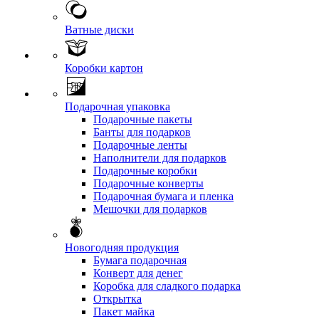
Ватные диски
Коробки картон
Подарочная упаковка
Подарочные пакеты
Банты для подарков
Подарочные ленты
Наполнители для подарков
Подарочные коробки
Подарочные конверты
Подарочная бумага и пленка
Мешочки для подарков
Новогодняя продукция
Бумага подарочная
Конверт для денег
Коробка для сладкого подарка
Открытка
Пакет майка