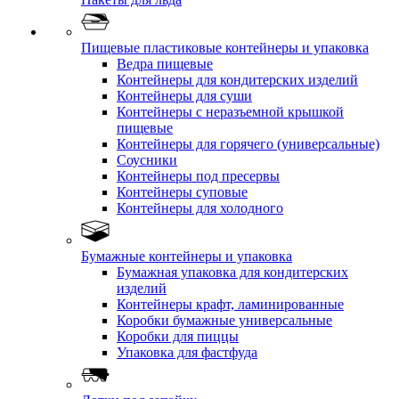
Пищевые пластиковые контейнеры и упаковка
Ведра пищевые
Контейнеры для кондитерских изделий
Контейнеры для суши
Контейнеры с неразъемной крышкой
пищевые
Контейнеры для горячего (универсальные)
Соусники
Контейнеры под пресервы
Контейнеры суповые
Контейнеры для холодного
Бумажные контейнеры и упаковка
Бумажная упаковка для кондитерских
изделий
Контейнеры крафт, ламинированные
Коробки бумажные универсальные
Коробки для пиццы
Упаковка для фастфуда