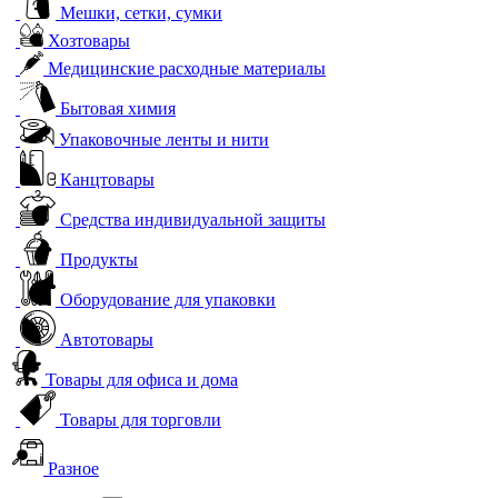
Мешки, сетки, сумки
Хозтовары
Медицинские расходные материалы
Бытовая химия
Упаковочные ленты и нити
Канцтовары
Средства индивидуальной защиты
Продукты
Оборудование для упаковки
Автотовары
Товары для офиса и дома
Товары для торговли
Разное