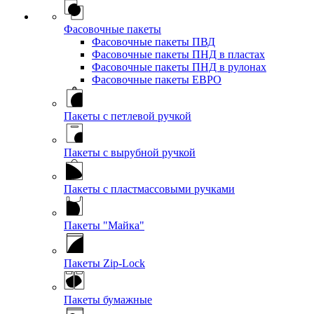
Фасовочные пакеты
Фасовочные пакеты ПВД
Фасовочные пакеты ПНД в пластах
Фасовочные пакеты ПНД в рулонах
Фасовочные пакеты ЕВРО
Пакеты с петлевой ручкой
Пакеты с вырубной ручкой
Пакеты с пластмассовыми ручками
Пакеты "Майка"
Пакеты Zip-Lock
Пакеты бумажные