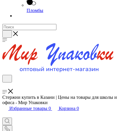
Пломбы
Стержни купить в Казани | Цены на товары для школы и
офиса - Мир Упаковки
Избранные товары
0
Корзина
0