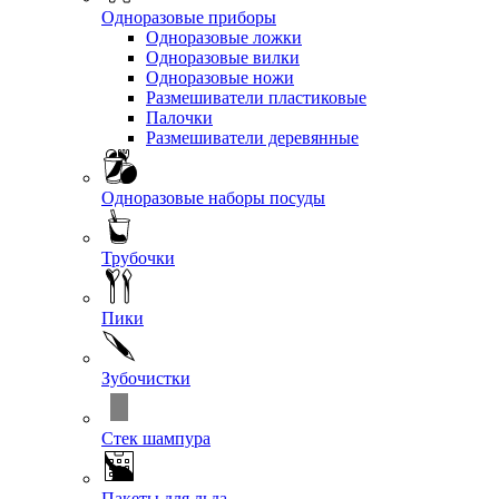
Одноразовые приборы
Одноразовые ложки
Одноразовые вилки
Одноразовые ножи
Размешиватели пластиковые
Палочки
Размешиватели деревянные
Одноразовые наборы посуды
Трубочки
Пики
Зубочистки
Стек шампура
Пакеты для льда