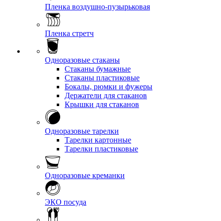
Пленка воздушно-пузырьковая
Пленка стретч
Одноразовые стаканы
Стаканы бумажные
Стаканы пластиковые
Бокалы, рюмки и фужеры
Держатели для стаканов
Крышки для стаканов
Одноразовые тарелки
Тарелки картонные
Тарелки пластиковые
Одноразовые креманки
ЭКО посуда