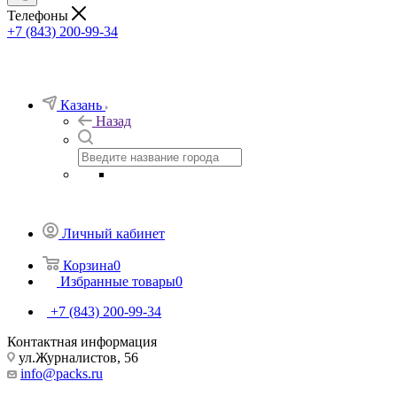
Телефоны
+7 (843) 200-99-34
Казань
Назад
Личный кабинет
Корзина
0
Избранные товары
0
+7 (843) 200-99-34
Контактная информация
ул.Журналистов, 56
info@packs.ru