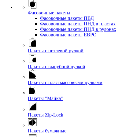
Фасовочные пакеты
Фасовочные пакеты ПВД
Фасовочные пакеты ПНД в пластах
Фасовочные пакеты ПНД в рулонах
Фасовочные пакеты ЕВРО
Пакеты с петлевой ручкой
Пакеты с вырубной ручкой
Пакеты с пластмассовыми ручками
Пакеты "Майка"
Пакеты Zip-Lock
Пакеты бумажные