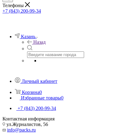
Телефоны
+7 (843) 200-99-34
Казань
Назад
Личный кабинет
Корзина
0
Избранные товары
0
+7 (843) 200-99-34
Контактная информация
ул.Журналистов, 56
info@packs.ru