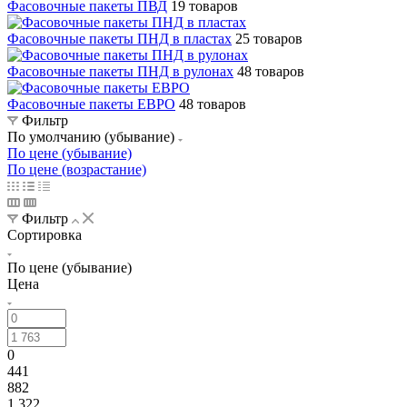
Фасовочные пакеты ПВД
19 товаров
Фасовочные пакеты ПНД в пластах
25 товаров
Фасовочные пакеты ПНД в рулонах
48 товаров
Фасовочные пакеты ЕВРО
48 товаров
Фильтр
По умолчанию (убывание)
По цене (убывание)
По цене (возрастание)
Фильтр
Сортировка
По цене (убывание)
Цена
0
441
882
1 322