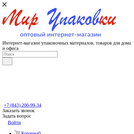
Интернет-магазин упаковочных материалов, товаров для дома
и офиса
+7 (843) 200-99-34
Заказать звонок
Задать вопрос
Войти
Корзина
0