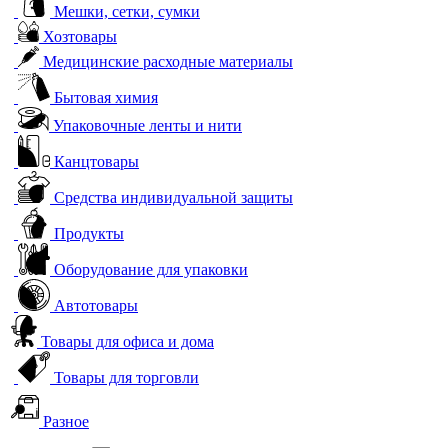
Мешки, сетки, сумки
Хозтовары
Медицинские расходные материалы
Бытовая химия
Упаковочные ленты и нити
Канцтовары
Средства индивидуальной защиты
Продукты
Оборудование для упаковки
Автотовары
Товары для офиса и дома
Товары для торговли
Разное