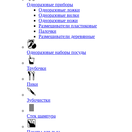
Одноразовые приборы
Одноразовые ложки
Одноразовые вилки
Одноразовые ножи
Размешиватели пластиковые
Палочки
Размешиватели деревянные
Одноразовые наборы посуды
Трубочки
Пики
Зубочистки
Стек шампура
Пакеты для льда