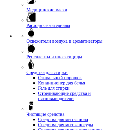
Медицинские маски
Расходные материалы
Освежители воздуха и ароматизаторы
Репелленты и инсектициды
Средства для стирки
Стиральный порошок
Кондиционер для белья
Гель для стирки
Отбеливающие средства и
пятновыводители
Чистящие средства
Средства для мытья пола
Средства для мытья посуды
Средства для мытья сантехники