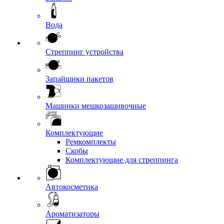
Вода
Стреппинг устройства
Запайщики пакетов
Машинки мешкозашивочные
Комплектующие
Ремкомплекты
Скобы
Комплектующие для стреппинга
Автокосметика
Ароматизаторы