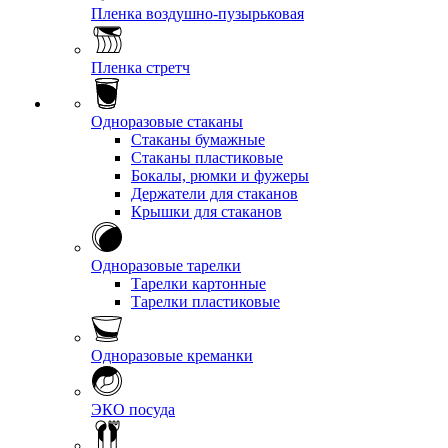
Пленка воздушно-пузырьковая
Пленка стретч
Одноразовые стаканы
Стаканы бумажные
Стаканы пластиковые
Бокалы, рюмки и фужеры
Держатели для стаканов
Крышки для стаканов
Одноразовые тарелки
Тарелки картонные
Тарелки пластиковые
Одноразовые креманки
ЭКО посуда