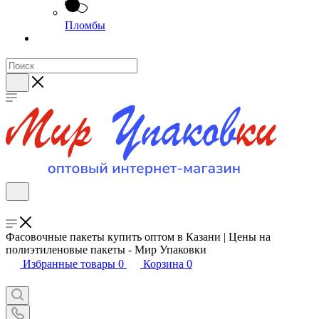
Пломбы
Фасовочные пакеты купить оптом в Казани | Цены на
полиэтиленовые пакеты - Мир Упаковки
Избранные товары
0
Корзина
0