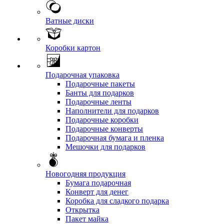
Ватные диски
Коробки картон
Подарочная упаковка
Подарочные пакеты
Банты для подарков
Подарочные ленты
Наполнители для подарков
Подарочные коробки
Подарочные конверты
Подарочная бумага и пленка
Мешочки для подарков
Новогодняя продукция
Бумага подарочная
Конверт для денег
Коробка для сладкого подарка
Открытка
Пакет майка