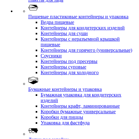
Пищевые пластиковые контейнеры и упаковка
Ведра пищевые
Контейнеры для кондитерских изделий
Контейнеры для суши
Контейнеры с неразъемной крышкой
пищевые
Контейнеры для горячего (универсальные)
Соусники
Контейнеры под пресервы
Контейнеры суповые
Контейнеры для холодного
Бумажные контейнеры и упаковка
Бумажная упаковка для кондитерских
изделий
Контейнеры крафт, ламинированные
Коробки бумажные универсальные
Коробки для пиццы
Упаковка для фастфуда