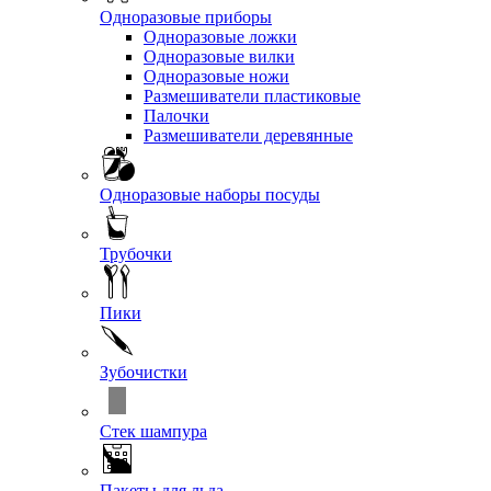
Одноразовые приборы
Одноразовые ложки
Одноразовые вилки
Одноразовые ножи
Размешиватели пластиковые
Палочки
Размешиватели деревянные
Одноразовые наборы посуды
Трубочки
Пики
Зубочистки
Стек шампура
Пакеты для льда