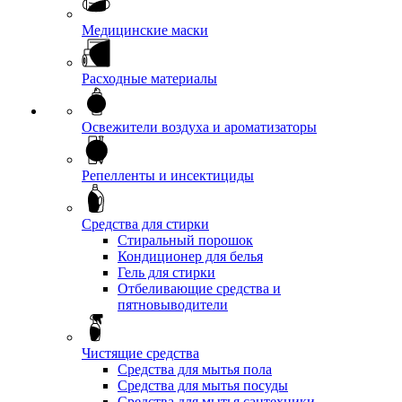
Медицинские маски
Расходные материалы
Освежители воздуха и ароматизаторы
Репелленты и инсектициды
Средства для стирки
Стиральный порошок
Кондиционер для белья
Гель для стирки
Отбеливающие средства и
пятновыводители
Чистящие средства
Средства для мытья пола
Средства для мытья посуды
Средства для мытья сантехники