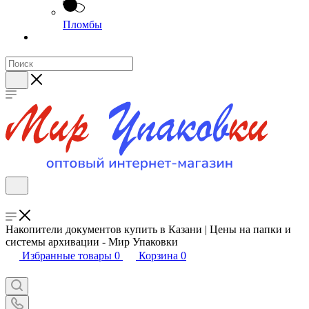
Пломбы
Накопители документов купить в Казани | Цены на папки и
системы архивации - Мир Упаковки
Избранные товары
0
Корзина
0