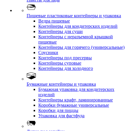
Пищевые пластиковые контейнеры и упаковка
Ведра пищевые
Контейнеры для кондитерских изделий
Контейнеры для суши
Контейнеры с неразъемной крышкой
пищевые
Контейнеры для горячего (универсальные)
Соусники
Контейнеры под пресервы
Контейнеры суповые
Контейнеры для холодного
Бумажные контейнеры и упаковка
Бумажная упаковка для кондитерских
изделий
Контейнеры крафт, ламинированные
Коробки бумажные универсальные
Коробки для пиццы
Упаковка для фастфуда