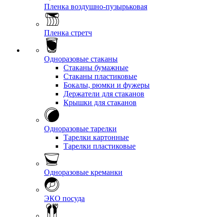
Пленка воздушно-пузырьковая
Пленка стретч
Одноразовые стаканы
Стаканы бумажные
Стаканы пластиковые
Бокалы, рюмки и фужеры
Держатели для стаканов
Крышки для стаканов
Одноразовые тарелки
Тарелки картонные
Тарелки пластиковые
Одноразовые креманки
ЭКО посуда