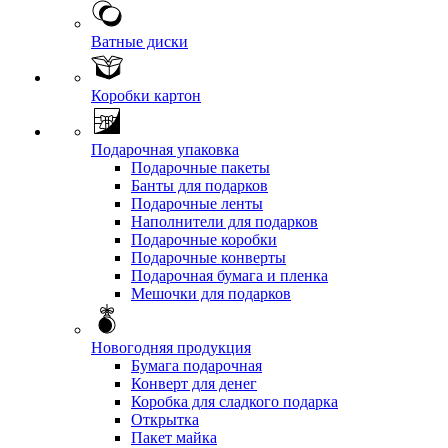
Ватные диски
Коробки картон
Подарочная упаковка
Подарочные пакеты
Банты для подарков
Подарочные ленты
Наполнители для подарков
Подарочные коробки
Подарочные конверты
Подарочная бумага и пленка
Мешочки для подарков
Новогодняя продукция
Бумага подарочная
Конверт для денег
Коробка для сладкого подарка
Открытка
Пакет майка