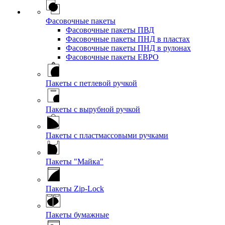
Фасовочные пакеты
Фасовочные пакеты ПВД
Фасовочные пакеты ПНД в пластах
Фасовочные пакеты ПНД в рулонах
Фасовочные пакеты ЕВРО
Пакеты с петлевой ручкой
Пакеты с вырубной ручкой
Пакеты с пластмассовыми ручками
Пакеты "Майка"
Пакеты Zip-Lock
Пакеты бумажные