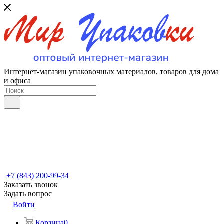
Интернет-магазин упаковочных материалов, товаров для дома
и офиса
+7 (843) 200-99-34
Заказать звонок
Задать вопрос
Войти
Корзина
0