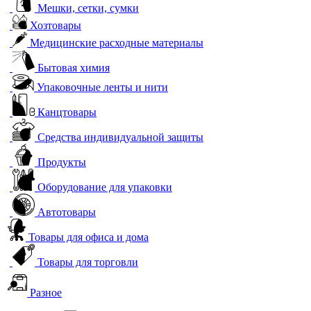
Мешки, сетки, сумки
Хозтовары
Медицинские расходные материалы
Бытовая химия
Упаковочные ленты и нити
Канцтовары
Средства индивидуальной защиты
Продукты
Оборудование для упаковки
Автотовары
Товары для офиса и дома
Товары для торговли
Разное