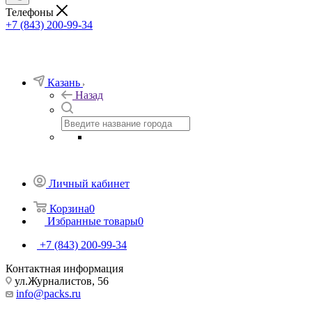
Телефоны
+7 (843) 200-99-34
Казань
Назад
Личный кабинет
Корзина
0
Избранные товары
0
+7 (843) 200-99-34
Контактная информация
ул.Журналистов, 56
info@packs.ru