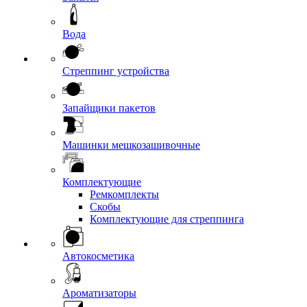
Вода
Стреппинг устройства
Запайщики пакетов
Машинки мешкозашивочные
Комплектующие
Ремкомплекты
Скобы
Комплектующие для стреппинга
Автокосметика
Ароматизаторы