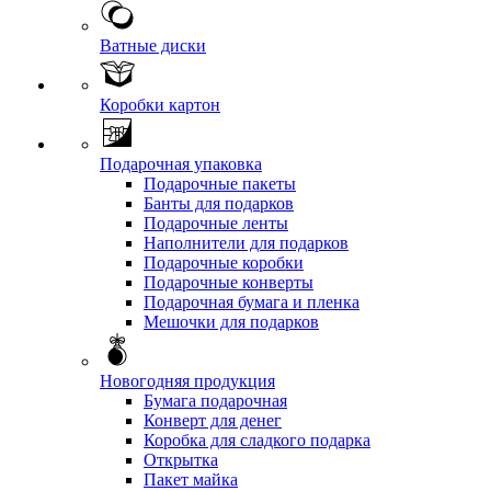
Ватные диски
Коробки картон
Подарочная упаковка
Подарочные пакеты
Банты для подарков
Подарочные ленты
Наполнители для подарков
Подарочные коробки
Подарочные конверты
Подарочная бумага и пленка
Мешочки для подарков
Новогодняя продукция
Бумага подарочная
Конверт для денег
Коробка для сладкого подарка
Открытка
Пакет майка