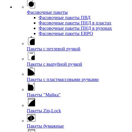
Фасовочные пакеты
Фасовочные пакеты ПВД
Фасовочные пакеты ПНД в пластах
Фасовочные пакеты ПНД в рулонах
Фасовочные пакеты ЕВРО
Пакеты с петлевой ручкой
Пакеты с вырубной ручкой
Пакеты с пластмассовыми ручками
Пакеты "Майка"
Пакеты Zip-Lock
Пакеты бумажные