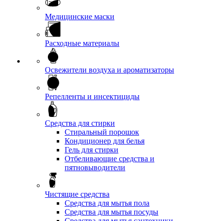
Медицинские маски
Расходные материалы
Освежители воздуха и ароматизаторы
Репелленты и инсектициды
Средства для стирки
Стиральный порошок
Кондиционер для белья
Гель для стирки
Отбеливающие средства и
пятновыводители
Чистящие средства
Средства для мытья пола
Средства для мытья посуды
Средства для мытья сантехники