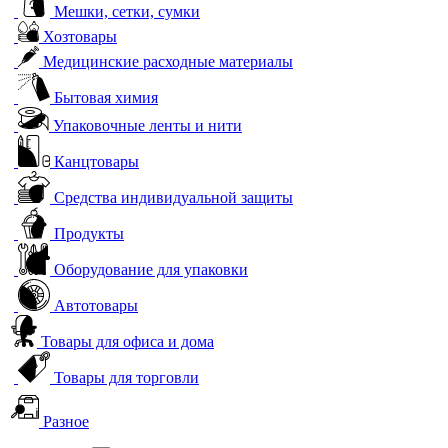
Мешки, сетки, сумки
Хозтовары
Медицинские расходные материалы
Бытовая химия
Упаковочные ленты и нити
Канцтовары
Средства индивидуальной защиты
Продукты
Оборудование для упаковки
Автотовары
Товары для офиса и дома
Товары для торговли
Разное