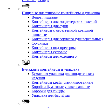
Пищевые пластиковые контейнеры и упаковка
Ведра пищевые
Контейнеры для кондитерских изделий
Контейнеры для суши
Контейнеры с неразъемной крышкой
пищевые
Контейнеры для горячего (универсальные)
Соусники
Контейнеры под пресервы
Контейнеры суповые
Контейнеры для холодного
Бумажные контейнеры и упаковка
Бумажная упаковка для кондитерских
изделий
Контейнеры крафт, ламинированные
Коробки бумажные универсальные
Коробки для пиццы
Упаковка для фастфуда