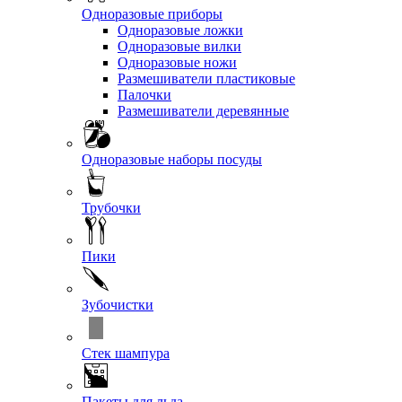
Одноразовые приборы
Одноразовые ложки
Одноразовые вилки
Одноразовые ножи
Размешиватели пластиковые
Палочки
Размешиватели деревянные
Одноразовые наборы посуды
Трубочки
Пики
Зубочистки
Стек шампура
Пакеты для льда