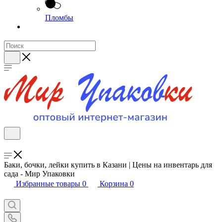
Пломбы
Баки, бочки, лейки купить в Казани | Цены на инвентарь для
сада - Мир Упаковки
Избранные товары
0
Корзина
0