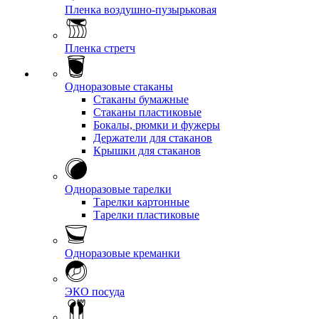
Пленка воздушно-пузырьковая
Пленка стретч
Одноразовые стаканы
Стаканы бумажные
Стаканы пластиковые
Бокалы, рюмки и фужеры
Держатели для стаканов
Крышки для стаканов
Одноразовые тарелки
Тарелки картонные
Тарелки пластиковые
Одноразовые креманки
ЭКО посуда