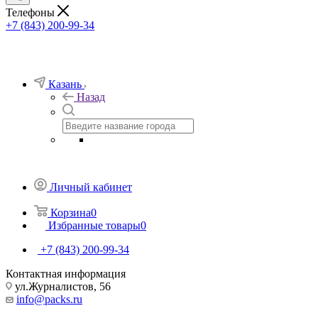
Телефоны
+7 (843) 200-99-34
Казань
Назад
Личный кабинет
Корзина
0
Избранные товары
0
+7 (843) 200-99-34
Контактная информация
ул.Журналистов, 56
info@packs.ru