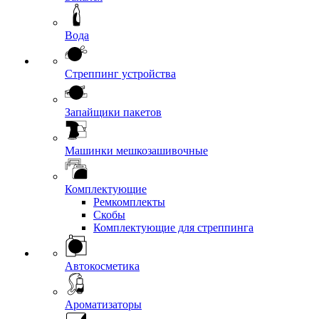
Вода
Стреппинг устройства
Запайщики пакетов
Машинки мешкозашивочные
Комплектующие
Ремкомплекты
Скобы
Комплектующие для стреппинга
Автокосметика
Ароматизаторы