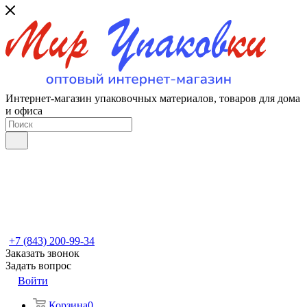
Интернет-магазин упаковочных материалов, товаров для дома
и офиса
+7 (843) 200-99-34
Заказать звонок
Задать вопрос
Войти
Корзина
0