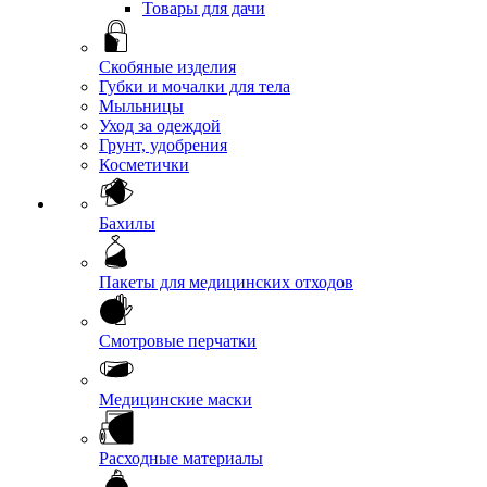
Товары для дачи
Скобяные изделия
Губки и мочалки для тела
Мыльницы
Уход за одеждой
Грунт, удобрения
Косметички
Бахилы
Пакеты для медицинских отходов
Смотровые перчатки
Медицинские маски
Расходные материалы