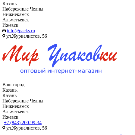
Казань
Набережные Челны
Нижнекамск
Альметьевск
Ижевск
info@packs.ru
ул.Журналистов, 56
Ваш город
Казань
Казань
Набережные Челны
Нижнекамск
Альметьевск
Ижевск
+7 (843) 200-99-34
ул.Журналистов, 56
+