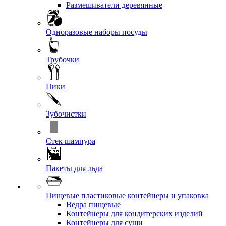
Размешиватели деревянные
Одноразовые наборы посуды
Трубочки
Пики
Зубочистки
Стек шампура
Пакеты для льда
Пищевые пластиковые контейнеры и упаковка
Ведра пищевые
Контейнеры для кондитерских изделий
Контейнеры для суши