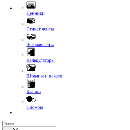
Ценники
Этикет ленты
Чековая лента
Калькуляторы
Штампы и печати
Бланки
Пломбы