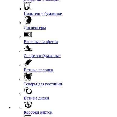
Полотенце бумажное
Диспенсеры
Влажные салфетки
Салфетки бумажные
Ватные палочки
Товары для гостиниц
Ватные диски
Коробки картон