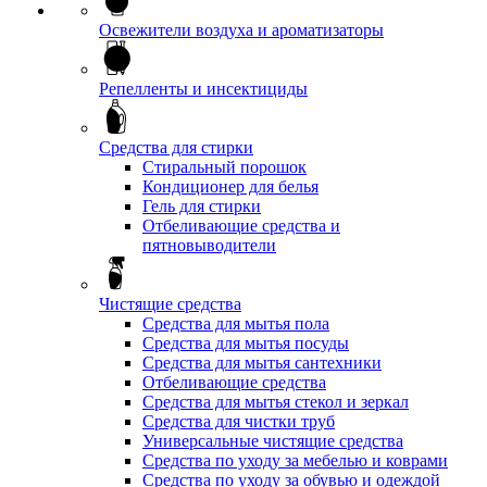
Освежители воздуха и ароматизаторы
Репелленты и инсектициды
Средства для стирки
Стиральный порошок
Кондиционер для белья
Гель для стирки
Отбеливающие средства и
пятновыводители
Чистящие средства
Средства для мытья пола
Средства для мытья посуды
Средства для мытья сантехники
Отбеливающие средства
Средства для мытья стекол и зеркал
Средства для чистки труб
Универсальные чистящие средства
Средства по уходу за мебелью и коврами
Средства по уходу за обувью и одеждой