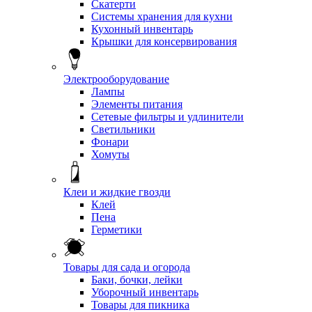
Скатерти
Системы хранения для кухни
Кухонный инвентарь
Крышки для консервирования
Электрооборудование
Лампы
Элементы питания
Сетевые фильтры и удлинители
Светильники
Фонари
Хомуты
Клеи и жидкие гвозди
Клей
Пена
Герметики
Товары для сада и огорода
Баки, бочки, лейки
Уборочный инвентарь
Товары для пикника