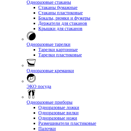
Одноразовые стаканы
Стаканы бумажные
Стаканы пластиковые
Бокалы, рюмки и фужеры
Держатели для стаканов
Крышки для стаканов
Одноразовые тарелки
Тарелки картонные
Тарелки пластиковые
Одноразовые креманки
ЭКО посуда
Одноразовые приборы
Одноразовые ложки
Одноразовые вилки
Одноразовые ножи
Размешиватели пластиковые
Палочки