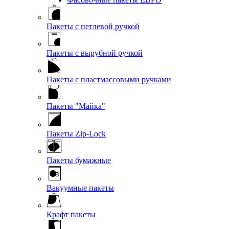
Пакеты с петлевой ручкой
Пакеты с вырубной ручкой
Пакеты с пластмассовыми ручками
Пакеты "Майка"
Пакеты Zip-Lock
Пакеты бумажные
Вакуумные пакеты
Крафт пакеты