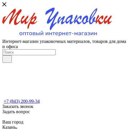
Интернет-магазин упаковочных материалов, товаров для дома
и офиса
+7 (843) 200-99-34
Заказать звонок
Задать вопрос
Ваш город
Казань