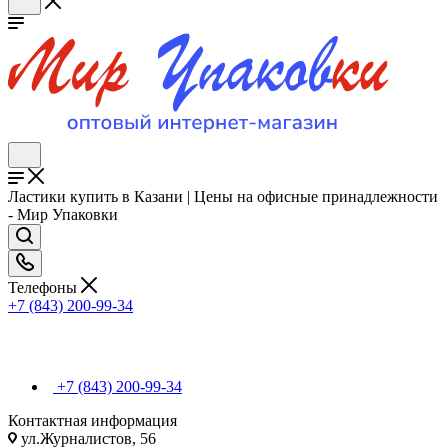
Ластики купить в Казани | Цены на офисные принадлежности
- Мир Упаковки
Телефоны
+7 (843) 200-99-34
+7 (843) 200-99-34
Контактная информация
ул.Журналистов, 56