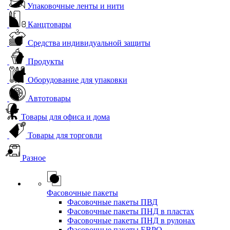
Упаковочные ленты и нити
Канцтовары
Средства индивидуальной защиты
Продукты
Оборудование для упаковки
Автотовары
Товары для офиса и дома
Товары для торговли
Разное
Фасовочные пакеты
Фасовочные пакеты ПВД
Фасовочные пакеты ПНД в пластах
Фасовочные пакеты ПНД в рулонах
Фасовочные пакеты ЕВРО