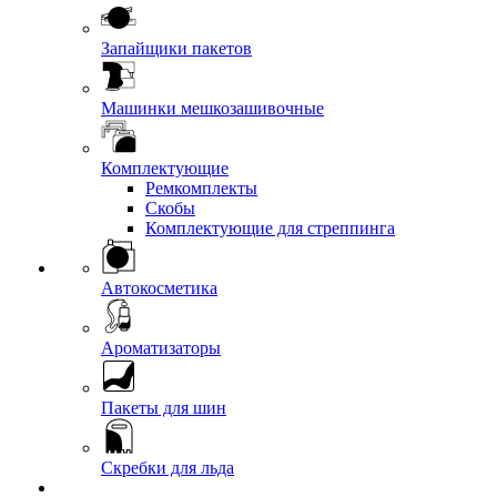
Запайщики пакетов
Машинки мешкозашивочные
Комплектующие
Ремкомплекты
Скобы
Комплектующие для стреппинга
Автокосметика
Ароматизаторы
Пакеты для шин
Скребки для льда