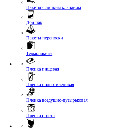
Пакеты с липким клапаном
Дой пак
Пакеты переноски
Термопакеты
Пленка пищевая
Пленка полиэтиленовая
Пленка воздушно-пузырьковая
Пленка стретч