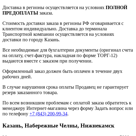
Доставка в регионы осуществляется на условиях
ПОЛНОЙ
ПРЕДОПЛАТЫ
заказа.
Стоимость доставки заказа в регионы РФ оговаривается с
клиентом индивидуально. Доставка до терминала
Транспортной компании осуществляется на условиях
доставки по городу Казань.
Все необходимые для бухгалтерии документы (оригинал счета
на оплату, счет-фактура, накладная по форме ТОРГ-12)
выдаются вместе с заказом при получении.
Оформленный заказ должен быть оплачен в течение двух
рабочих дней.
В случае нарушения срока оплаты Продавец не гарантирует
резерв заказанного товара.
По всем возникшим проблемам с оплатой заказа обратитесь к
менеджеру Интернет-магазина через форму
Задать вопрос
или
по телефону
+7 (843) 200-99-34
.
Казань, Набережные Челны, Нижнекамск