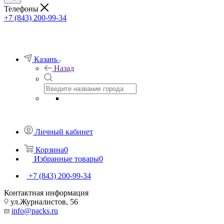
Телефоны
+7 (843) 200-99-34
Казань
Назад
Личный кабинет
Корзина
0
Избранные товары
0
+7 (843) 200-99-34
Контактная информация
ул.Журналистов, 56
info@packs.ru