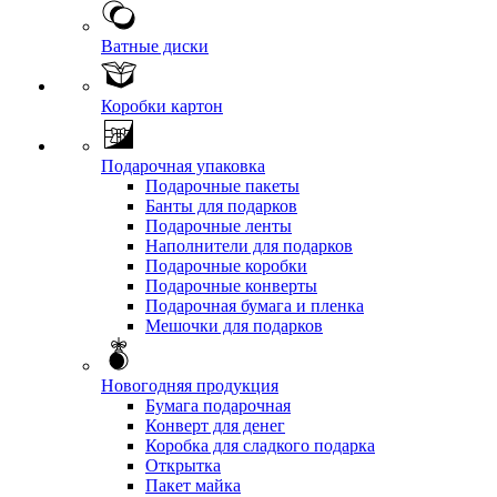
Ватные диски
Коробки картон
Подарочная упаковка
Подарочные пакеты
Банты для подарков
Подарочные ленты
Наполнители для подарков
Подарочные коробки
Подарочные конверты
Подарочная бумага и пленка
Мешочки для подарков
Новогодняя продукция
Бумага подарочная
Конверт для денег
Коробка для сладкого подарка
Открытка
Пакет майка