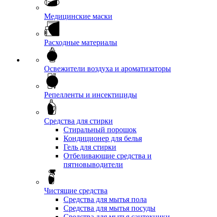
Медицинские маски
Расходные материалы
Освежители воздуха и ароматизаторы
Репелленты и инсектициды
Средства для стирки
Стиральный порошок
Кондиционер для белья
Гель для стирки
Отбеливающие средства и
пятновыводители
Чистящие средства
Средства для мытья пола
Средства для мытья посуды
Средства для мытья сантехники