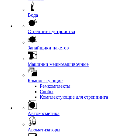
Вода
Стреппинг устройства
Запайщики пакетов
Машинки мешкозашивочные
Комплектующие
Ремкомплекты
Скобы
Комплектующие для стреппинга
Автокосметика
Ароматизаторы