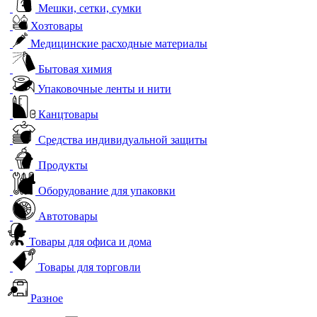
Мешки, сетки, сумки
Хозтовары
Медицинские расходные материалы
Бытовая химия
Упаковочные ленты и нити
Канцтовары
Средства индивидуальной защиты
Продукты
Оборудование для упаковки
Автотовары
Товары для офиса и дома
Товары для торговли
Разное