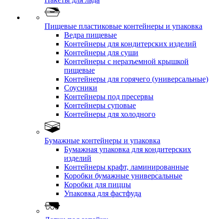
Пищевые пластиковые контейнеры и упаковка
Ведра пищевые
Контейнеры для кондитерских изделий
Контейнеры для суши
Контейнеры с неразъемной крышкой
пищевые
Контейнеры для горячего (универсальные)
Соусники
Контейнеры под пресервы
Контейнеры суповые
Контейнеры для холодного
Бумажные контейнеры и упаковка
Бумажная упаковка для кондитерских
изделий
Контейнеры крафт, ламинированные
Коробки бумажные универсальные
Коробки для пиццы
Упаковка для фастфуда