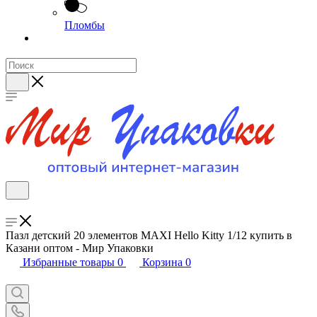
Пломбы
Пазл детский 20 элементов MAXI Hello Kitty 1/12 купить в
Казани оптом - Мир Упаковки
Избранные товары
0
Корзина
0