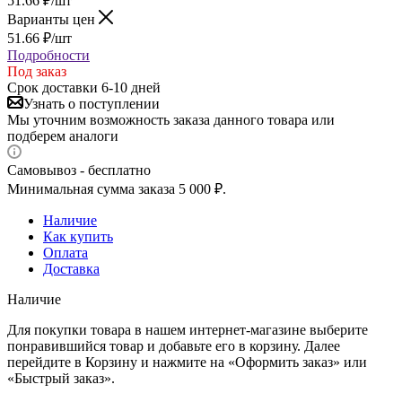
51.66
₽
/шт
Варианты цен
51.66
₽
/шт
Подробности
Под заказ
Срок доставки 6-10 дней
Узнать о поступлении
Мы уточним возможность заказа данного товара или
подберем аналоги
Самовывоз - бесплатно
Минимальная сумма заказа 5 000 ₽.
Наличие
Как купить
Оплата
Доставка
Наличие
Для покупки товара в нашем интернет-магазине выберите
понравившийся товар и добавьте его в корзину. Далее
перейдите в Корзину и нажмите на «Оформить заказ» или
«Быстрый заказ».