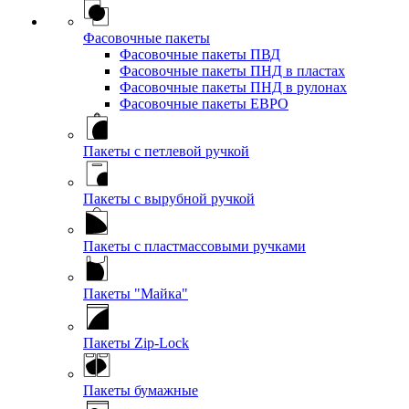
Фасовочные пакеты
Фасовочные пакеты ПВД
Фасовочные пакеты ПНД в пластах
Фасовочные пакеты ПНД в рулонах
Фасовочные пакеты ЕВРО
Пакеты с петлевой ручкой
Пакеты с вырубной ручкой
Пакеты с пластмассовыми ручками
Пакеты "Майка"
Пакеты Zip-Lock
Пакеты бумажные