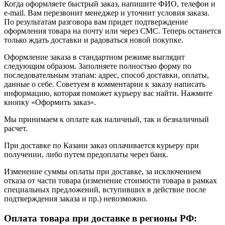
Когда оформляете быстрый заказ, напишите ФИО, телефон и
e-mail. Вам перезвонит менеджер и уточнит условия заказа.
По результатам разговора вам придет подтверждение
оформления товара на почту или через СМС. Теперь останется
только ждать доставки и радоваться новой покупке.
Оформление заказа в стандартном режиме выглядит
следующим образом. Заполняете полностью форму по
последовательным этапам: адрес, способ доставки, оплаты,
данные о себе. Советуем в комментарии к заказу написать
информацию, которая поможет курьеру вас найти. Нажмите
кнопку «Оформить заказ».
Мы принимаем к оплате как наличный, так и безналичный
расчет.
При доставке по Казани заказ оплачивается курьеру при
получении, либо путем предоплаты через банк.
Изменение суммы оплаты при доставке, за исключением
отказа от части товара (изменение стоимости товара в рамках
специальных предложений, вступивших в действие после
подтверждения заказа и пр.) невозможно.
Оплата товара при доставке в регионы РФ: