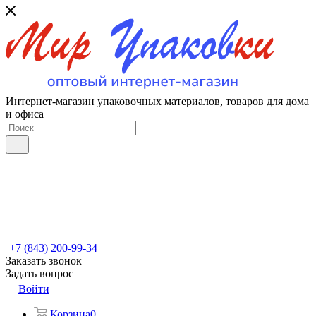
Интернет-магазин упаковочных материалов, товаров для дома
и офиса
+7 (843) 200-99-34
Заказать звонок
Задать вопрос
Войти
Корзина
0