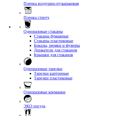
Пленка воздушно-пузырьковая
Пленка стретч
Одноразовые стаканы
Стаканы бумажные
Стаканы пластиковые
Бокалы, рюмки и фужеры
Держатели для стаканов
Крышки для стаканов
Одноразовые тарелки
Тарелки картонные
Тарелки пластиковые
Одноразовые креманки
ЭКО посуда