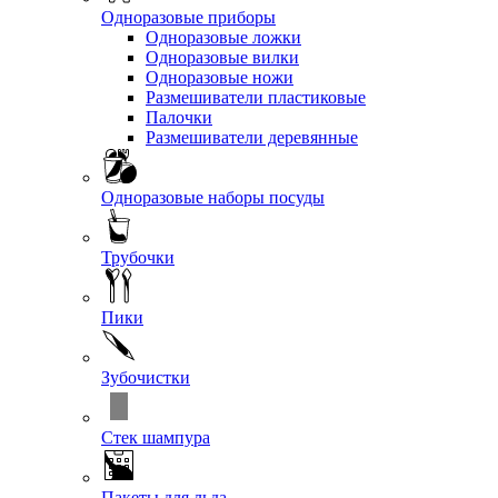
Одноразовые приборы
Одноразовые ложки
Одноразовые вилки
Одноразовые ножи
Размешиватели пластиковые
Палочки
Размешиватели деревянные
Одноразовые наборы посуды
Трубочки
Пики
Зубочистки
Стек шампура
Пакеты для льда