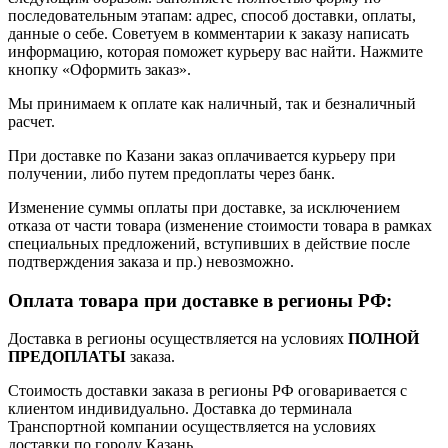
последовательным этапам: адрес, способ доставки, оплаты,
данные о себе. Советуем в комментарии к заказу написать
информацию, которая поможет курьеру вас найти. Нажмите
кнопку «Оформить заказ».
Мы принимаем к оплате как наличный, так и безналичный
расчет.
При доставке по Казани заказ оплачивается курьеру при
получении, либо путем предоплаты через банк.
Изменение суммы оплаты при доставке, за исключением
отказа от части товара (изменение стоимости товара в рамках
специальных предложений, вступивших в действие после
подтверждения заказа и пр.) невозможно.
Оплата товара при доставке в регионы РФ:
Доставка в регионы осуществляется на условиях
ПОЛНОЙ
ПРЕДОПЛАТЫ
заказа.
Стоимость доставки заказа в регионы РФ оговаривается с
клиентом индивидуально. Доставка до терминала
Транспортной компании осуществляется на условиях
доставки по городу Казань.