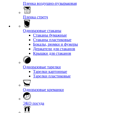
Пленка воздушно-пузырьковая
Пленка стретч
Одноразовые стаканы
Стаканы бумажные
Стаканы пластиковые
Бокалы, рюмки и фужеры
Держатели для стаканов
Крышки для стаканов
Одноразовые тарелки
Тарелки картонные
Тарелки пластиковые
Одноразовые креманки
ЭКО посуда