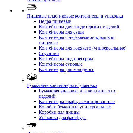
Пищевые пластиковые контейнеры и упаковка
Ведра пищевые
Контейнеры для кондитерских изделий
Контейнеры для суши
Контейнеры с неразъемной крышкой
пищевые
Контейнеры для горячего (универсальные)
Соусники
Контейнеры под пресервы
Контейнеры суповые
Контейнеры для холодного
Бумажные контейнеры и упаковка
Бумажная упаковка для кондитерских
изделий
Контейнеры крафт, ламинированные
Коробки бумажные универсальные
Коробки для пиццы
Упаковка для фастфуда