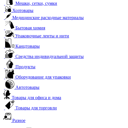
Мешки, сетки, сумки
Хозтовары
Медицинские расходные материалы
Бытовая химия
Упаковочные ленты и нити
Канцтовары
Средства индивидуальной защиты
Продукты
Оборудование для упаковки
Автотовары
Товары для офиса и дома
Товары для торговли
Разное