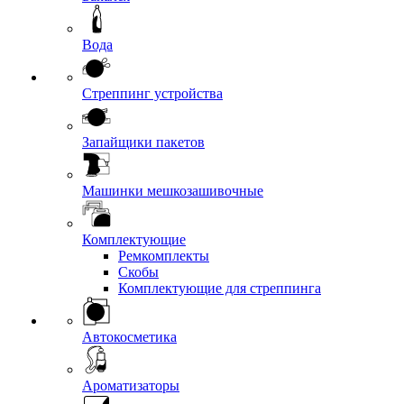
Вода
Стреппинг устройства
Запайщики пакетов
Машинки мешкозашивочные
Комплектующие
Ремкомплекты
Скобы
Комплектующие для стреппинга
Автокосметика
Ароматизаторы