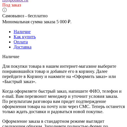
Под заказ
Самовывоз - бесплатно
Минимальная сумма заказа 5 000 ₽.
Наличие
Как купить
Оплата
Доставка
Наличие
Для покупки товара в нашем интернет-магазине выберите
понравившийся товар и добавьте его в корзину. Далее
перейдите в Корзину и нажмите на «Оформить заказ» или
«Быстрый заказ».
Когда оформляете быстрый заказ, напишите ФИО, телефон и
e-mail. Вам перезвонит менеджер и уточнит условия заказа.
По результатам разговора вам придет подтверждение
оформления товара на почту или через СМС. Теперь останется
только ждать доставки и радоваться новой покупке.
Оформление заказа в стандартном режиме выглядит
следующим образом. Заполняете полностью форму по