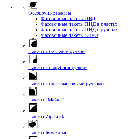
Фасовочные пакеты
Фасовочные пакеты ПВД
Фасовочные пакеты ПНД в пластах
Фасовочные пакеты ПНД в рулонах
Фасовочные пакеты ЕВРО
Пакеты с петлевой ручкой
Пакеты с вырубной ручкой
Пакеты с пластмассовыми ручками
Пакеты "Майка"
Пакеты Zip-Lock
Пакеты бумажные