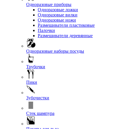
Одноразовые приборы
Одноразовые ложки
Одноразовые вилки
Одноразовые ножи
Размешиватели пластиковые
Палочки
Размешиватели деревянные
Одноразовые наборы посуды
Трубочки
Пики
Зубочистки
Стек шампура
Пакеты для льда