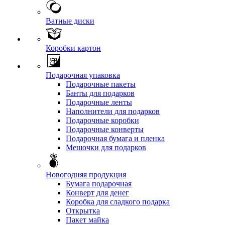
Ватные диски
Коробки картон
Подарочная упаковка
Подарочные пакеты
Банты для подарков
Подарочные ленты
Наполнители для подарков
Подарочные коробки
Подарочные конверты
Подарочная бумага и пленка
Мешочки для подарков
Новогодняя продукция
Бумага подарочная
Конверт для денег
Коробка для сладкого подарка
Открытка
Пакет майка