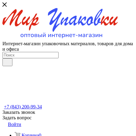
Интернет-магазин упаковочных материалов, товаров для дома
и офиса
+7 (843) 200-99-34
Заказать звонок
Задать вопрос
Войти
Корзина
0