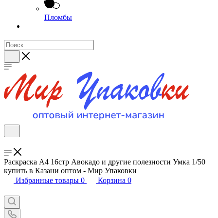
Пломбы
Раскраска A4 16стр Авокадо и другие полезности Умка 1/50
купить в Казани оптом - Мир Упаковки
Избранные товары
0
Корзина
0