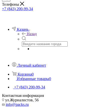
Телефоны
+7 (843) 200-99-34
Казань
Назад
Личный кабинет
Корзина
0
Избранные товары
0
+7 (843) 200-99-34
Контактная информация
ул.Журналистов, 56
info@packs.ru