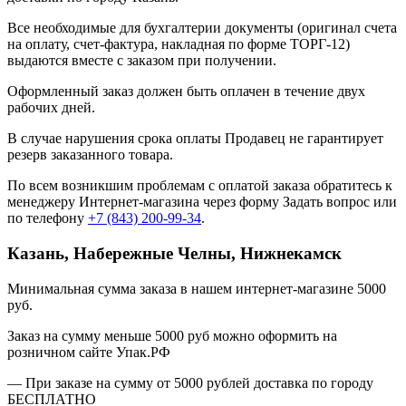
Все необходимые для бухгалтерии документы (оригинал счета
на оплату, счет-фактура, накладная по форме ТОРГ-12)
выдаются вместе с заказом при получении.
Оформленный заказ должен быть оплачен в течение двух
рабочих дней.
В случае нарушения срока оплаты Продавец не гарантирует
резерв заказанного товара.
По всем возникшим проблемам с оплатой заказа обратитесь к
менеджеру Интернет-магазина через форму
Задать вопрос
или
по телефону
+7 (843) 200-99-34
.
Казань, Набережные Челны, Нижнекамск
Минимальная сумма заказа в нашем интернет-магазине 5000
руб.
Заказ на сумму меньше 5000 руб можно оформить на
розничном сайте Упак.РФ
— При заказе на сумму от 5000 рублей доставка по городу
БЕСПЛАТНО