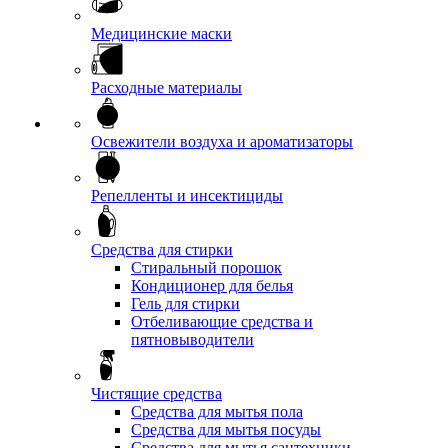
Медицинские маски
Расходные материалы
Освежители воздуха и ароматизаторы
Репелленты и инсектициды
Средства для стирки
Стиральный порошок
Кондиционер для белья
Гель для стирки
Отбеливающие средства и
пятновыводители
Чистящие средства
Средства для мытья пола
Средства для мытья посуды
Средства для мытья сантехники