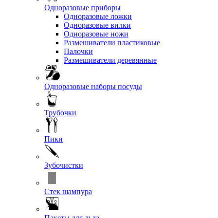
Одноразовые приборы
Одноразовые ложки
Одноразовые вилки
Одноразовые ножи
Размешиватели пластиковые
Палочки
Размешиватели деревянные
Одноразовые наборы посуды
Трубочки
Пики
Зубочистки
Стек шампура
Пакеты для льда