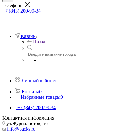
Телефоны
+7 (843) 200-99-34
Казань
Назад
Личный кабинет
Корзина
0
Избранные товары
0
+7 (843) 200-99-34
Контактная информация
ул.Журналистов, 56
info@packs.ru