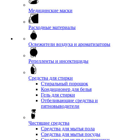
Медицинские маски
Расходные материалы
Освежители воздуха и ароматизаторы
Репелленты и инсектициды
Средства для стирки
Стиральный порошок
Кондиционер для белья
Гель для стирки
Отбеливающие средства и
пятновыводители
Чистящие средства
Средства для мытья пола
Средства для мытья посуды
Средства для мытья сантехники