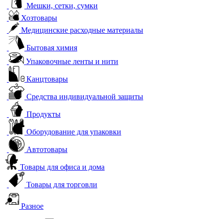
Мешки, сетки, сумки
Хозтовары
Медицинские расходные материалы
Бытовая химия
Упаковочные ленты и нити
Канцтовары
Средства индивидуальной защиты
Продукты
Оборудование для упаковки
Автотовары
Товары для офиса и дома
Товары для торговли
Разное