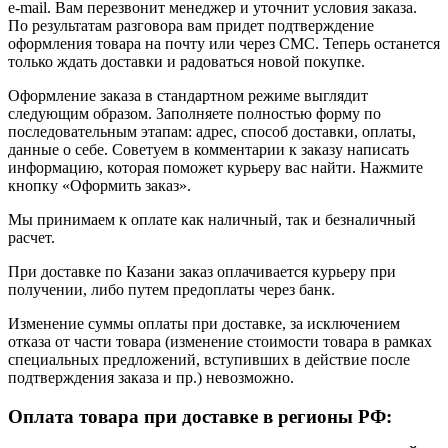
e-mail. Вам перезвонит менеджер и уточнит условия заказа.
По результатам разговора вам придет подтверждение
оформления товара на почту или через СМС. Теперь останется
только ждать доставки и радоваться новой покупке.
Оформление заказа в стандартном режиме выглядит
следующим образом. Заполняете полностью форму по
последовательным этапам: адрес, способ доставки, оплаты,
данные о себе. Советуем в комментарии к заказу написать
информацию, которая поможет курьеру вас найти. Нажмите
кнопку «Оформить заказ».
Мы принимаем к оплате как наличный, так и безналичный
расчет.
При доставке по Казани заказ оплачивается курьеру при
получении, либо путем предоплаты через банк.
Изменение суммы оплаты при доставке, за исключением
отказа от части товара (изменение стоимости товара в рамках
специальных предложений, вступивших в действие после
подтверждения заказа и пр.) невозможно.
Оплата товара при доставке в регионы РФ: