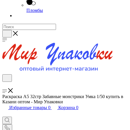
Пломбы
Раскраска А5 32стр Забавные монстрики Умка 1/50 купить в
Казани оптом - Мир Упаковки
Избранные товары
0
Корзина
0