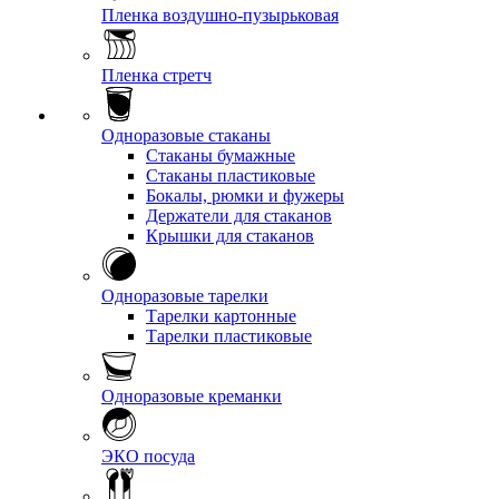
Пленка воздушно-пузырьковая
Пленка стретч
Одноразовые стаканы
Стаканы бумажные
Стаканы пластиковые
Бокалы, рюмки и фужеры
Держатели для стаканов
Крышки для стаканов
Одноразовые тарелки
Тарелки картонные
Тарелки пластиковые
Одноразовые креманки
ЭКО посуда