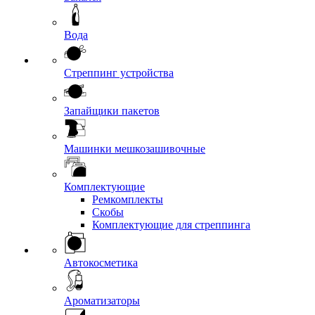
Вода
Стреппинг устройства
Запайщики пакетов
Машинки мешкозашивочные
Комплектующие
Ремкомплекты
Скобы
Комплектующие для стреппинга
Автокосметика
Ароматизаторы