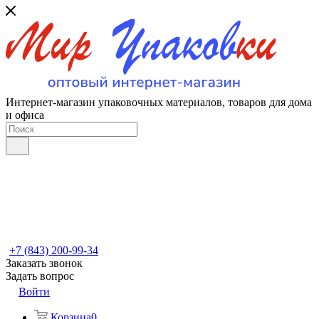
Интернет-магазин упаковочных материалов, товаров для дома
и офиса
+7 (843) 200-99-34
Заказать звонок
Задать вопрос
Войти
Корзина
0