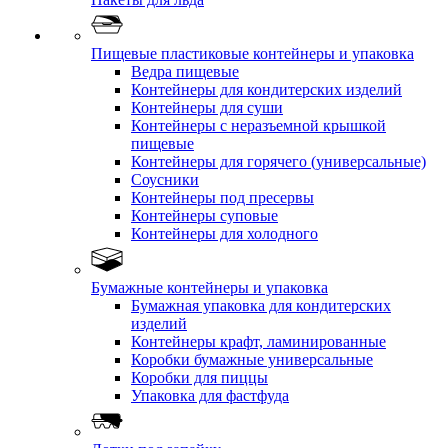
Пищевые пластиковые контейнеры и упаковка
Ведра пищевые
Контейнеры для кондитерских изделий
Контейнеры для суши
Контейнеры с неразъемной крышкой
пищевые
Контейнеры для горячего (универсальные)
Соусники
Контейнеры под пресервы
Контейнеры суповые
Контейнеры для холодного
Бумажные контейнеры и упаковка
Бумажная упаковка для кондитерских
изделий
Контейнеры крафт, ламинированные
Коробки бумажные универсальные
Коробки для пиццы
Упаковка для фастфуда