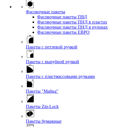
Фасовочные пакеты
Фасовочные пакеты ПВД
Фасовочные пакеты ПНД в пластах
Фасовочные пакеты ПНД в рулонах
Фасовочные пакеты ЕВРО
Пакеты с петлевой ручкой
Пакеты с вырубной ручкой
Пакеты с пластмассовыми ручками
Пакеты "Майка"
Пакеты Zip-Lock
Пакеты бумажные