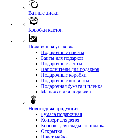
Ватные диски
Коробки картон
Подарочная упаковка
Подарочные пакеты
Банты для подарков
Подарочные ленты
Наполнители для подарков
Подарочные коробки
Подарочные конверты
Подарочная бумага и пленка
Мешочки для подарков
Новогодняя продукция
Бумага подарочная
Конверт для денег
Коробка для сладкого подарка
Открытка
Пакет майка