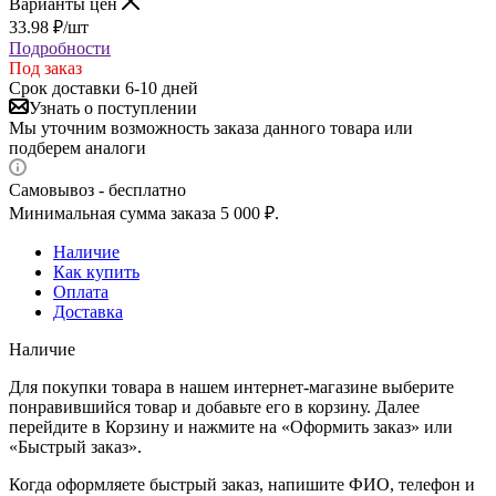
Варианты цен
33.98
₽
/шт
Подробности
Под заказ
Срок доставки 6-10 дней
Узнать о поступлении
Мы уточним возможность заказа данного товара или
подберем аналоги
Самовывоз - бесплатно
Минимальная сумма заказа 5 000 ₽.
Наличие
Как купить
Оплата
Доставка
Наличие
Для покупки товара в нашем интернет-магазине выберите
понравившийся товар и добавьте его в корзину. Далее
перейдите в Корзину и нажмите на «Оформить заказ» или
«Быстрый заказ».
Когда оформляете быстрый заказ, напишите ФИО, телефон и