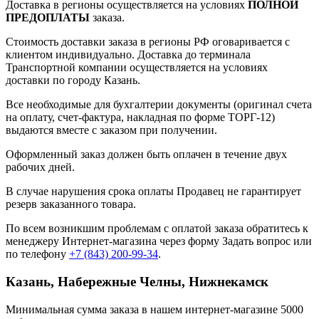
Доставка в регионы осуществляется на условиях
ПОЛНОЙ
ПРЕДОПЛАТЫ
заказа.
Стоимость доставки заказа в регионы РФ оговаривается с
клиентом индивидуально. Доставка до терминала
Транспортной компании осуществляется на условиях
доставки по городу Казань.
Все необходимые для бухгалтерии документы (оригинал счета
на оплату, счет-фактура, накладная по форме ТОРГ-12)
выдаются вместе с заказом при получении.
Оформленный заказ должен быть оплачен в течение двух
рабочих дней.
В случае нарушения срока оплаты Продавец не гарантирует
резерв заказанного товара.
По всем возникшим проблемам с оплатой заказа обратитесь к
менеджеру Интернет-магазина через форму
Задать вопрос
или
по телефону
+7 (843) 200-99-34
.
Казань, Набережные Челны, Нижнекамск
Минимальная сумма заказа в нашем интернет-магазине 5000