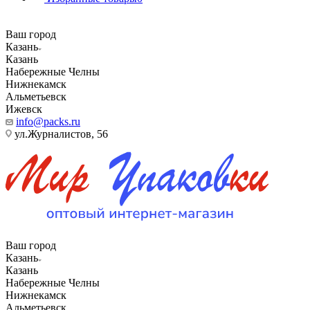
Ваш город
Казань
Казань
Набережные Челны
Нижнекамск
Альметьевск
Ижевск
info@packs.ru
ул.Журналистов, 56
Ваш город
Казань
Казань
Набережные Челны
Нижнекамск
Альметьевск