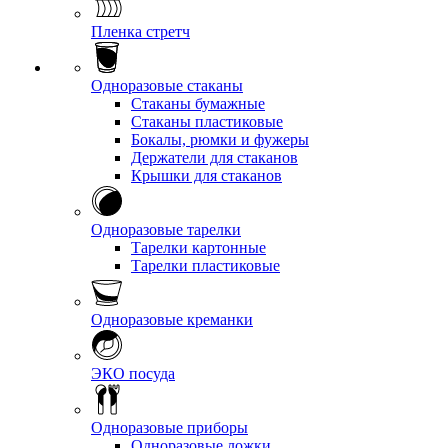
Пленка стретч
Одноразовые стаканы
Стаканы бумажные
Стаканы пластиковые
Бокалы, рюмки и фужеры
Держатели для стаканов
Крышки для стаканов
Одноразовые тарелки
Тарелки картонные
Тарелки пластиковые
Одноразовые креманки
ЭКО посуда
Одноразовые приборы
Одноразовые ложки