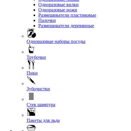
Одноразовые вилки
Одноразовые ножи
Размешиватели пластиковые
Палочки
Размешиватели деревянные
Одноразовые наборы посуды
Трубочки
Пики
Зубочистки
Стек шампура
Пакеты для льда