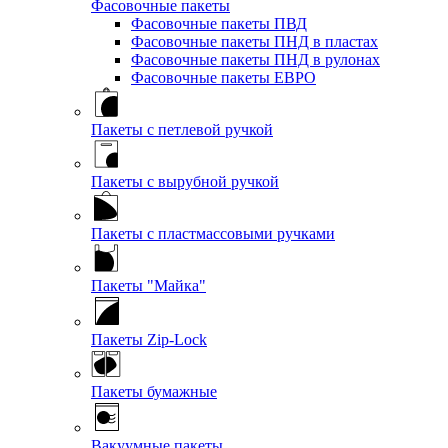
Фасовочные пакеты
Фасовочные пакеты ПВД
Фасовочные пакеты ПНД в пластах
Фасовочные пакеты ПНД в рулонах
Фасовочные пакеты ЕВРО
Пакеты с петлевой ручкой
Пакеты с вырубной ручкой
Пакеты с пластмассовыми ручками
Пакеты "Майка"
Пакеты Zip-Lock
Пакеты бумажные
Вакуумные пакеты