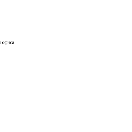
и офиса