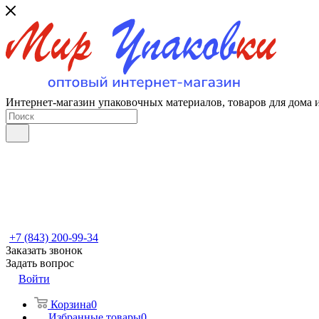
Интернет-магазин упаковочных материалов, товаров для дома 
+7 (843) 200-99-34
Заказать звонок
Задать вопрос
Войти
Корзина
0
Избранные товары
0