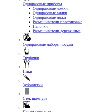
Одноразовые приборы
Одноразовые ложки
Одноразовые вилки
Одноразовые ножи
Размешиватели пластиковые
Палочки
Размешиватели деревянные
Одноразовые наборы посуды
Трубочки
Пики
Зубочистки
Стек шампура
Пакеты для льда