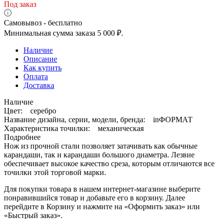
Под заказ
Самовывоз - бесплатно
Минимальная сумма заказа 5 000 ₽.
Наличие
Описание
Как купить
Оплата
Доставка
Наличие
Цвет: серебро
Название дизайна, серии, модели, бренда: inФОРМАТ
Характеристика точилки: механическая
Подробнее
Нож из прочной стали позволяет затачивать как обычные
карандаши, так и карандаши большого диаметра. Лезвие
обеспечивает высокое качество среза, которым отличаются все
точилки этой торговой марки.
Для покупки товара в нашем интернет-магазине выберите
понравившийся товар и добавьте его в корзину. Далее
перейдите в Корзину и нажмите на «Оформить заказ» или
«Быстрый заказ».