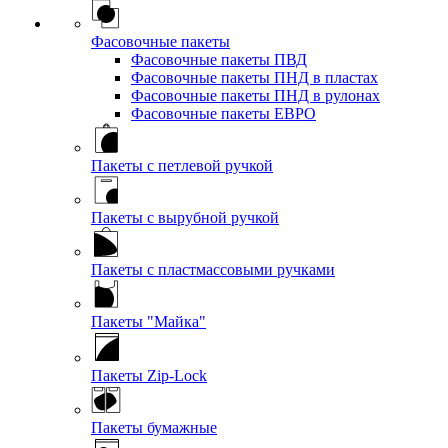
Фасовочные пакеты
Фасовочные пакеты ПВД
Фасовочные пакеты ПНД в пластах
Фасовочные пакеты ПНД в рулонах
Фасовочные пакеты ЕВРО
Пакеты с петлевой ручкой
Пакеты с вырубной ручкой
Пакеты с пластмассовыми ручками
Пакеты "Майка"
Пакеты Zip-Lock
Пакеты бумажные