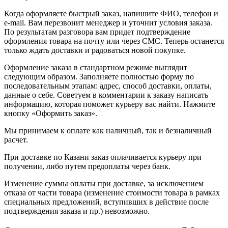
Когда оформляете быстрый заказ, напишите ФИО, телефон и
e-mail. Вам перезвонит менеджер и уточнит условия заказа.
По результатам разговора вам придет подтверждение
оформления товара на почту или через СМС. Теперь останется
только ждать доставки и радоваться новой покупке.
Оформление заказа в стандартном режиме выглядит
следующим образом. Заполняете полностью форму по
последовательным этапам: адрес, способ доставки, оплаты,
данные о себе. Советуем в комментарии к заказу написать
информацию, которая поможет курьеру вас найти. Нажмите
кнопку «Оформить заказ».
Мы принимаем к оплате как наличный, так и безналичный
расчет.
При доставке по Казани заказ оплачивается курьеру при
получении, либо путем предоплаты через банк.
Изменение суммы оплаты при доставке, за исключением
отказа от части товара (изменение стоимости товара в рамках
специальных предложений, вступивших в действие после
подтверждения заказа и пр.) невозможно.