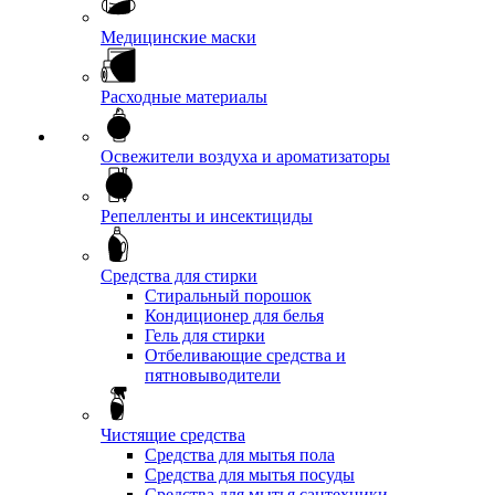
Медицинские маски
Расходные материалы
Освежители воздуха и ароматизаторы
Репелленты и инсектициды
Средства для стирки
Стиральный порошок
Кондиционер для белья
Гель для стирки
Отбеливающие средства и
пятновыводители
Чистящие средства
Средства для мытья пола
Средства для мытья посуды
Средства для мытья сантехники