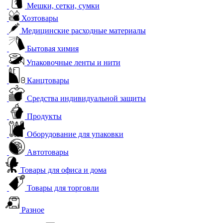
Мешки, сетки, сумки
Хозтовары
Медицинские расходные материалы
Бытовая химия
Упаковочные ленты и нити
Канцтовары
Средства индивидуальной защиты
Продукты
Оборудование для упаковки
Автотовары
Товары для офиса и дома
Товары для торговли
Разное