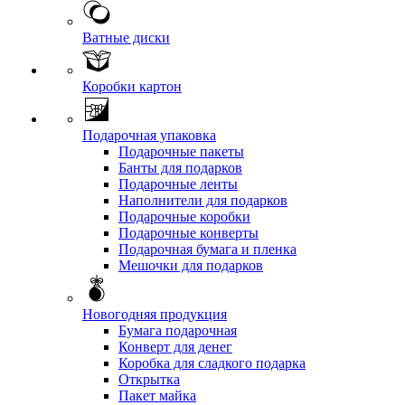
Ватные диски
Коробки картон
Подарочная упаковка
Подарочные пакеты
Банты для подарков
Подарочные ленты
Наполнители для подарков
Подарочные коробки
Подарочные конверты
Подарочная бумага и пленка
Мешочки для подарков
Новогодняя продукция
Бумага подарочная
Конверт для денег
Коробка для сладкого подарка
Открытка
Пакет майка