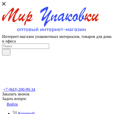
Интернет-магазин упаковочных материалов, товаров для дома
и офиса
+7 (843) 200-99-34
Заказать звонок
Задать вопрос
Войти
Корзина
0