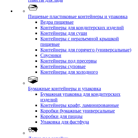
Пищевые пластиковые контейнеры и упаковка
Ведра пищевые
Контейнеры для кондитерских изделий
Контейнеры для суши
Контейнеры с неразъемной крышкой
пищевые
Контейнеры для горячего (универсальные)
Соусники
Контейнеры под пресервы
Контейнеры суповые
Контейнеры для холодного
Бумажные контейнеры и упаковка
Бумажная упаковка для кондитерских
изделий
Контейнеры крафт, ламинированные
Коробки бумажные универсальные
Коробки для пиццы
Упаковка для фастфуда