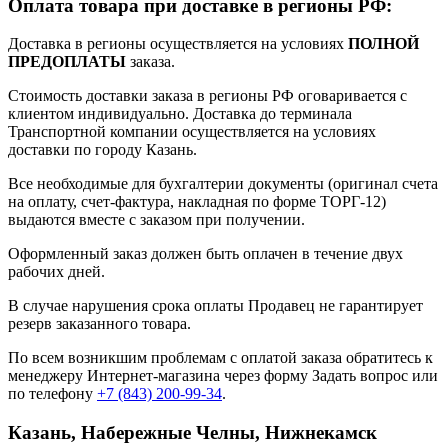
Оплата товара при доставке в регионы РФ:
Доставка в регионы осуществляется на условиях
ПОЛНОЙ
ПРЕДОПЛАТЫ
заказа.
Стоимость доставки заказа в регионы РФ оговаривается с
клиентом индивидуально. Доставка до терминала
Транспортной компании осуществляется на условиях
доставки по городу Казань.
Все необходимые для бухгалтерии документы (оригинал счета
на оплату, счет-фактура, накладная по форме ТОРГ-12)
выдаются вместе с заказом при получении.
Оформленный заказ должен быть оплачен в течение двух
рабочих дней.
В случае нарушения срока оплаты Продавец не гарантирует
резерв заказанного товара.
По всем возникшим проблемам с оплатой заказа обратитесь к
менеджеру Интернет-магазина через форму
Задать вопрос
или
по телефону
+7 (843) 200-99-34
.
Казань, Набережные Челны, Нижнекамск