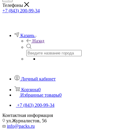
Телефоны
+7 (843) 200-99-34
Казань
Назад
Личный кабинет
Корзина
0
Избранные товары
0
+7 (843) 200-99-34
Контактная информация
ул.Журналистов, 56
info@packs.ru