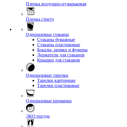
Пленка воздушно-пузырьковая
Пленка стретч
Одноразовые стаканы
Стаканы бумажные
Стаканы пластиковые
Бокалы, рюмки и фужеры
Держатели для стаканов
Крышки для стаканов
Одноразовые тарелки
Тарелки картонные
Тарелки пластиковые
Одноразовые креманки
ЭКО посуда