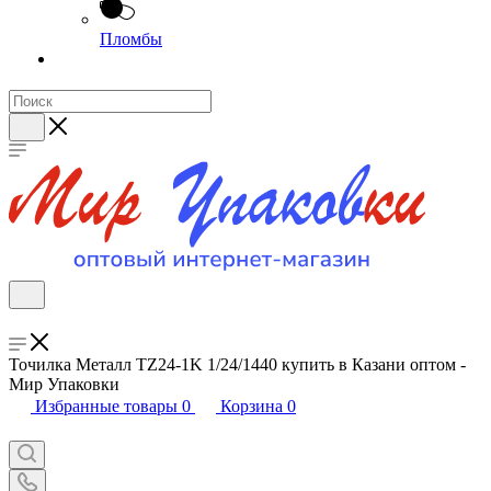
Пломбы
Точилка Металл TZ24-1K 1/24/1440 купить в Казани оптом -
Мир Упаковки
Избранные товары
0
Корзина
0