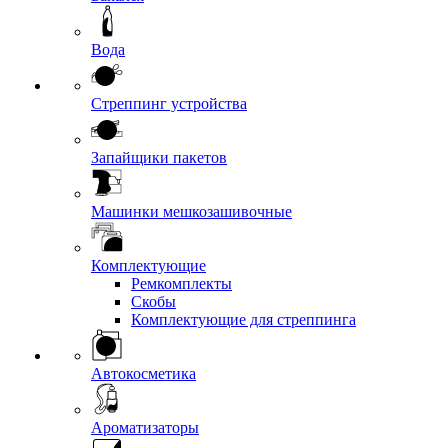
Вода
Стреппинг устройства
Запайщики пакетов
Машинки мешкозашивочные
Комплектующие
Ремкомплекты
Скобы
Комплектующие для стреппинга
Автокосметика
Ароматизаторы