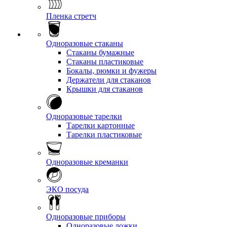
Пленка стретч
Одноразовые стаканы
Стаканы бумажные
Стаканы пластиковые
Бокалы, рюмки и фужеры
Держатели для стаканов
Крышки для стаканов
Одноразовые тарелки
Тарелки картонные
Тарелки пластиковые
Одноразовые креманки
ЭКО посуда
Одноразовые приборы
Одноразовые ложки