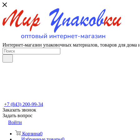
Интернет-магазин упаковочных материалов, товаров для дома 
+7 (843) 200-99-34
Заказать звонок
Задать вопрос
Войти
Корзина
0
Избранные товары
0