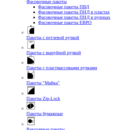
Фасовочные пакеты
Фасовочные пакеты ПВД
Фасовочные пакеты ПНД в пластах
Фасовочные пакеты ПНД в рулонах
Фасовочные пакеты ЕВРО
Пакеты с петлевой ручкой
Пакеты с вырубной ручкой
Пакеты с пластмассовыми ручками
Пакеты "Майка"
Пакеты Zip-Lock
Пакеты бумажные
Вакуумные пакеты