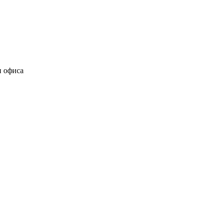
и офиса