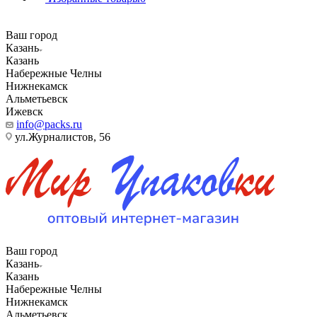
Ваш город
Казань
Казань
Набережные Челны
Нижнекамск
Альметьевск
Ижевск
info@packs.ru
ул.Журналистов, 56
Ваш город
Казань
Казань
Набережные Челны
Нижнекамск
Альметьевск