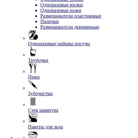
Одноразовые вилки
Одноразовые ножи
Размешиватели пластиковые
Палочки
Размешиватели деревянные
Одноразовые наборы посуды
Трубочки
Пики
Зубочистки
Стек шампура
Пакеты для льда