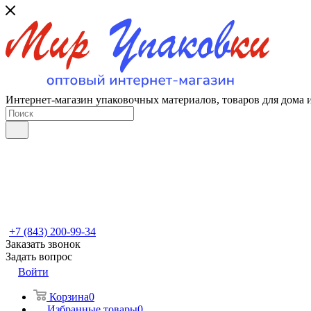
Интернет-магазин упаковочных материалов, товаров для дома 
+7 (843) 200-99-34
Заказать звонок
Задать вопрос
Войти
Корзина
0
Избранные товары
0