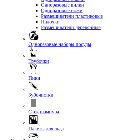
Одноразовые вилки
Одноразовые ножи
Размешиватели пластиковые
Палочки
Размешиватели деревянные
Одноразовые наборы посуды
Трубочки
Пики
Зубочистки
Стек шампура
Пакеты для льда