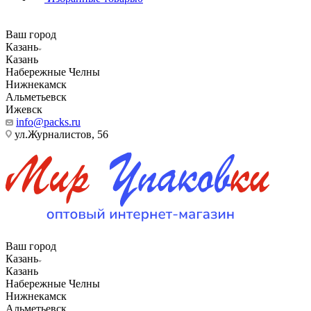
Ваш город
Казань
Казань
Набережные Челны
Нижнекамск
Альметьевск
Ижевск
info@packs.ru
ул.Журналистов, 56
Ваш город
Казань
Казань
Набережные Челны
Нижнекамск
Альметьевск