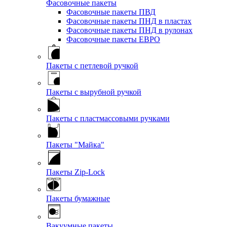
Фасовочные пакеты
Фасовочные пакеты ПВД
Фасовочные пакеты ПНД в пластах
Фасовочные пакеты ПНД в рулонах
Фасовочные пакеты ЕВРО
Пакеты с петлевой ручкой
Пакеты с вырубной ручкой
Пакеты с пластмассовыми ручками
Пакеты "Майка"
Пакеты Zip-Lock
Пакеты бумажные
Вакуумные пакеты