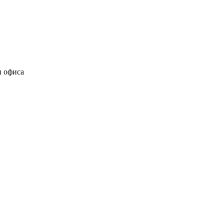
и офиса