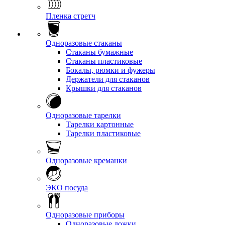
Пленка стретч
Одноразовые стаканы
Стаканы бумажные
Стаканы пластиковые
Бокалы, рюмки и фужеры
Держатели для стаканов
Крышки для стаканов
Одноразовые тарелки
Тарелки картонные
Тарелки пластиковые
Одноразовые креманки
ЭКО посуда
Одноразовые приборы
Одноразовые ложки