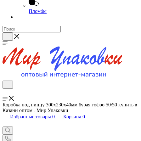
Пломбы
Коробка под пиццу 300х230х40мм бурая гофро 50/50 купить в
Казани оптом - Мир Упаковки
Избранные товары
0
Корзина
0