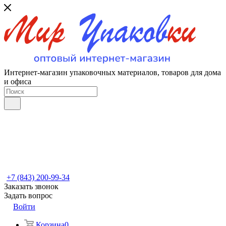
Интернет-магазин упаковочных материалов, товаров для дома
и офиса
+7 (843) 200-99-34
Заказать звонок
Задать вопрос
Войти
Корзина
0