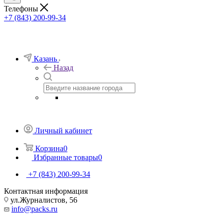
Телефоны
+7 (843) 200-99-34
Казань
Назад
Личный кабинет
Корзина
0
Избранные товары
0
+7 (843) 200-99-34
Контактная информация
ул.Журналистов, 56
info@packs.ru