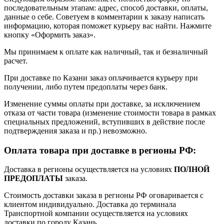
последовательным этапам: адрес, способ доставки, оплаты,
данные о себе. Советуем в комментарии к заказу написать
информацию, которая поможет курьеру вас найти. Нажмите
кнопку «Оформить заказ».
Мы принимаем к оплате как наличный, так и безналичный
расчет.
При доставке по Казани заказ оплачивается курьеру при
получении, либо путем предоплаты через банк.
Изменение суммы оплаты при доставке, за исключением
отказа от части товара (изменение стоимости товара в рамках
специальных предложений, вступивших в действие после
подтверждения заказа и пр.) невозможно.
Оплата товара при доставке в регионы РФ:
Доставка в регионы осуществляется на условиях
ПОЛНОЙ
ПРЕДОПЛАТЫ
заказа.
Стоимость доставки заказа в регионы РФ оговаривается с
клиентом индивидуально. Доставка до терминала
Транспортной компании осуществляется на условиях
доставки по городу Казань.