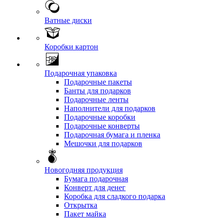
Ватные диски
Коробки картон
Подарочная упаковка
Подарочные пакеты
Банты для подарков
Подарочные ленты
Наполнители для подарков
Подарочные коробки
Подарочные конверты
Подарочная бумага и пленка
Мешочки для подарков
Новогодняя продукция
Бумага подарочная
Конверт для денег
Коробка для сладкого подарка
Открытка
Пакет майка