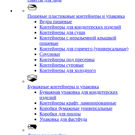
Пищевые пластиковые контейнеры и упаковка
Ведра пищевые
Контейнеры для кондитерских изделий
Контейнеры для суши
Контейнеры с неразъемной крышкой
пищевые
Контейнеры для горячего (универсальные)
Соусники
Контейнеры под пресервы
Контейнеры суповые
Контейнеры для холодного
Бумажные контейнеры и упаковка
Бумажная упаковка для кондитерских
изделий
Контейнеры крафт, ламинированные
Коробки бумажные универсальные
Коробки для пиццы
Упаковка для фастфуда