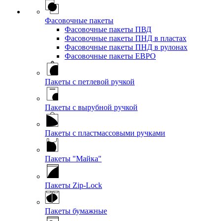
Фасовочные пакеты
Фасовочные пакеты ПВД
Фасовочные пакеты ПНД в пластах
Фасовочные пакеты ПНД в рулонах
Фасовочные пакеты ЕВРО
Пакеты с петлевой ручкой
Пакеты с вырубной ручкой
Пакеты с пластмассовыми ручками
Пакеты "Майка"
Пакеты Zip-Lock
Пакеты бумажные