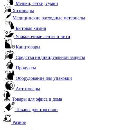
Мешки, сетки, сумки
Хозтовары
Медицинские расходные материалы
Бытовая химия
Упаковочные ленты и нити
Канцтовары
Средства индивидуальной защиты
Продукты
Оборудование для упаковки
Автотовары
Товары для офиса и дома
Товары для торговли
Разное