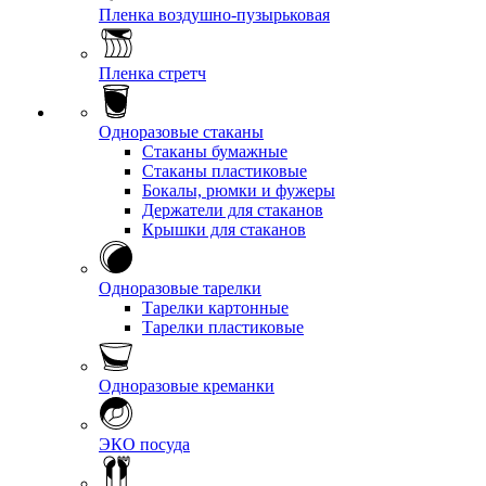
Пленка воздушно-пузырьковая
Пленка стретч
Одноразовые стаканы
Стаканы бумажные
Стаканы пластиковые
Бокалы, рюмки и фужеры
Держатели для стаканов
Крышки для стаканов
Одноразовые тарелки
Тарелки картонные
Тарелки пластиковые
Одноразовые креманки
ЭКО посуда