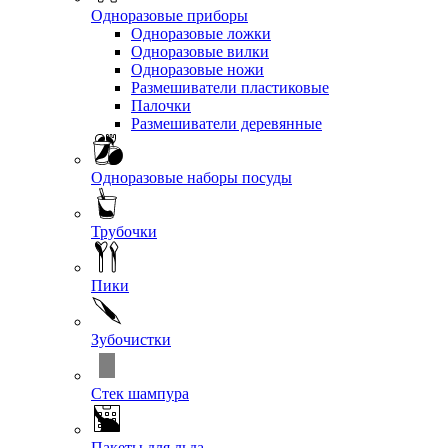
Одноразовые приборы
Одноразовые ложки
Одноразовые вилки
Одноразовые ножи
Размешиватели пластиковые
Палочки
Размешиватели деревянные
Одноразовые наборы посуды
Трубочки
Пики
Зубочистки
Стек шампура
Пакеты для льда