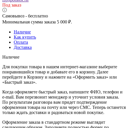
Под заказ
Самовывоз - бесплатно
Минимальная сумма заказа 5 000 ₽.
Наличие
Как купить
Оплата
Доставка
Наличие
Для покупки товара в нашем интернет-магазине выберите
понравившийся товар и добавьте его в корзину. Далее
перейдите в Корзину и нажмите на «Оформить заказ» или
«Быстрый заказ».
Когда оформляете быстрый заказ, напишите ФИО, телефон и
e-mail. Вам перезвонит менеджер и уточнит условия заказа.
По результатам разговора вам придет подтверждение
оформления товара на почту или через СМС. Теперь останется
только ждать доставки и радоваться новой покупке.
Оформление заказа в стандартном режиме выглядит
следующим образом. Заполняете полностью форму по