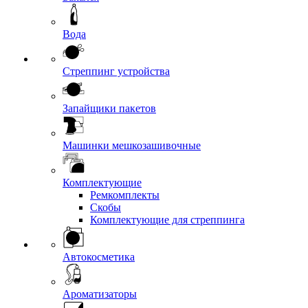
Вода
Стреппинг устройства
Запайщики пакетов
Машинки мешкозашивочные
Комплектующие
Ремкомплекты
Скобы
Комплектующие для стреппинга
Автокосметика
Ароматизаторы