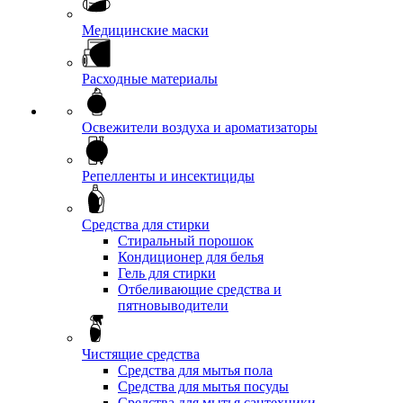
Медицинские маски
Расходные материалы
Освежители воздуха и ароматизаторы
Репелленты и инсектициды
Средства для стирки
Стиральный порошок
Кондиционер для белья
Гель для стирки
Отбеливающие средства и
пятновыводители
Чистящие средства
Средства для мытья пола
Средства для мытья посуды
Средства для мытья сантехники