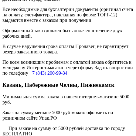
Все необходимые для бухгалтерии документы (оригинал счета
на оплату, счет-фактура, накладная по форме ТОРГ-12)
выдаются вместе с заказом при получении.
Оформленный заказ должен быть оплачен в течение двух
рабочих дней.
В случае нарушения срока оплаты Продавец не гарантирует
резерв заказанного товара.
По всем возникшим проблемам с оплатой заказа обратитесь к
менеджеру Интернет-магазина через форму
Задать вопрос
или
по телефону
+7 (843) 200-99-34
.
Казань, Набережные Челны, Нижнекамск
Минимальная сумма заказа в нашем интернет-магазине 5000
руб.
Заказ на сумму меньше 5000 руб можно оформить на
розничном сайте Упак.РФ
— При заказе на сумму от 5000 рублей доставка по городу
БЕСПЛАТНО