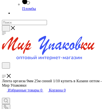
Пломбы
Лента органза 9мм 25м синий 1/10 купить в Казани оптом -
Мир Упаковки
Избранные товары
0
Корзина
0