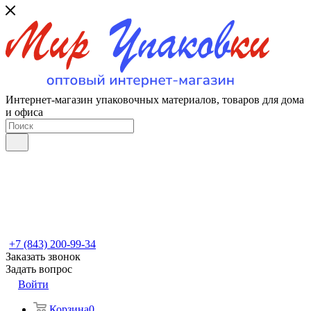
Интернет-магазин упаковочных материалов, товаров для дома
и офиса
+7 (843) 200-99-34
Заказать звонок
Задать вопрос
Войти
Корзина
0