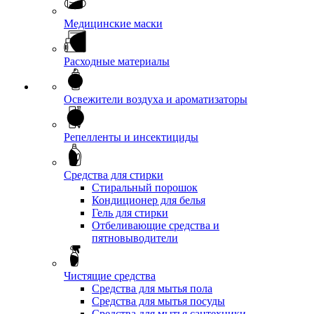
Медицинские маски
Расходные материалы
Освежители воздуха и ароматизаторы
Репелленты и инсектициды
Средства для стирки
Стиральный порошок
Кондиционер для белья
Гель для стирки
Отбеливающие средства и
пятновыводители
Чистящие средства
Средства для мытья пола
Средства для мытья посуды
Средства для мытья сантехники