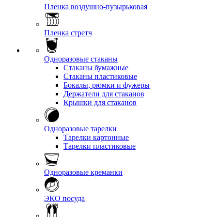
Пленка воздушно-пузырьковая
Пленка стретч
Одноразовые стаканы
Стаканы бумажные
Стаканы пластиковые
Бокалы, рюмки и фужеры
Держатели для стаканов
Крышки для стаканов
Одноразовые тарелки
Тарелки картонные
Тарелки пластиковые
Одноразовые креманки
ЭКО посуда