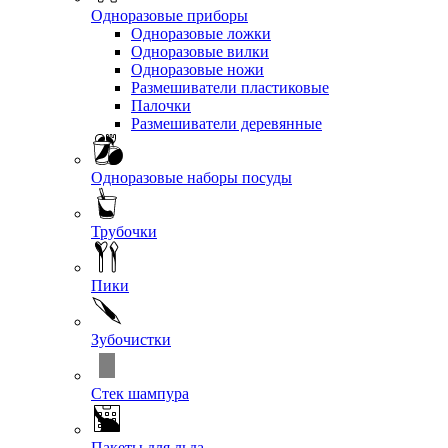
Одноразовые приборы
Одноразовые ложки
Одноразовые вилки
Одноразовые ножи
Размешиватели пластиковые
Палочки
Размешиватели деревянные
Одноразовые наборы посуды
Трубочки
Пики
Зубочистки
Стек шампура
Пакеты для льда