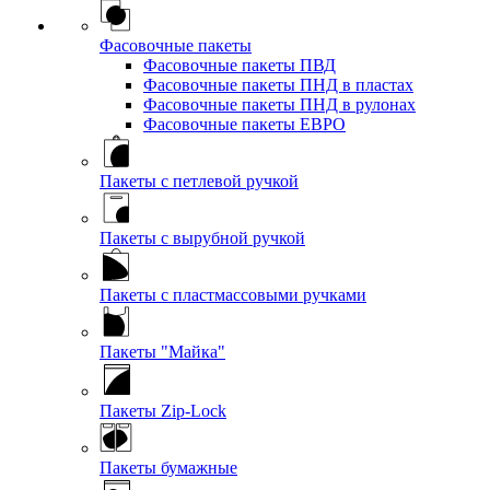
Фасовочные пакеты
Фасовочные пакеты ПВД
Фасовочные пакеты ПНД в пластах
Фасовочные пакеты ПНД в рулонах
Фасовочные пакеты ЕВРО
Пакеты с петлевой ручкой
Пакеты с вырубной ручкой
Пакеты с пластмассовыми ручками
Пакеты "Майка"
Пакеты Zip-Lock
Пакеты бумажные