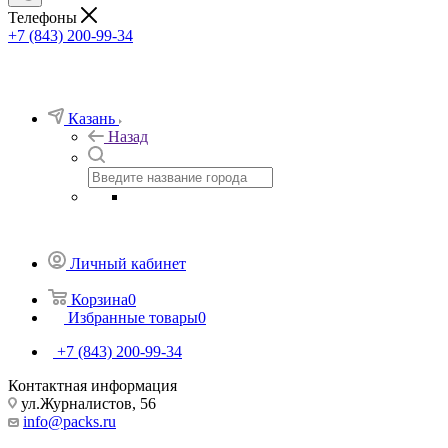
Телефоны
+7 (843) 200-99-34
Казань
Назад
Личный кабинет
Корзина
0
Избранные товары
0
+7 (843) 200-99-34
Контактная информация
ул.Журналистов, 56
info@packs.ru