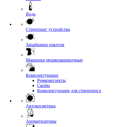
Вода
Стреппинг устройства
Запайщики пакетов
Машинки мешкозашивочные
Комплектующие
Ремкомплекты
Скобы
Комплектующие для стреппинга
Автокосметика
Ароматизаторы