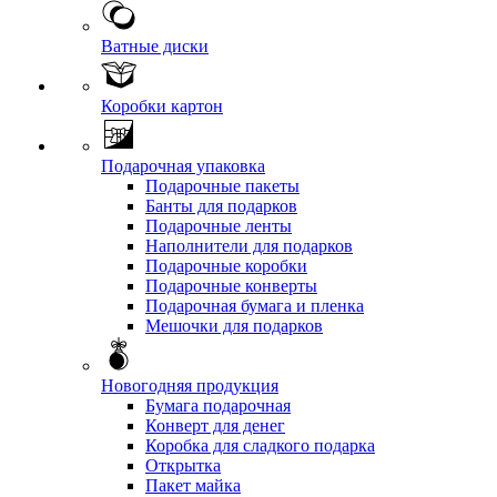
Ватные диски
Коробки картон
Подарочная упаковка
Подарочные пакеты
Банты для подарков
Подарочные ленты
Наполнители для подарков
Подарочные коробки
Подарочные конверты
Подарочная бумага и пленка
Мешочки для подарков
Новогодняя продукция
Бумага подарочная
Конверт для денег
Коробка для сладкого подарка
Открытка
Пакет майка