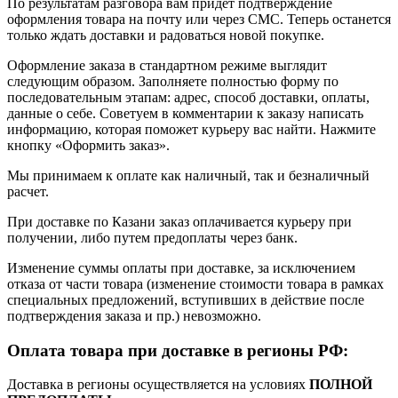
По результатам разговора вам придет подтверждение
оформления товара на почту или через СМС. Теперь останется
только ждать доставки и радоваться новой покупке.
Оформление заказа в стандартном режиме выглядит
следующим образом. Заполняете полностью форму по
последовательным этапам: адрес, способ доставки, оплаты,
данные о себе. Советуем в комментарии к заказу написать
информацию, которая поможет курьеру вас найти. Нажмите
кнопку «Оформить заказ».
Мы принимаем к оплате как наличный, так и безналичный
расчет.
При доставке по Казани заказ оплачивается курьеру при
получении, либо путем предоплаты через банк.
Изменение суммы оплаты при доставке, за исключением
отказа от части товара (изменение стоимости товара в рамках
специальных предложений, вступивших в действие после
подтверждения заказа и пр.) невозможно.
Оплата товара при доставке в регионы РФ:
Доставка в регионы осуществляется на условиях
ПОЛНОЙ