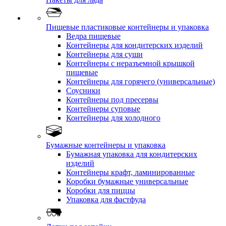
Пищевые пластиковые контейнеры и упаковка
Ведра пищевые
Контейнеры для кондитерских изделий
Контейнеры для суши
Контейнеры с неразъемной крышкой
пищевые
Контейнеры для горячего (универсальные)
Соусники
Контейнеры под пресервы
Контейнеры суповые
Контейнеры для холодного
Бумажные контейнеры и упаковка
Бумажная упаковка для кондитерских
изделий
Контейнеры крафт, ламинированные
Коробки бумажные универсальные
Коробки для пиццы
Упаковка для фастфуда