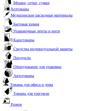
Мешки, сетки, сумки
Хозтовары
Медицинские расходные материалы
Бытовая химия
Упаковочные ленты и нити
Канцтовары
Средства индивидуальной защиты
Продукты
Оборудование для упаковки
Автотовары
Товары для офиса и дома
Товары для торговли
Разное