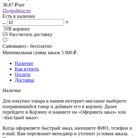
38.87
₽
/шт
Подробности
Есть в наличии
В корзину
Рассчитать доставку
Самовывоз - бесплатно
Минимальная сумма заказа 5 000 ₽.
Наличие
Как купить
Оплата
Доставка
Наличие
Для покупки товара в нашем интернет-магазине выберите
понравившийся товар и добавьте его в корзину. Далее
перейдите в Корзину и нажмите на «Оформить заказ» или
«Быстрый заказ».
Когда оформляете быстрый заказ, напишите ФИО, телефон и
e-mail. Вам перезвонит менеджер и уточнит условия заказа.