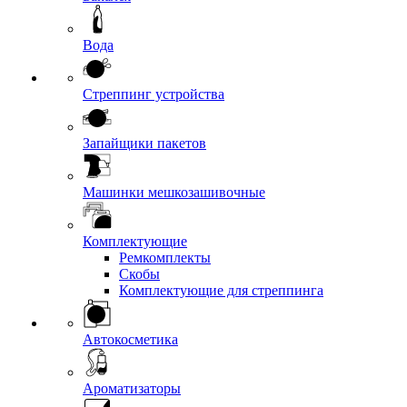
Вода
Стреппинг устройства
Запайщики пакетов
Машинки мешкозашивочные
Комплектующие
Ремкомплекты
Скобы
Комплектующие для стреппинга
Автокосметика
Ароматизаторы