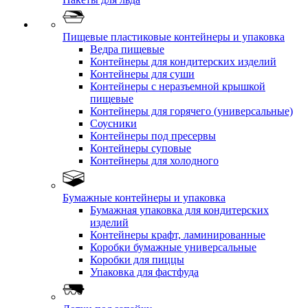
Пищевые пластиковые контейнеры и упаковка
Ведра пищевые
Контейнеры для кондитерских изделий
Контейнеры для суши
Контейнеры с неразъемной крышкой
пищевые
Контейнеры для горячего (универсальные)
Соусники
Контейнеры под пресервы
Контейнеры суповые
Контейнеры для холодного
Бумажные контейнеры и упаковка
Бумажная упаковка для кондитерских
изделий
Контейнеры крафт, ламинированные
Коробки бумажные универсальные
Коробки для пиццы
Упаковка для фастфуда