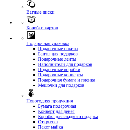
Ватные диски
Коробки картон
Подарочная упаковка
Подарочные пакеты
Банты для подарков
Подарочные ленты
Наполнители для подарков
Подарочные коробки
Подарочные конверты
Подарочная бумага и пленка
Мешочки для подарков
Новогодняя продукция
Бумага подарочная
Конверт для денег
Коробка для сладкого подарка
Открытка
Пакет майка