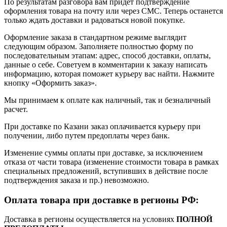
По результатам разговора вам придет подтверждение
оформления товара на почту или через СМС. Теперь останется
только ждать доставки и радоваться новой покупке.
Оформление заказа в стандартном режиме выглядит
следующим образом. Заполняете полностью форму по
последовательным этапам: адрес, способ доставки, оплаты,
данные о себе. Советуем в комментарии к заказу написать
информацию, которая поможет курьеру вас найти. Нажмите
кнопку «Оформить заказ».
Мы принимаем к оплате как наличный, так и безналичный
расчет.
При доставке по Казани заказ оплачивается курьеру при
получении, либо путем предоплаты через банк.
Изменение суммы оплаты при доставке, за исключением
отказа от части товара (изменение стоимости товара в рамках
специальных предложений, вступивших в действие после
подтверждения заказа и пр.) невозможно.
Оплата товара при доставке в регионы РФ:
Доставка в регионы осуществляется на условиях
ПОЛНОЙ