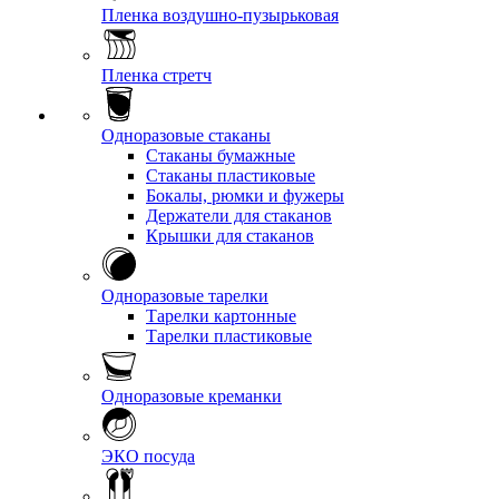
Пленка воздушно-пузырьковая
Пленка стретч
Одноразовые стаканы
Стаканы бумажные
Стаканы пластиковые
Бокалы, рюмки и фужеры
Держатели для стаканов
Крышки для стаканов
Одноразовые тарелки
Тарелки картонные
Тарелки пластиковые
Одноразовые креманки
ЭКО посуда