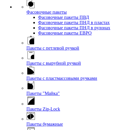
Фасовочные пакеты
Фасовочные пакеты ПВД
Фасовочные пакеты ПНД в пластах
Фасовочные пакеты ПНД в рулонах
Фасовочные пакеты ЕВРО
Пакеты с петлевой ручкой
Пакеты с вырубной ручкой
Пакеты с пластмассовыми ручками
Пакеты "Майка"
Пакеты Zip-Lock
Пакеты бумажные