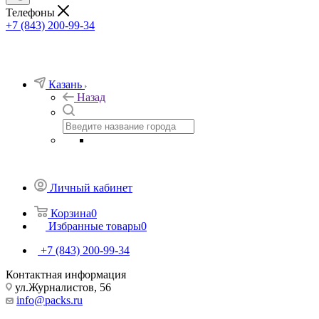
Телефоны
+7 (843) 200-99-34
Казань
Назад
Личный кабинет
Корзина
0
Избранные товары
0
+7 (843) 200-99-34
Контактная информация
ул.Журналистов, 56
info@packs.ru