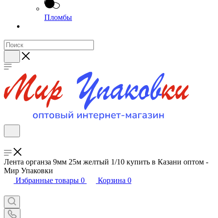
Пломбы
Лента органза 9мм 25м желтый 1/10 купить в Казани оптом -
Мир Упаковки
Избранные товары
0
Корзина
0