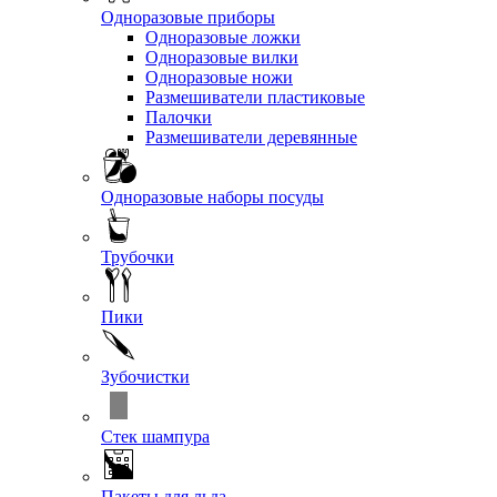
Одноразовые приборы
Одноразовые ложки
Одноразовые вилки
Одноразовые ножи
Размешиватели пластиковые
Палочки
Размешиватели деревянные
Одноразовые наборы посуды
Трубочки
Пики
Зубочистки
Стек шампура
Пакеты для льда