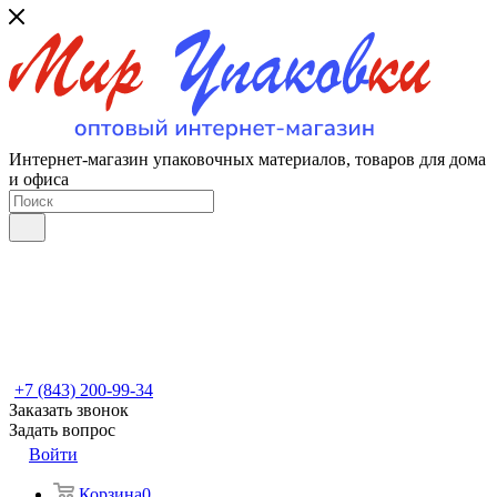
Интернет-магазин упаковочных материалов, товаров для дома
и офиса
+7 (843) 200-99-34
Заказать звонок
Задать вопрос
Войти
Корзина
0