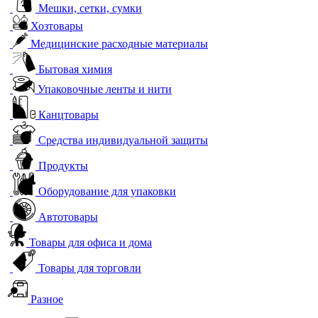
Мешки, сетки, сумки
Хозтовары
Медицинские расходные материалы
Бытовая химия
Упаковочные ленты и нити
Канцтовары
Средства индивидуальной защиты
Продукты
Оборудование для упаковки
Автотовары
Товары для офиса и дома
Товары для торговли
Разное