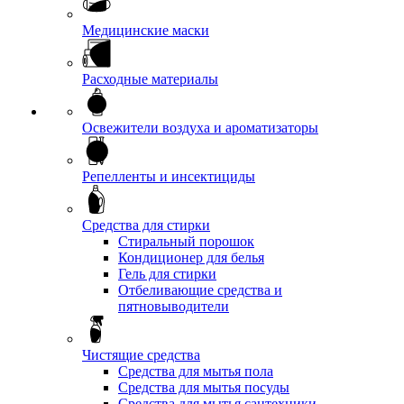
Медицинские маски
Расходные материалы
Освежители воздуха и ароматизаторы
Репелленты и инсектициды
Средства для стирки
Стиральный порошок
Кондиционер для белья
Гель для стирки
Отбеливающие средства и
пятновыводители
Чистящие средства
Средства для мытья пола
Средства для мытья посуды
Средства для мытья сантехники