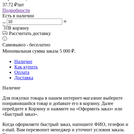
37.72
₽
/шт
Подробности
Есть в наличии
В корзину
Рассчитать доставку
Самовывоз - бесплатно
Минимальная сумма заказа 5 000 ₽.
Наличие
Как купить
Оплата
Доставка
Наличие
Для покупки товара в нашем интернет-магазине выберите
понравившийся товар и добавьте его в корзину. Далее
перейдите в Корзину и нажмите на «Оформить заказ» или
«Быстрый заказ».
Когда оформляете быстрый заказ, напишите ФИО, телефон и
e-mail. Вам перезвонит менеджер и уточнит условия заказа.