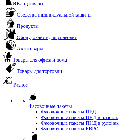
Канцтовары
Средства индивидуальной защиты
Продукты
Оборудование для упаковки
Автотовары
Товары для офиса и дома
Товары для торговли
Разное
Фасовочные пакеты
Фасовочные пакеты ПВД
Фасовочные пакеты ПНД в пластах
Фасовочные пакеты ПНД в рулонах
Фасовочные пакеты ЕВРО