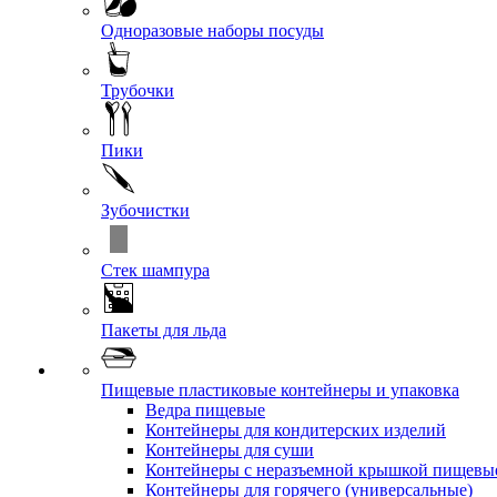
Одноразовые наборы посуды
Трубочки
Пики
Зубочистки
Стек шампура
Пакеты для льда
Пищевые пластиковые контейнеры и упаковка
Ведра пищевые
Контейнеры для кондитерских изделий
Контейнеры для суши
Контейнеры с неразъемной крышкой пищевы
Контейнеры для горячего (универсальные)