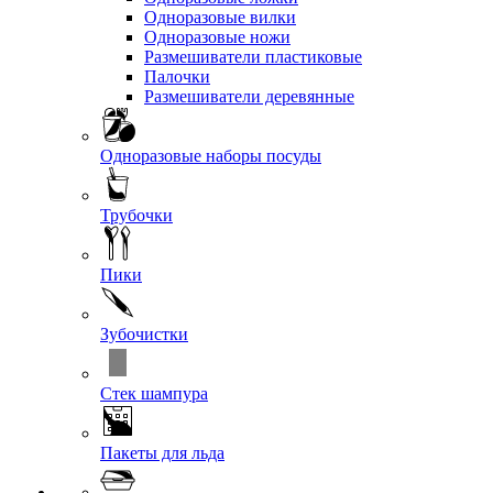
Одноразовые вилки
Одноразовые ножи
Размешиватели пластиковые
Палочки
Размешиватели деревянные
Одноразовые наборы посуды
Трубочки
Пики
Зубочистки
Стек шампура
Пакеты для льда