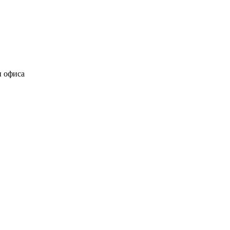
и офиса