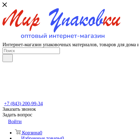
Интернет-магазин упаковочных материалов, товаров для дома 
+7 (843) 200-99-34
Заказать звонок
Задать вопрос
Войти
Корзина
0
Избранные товары
0