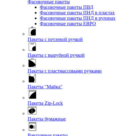
Фасовочные пакеты
Фасовочные пакеты ПВД
Фасовочные пакеты ПНД в пластах
Фасовочные пакеты ПНД в рулонах
Фасовочные пакеты ЕВРО
Пакеты с петлевой ручкой
Пакеты с вырубной ручкой
Пакеты с пластмассовыми ручками
Пакеты "Майка"
Пакеты Zip-Lock
Пакеты бумажные
Вакуумные пакеты