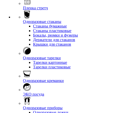
Пленка стретч
Одноразовые стаканы
Стаканы бумажные
Стаканы пластиковые
Бокалы, рюмки и фужеры
Держатели для стаканов
Крышки для стаканов
Одноразовые тарелки
Тарелки картонные
Тарелки пластиковые
Одноразовые креманки
ЭКО посуда
Одноразовые приборы
Одноразовые ложки