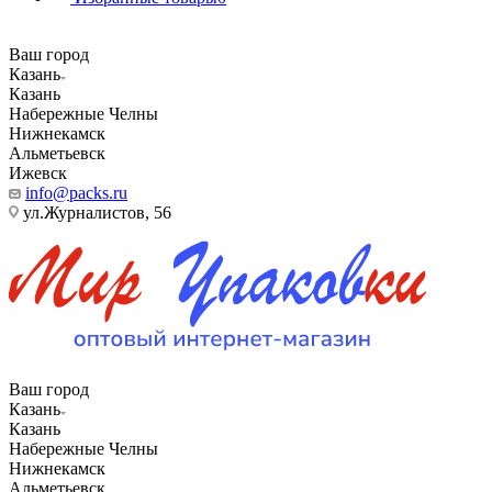
Ваш город
Казань
Казань
Набережные Челны
Нижнекамск
Альметьевск
Ижевск
info@packs.ru
ул.Журналистов, 56
Ваш город
Казань
Казань
Набережные Челны
Нижнекамск
Альметьевск