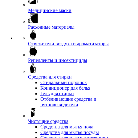
Медицинские маски
Расходные материалы
Освежители воздуха и ароматизаторы
Репелленты и инсектициды
Средства для стирки
Стиральный порошок
Кондиционер для белья
Гель для стирки
Отбеливающие средства и
пятновыводители
Чистящие средства
Средства для мытья пола
Средства для мытья посуды
Средства для мытья сантехники