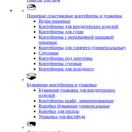
Пищевые пластиковые контейнеры и упаковка
Ведра пищевые
Контейнеры для кондитерских изделий
Контейнеры для суши
Контейнеры с неразъемной крышкой
пищевые
Контейнеры для горячего (универсальные)
Соусники
Контейнеры под пресервы
Контейнеры суповые
Контейнеры для холодного
Бумажные контейнеры и упаковка
Бумажная упаковка для кондитерских
изделий
Контейнеры крафт, ламинированные
Коробки бумажные универсальные
Коробки для пиццы
Упаковка для фастфуда