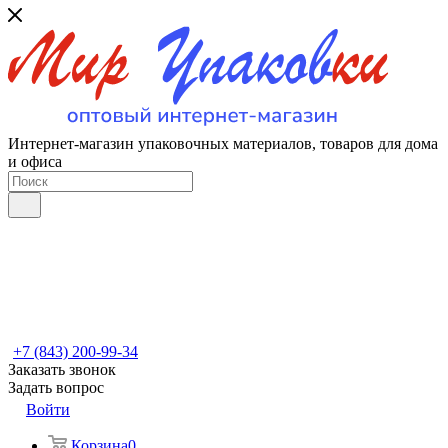
Интернет-магазин упаковочных материалов, товаров для дома
и офиса
+7 (843) 200-99-34
Заказать звонок
Задать вопрос
Войти
Корзина
0