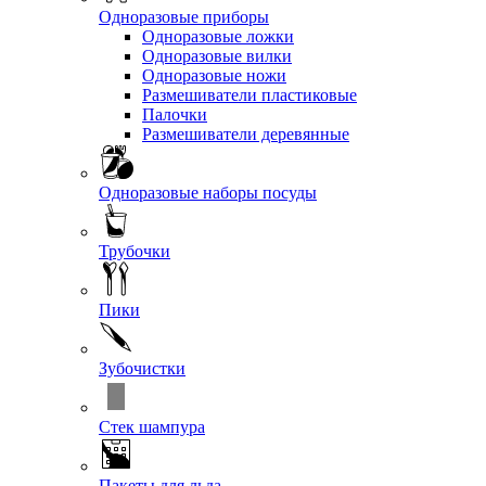
Одноразовые приборы
Одноразовые ложки
Одноразовые вилки
Одноразовые ножи
Размешиватели пластиковые
Палочки
Размешиватели деревянные
Одноразовые наборы посуды
Трубочки
Пики
Зубочистки
Стек шампура
Пакеты для льда