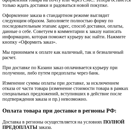
только ждать доставки и радоваться новой покупке.
Оформление заказа в стандартном режиме выглядит
следующим образом. Заполняете полностью форму по
последовательным этапам: адрес, способ доставки, оплаты,
данные о себе. Советуем в комментарии к заказу написать
информацию, которая поможет курьеру вас найти. Нажмите
кнопку «Оформить заказ».
Мы принимаем к оплате как наличный, так и безналичный
расчет.
При доставке по Казани заказ оплачивается курьеру при
получении, либо путем предоплаты через банк.
Изменение суммы оплаты при доставке, за исключением
отказа от части товара (изменение стоимости товара в рамках
специальных предложений, вступивших в действие после
подтверждения заказа и пр.) невозможно.
Оплата товара при доставке в регионы РФ:
Доставка в регионы осуществляется на условиях
ПОЛНОЙ
ПРЕДОПЛАТЫ
заказа.