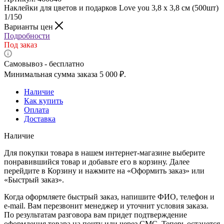
Наклейки для цветов и подарков Love you 3,8 х 3,8 см (500шт)
1/150
Варианты цен
Подробности
Под заказ
Самовывоз - бесплатно
Минимальная сумма заказа 5 000 ₽.
Наличие
Как купить
Оплата
Доставка
Наличие
Для покупки товара в нашем интернет-магазине выберите
понравившийся товар и добавьте его в корзину. Далее
перейдите в Корзину и нажмите на «Оформить заказ» или
«Быстрый заказ».
Когда оформляете быстрый заказ, напишите ФИО, телефон и
e-mail. Вам перезвонит менеджер и уточнит условия заказа.
По результатам разговора вам придет подтверждение
оформления товара на почту или через СМС. Теперь останется