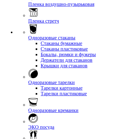
Пленка воздушно-пузырьковая
Пленка стретч
Одноразовые стаканы
Стаканы бумажные
Стаканы пластиковые
Бокалы, рюмки и фужеры
Держатели для стаканов
Крышки для стаканов
Одноразовые тарелки
Тарелки картонные
Тарелки пластиковые
Одноразовые креманки
ЭКО посуда