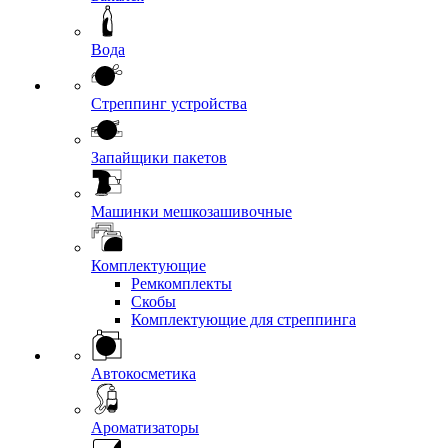
Вода
Стреппинг устройства
Запайщики пакетов
Машинки мешкозашивочные
Комплектующие
Ремкомплекты
Скобы
Комплектующие для стреппинга
Автокосметика
Ароматизаторы