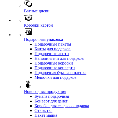
Ватные диски
Коробки картон
Подарочная упаковка
Подарочные пакеты
Банты для подарков
Подарочные ленты
Наполнители для подарков
Подарочные коробки
Подарочные конверты
Подарочная бумага и пленка
Мешочки для подарков
Новогодняя продукция
Бумага подарочная
Конверт для денег
Коробка для сладкого подарка
Открытка
Пакет майка