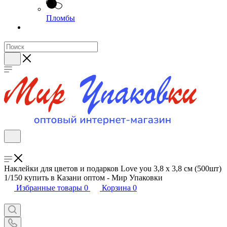
Пломбы
Наклейки для цветов и подарков Love you 3,8 х 3,8 см (500шт)
1/150 купить в Казани оптом - Мир Упаковки
Избранные товары
0
Корзина
0