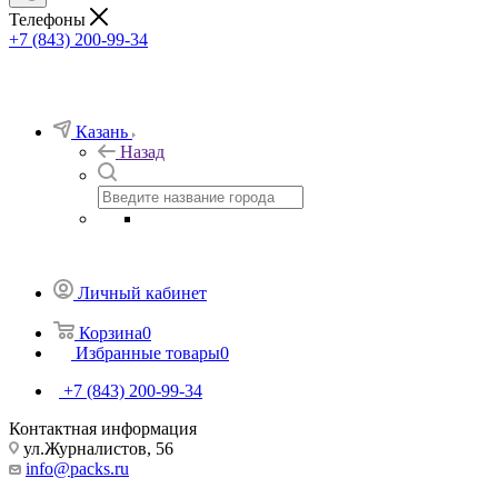
Телефоны
+7 (843) 200-99-34
Казань
Назад
Личный кабинет
Корзина
0
Избранные товары
0
+7 (843) 200-99-34
Контактная информация
ул.Журналистов, 56
info@packs.ru