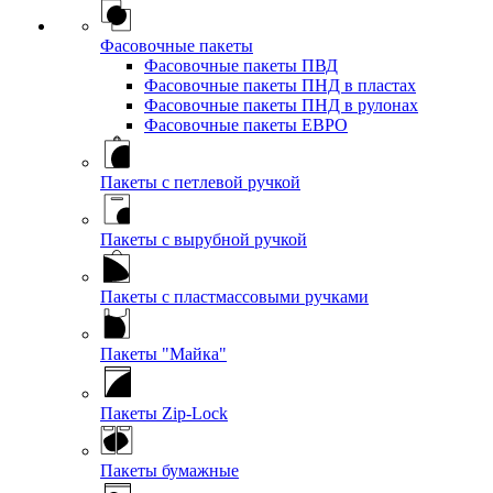
Фасовочные пакеты
Фасовочные пакеты ПВД
Фасовочные пакеты ПНД в пластах
Фасовочные пакеты ПНД в рулонах
Фасовочные пакеты ЕВРО
Пакеты с петлевой ручкой
Пакеты с вырубной ручкой
Пакеты с пластмассовыми ручками
Пакеты "Майка"
Пакеты Zip-Lock
Пакеты бумажные