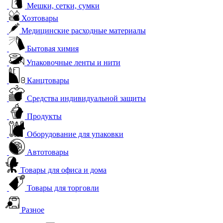
Мешки, сетки, сумки
Хозтовары
Медицинские расходные материалы
Бытовая химия
Упаковочные ленты и нити
Канцтовары
Средства индивидуальной защиты
Продукты
Оборудование для упаковки
Автотовары
Товары для офиса и дома
Товары для торговли
Разное