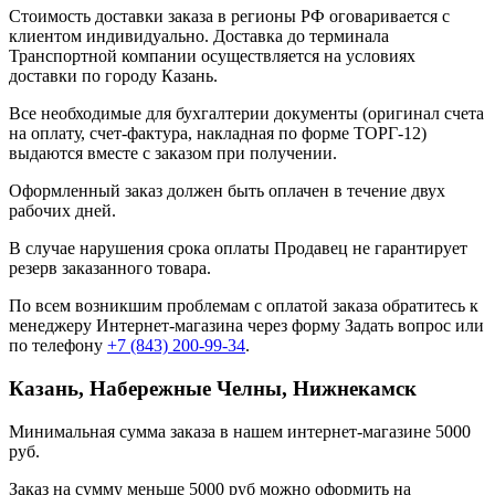
Стоимость доставки заказа в регионы РФ оговаривается с
клиентом индивидуально. Доставка до терминала
Транспортной компании осуществляется на условиях
доставки по городу Казань.
Все необходимые для бухгалтерии документы (оригинал счета
на оплату, счет-фактура, накладная по форме ТОРГ-12)
выдаются вместе с заказом при получении.
Оформленный заказ должен быть оплачен в течение двух
рабочих дней.
В случае нарушения срока оплаты Продавец не гарантирует
резерв заказанного товара.
По всем возникшим проблемам с оплатой заказа обратитесь к
менеджеру Интернет-магазина через форму
Задать вопрос
или
по телефону
+7 (843) 200-99-34
.
Казань, Набережные Челны, Нижнекамск
Минимальная сумма заказа в нашем интернет-магазине 5000
руб.
Заказ на сумму меньше 5000 руб можно оформить на