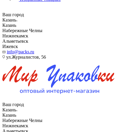
Ваш город
Казань
Казань
Набережные Челны
Нижнекамск
Альметьевск
Ижевск
info@packs.ru
ул.Журналистов, 56
Ваш город
Казань
Казань
Набережные Челны
Нижнекамск
Альметьевск