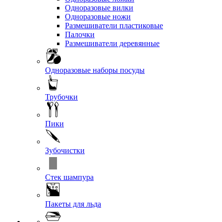
Одноразовые вилки
Одноразовые ножи
Размешиватели пластиковые
Палочки
Размешиватели деревянные
Одноразовые наборы посуды
Трубочки
Пики
Зубочистки
Стек шампура
Пакеты для льда