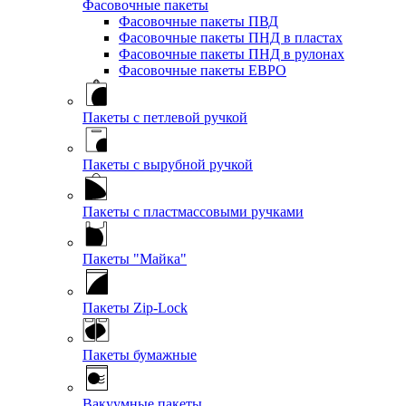
Фасовочные пакеты
Фасовочные пакеты ПВД
Фасовочные пакеты ПНД в пластах
Фасовочные пакеты ПНД в рулонах
Фасовочные пакеты ЕВРО
Пакеты с петлевой ручкой
Пакеты с вырубной ручкой
Пакеты с пластмассовыми ручками
Пакеты "Майка"
Пакеты Zip-Lock
Пакеты бумажные
Вакуумные пакеты