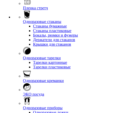
Пленка стретч
Одноразовые стаканы
Стаканы бумажные
Стаканы пластиковые
Бокалы, рюмки и фужеры
Держатели для стаканов
Крышки для стаканов
Одноразовые тарелки
Тарелки картонные
Тарелки пластиковые
Одноразовые креманки
ЭКО посуда
Одноразовые приборы
Одноразовые ложки