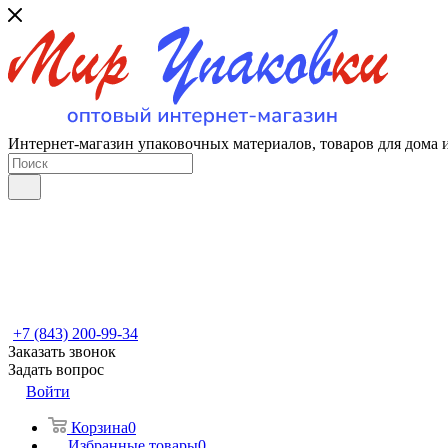
Интернет-магазин упаковочных материалов, товаров для дома 
+7 (843) 200-99-34
Заказать звонок
Задать вопрос
Войти
Корзина
0
Избранные товары
0