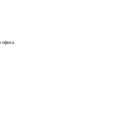
и офиса