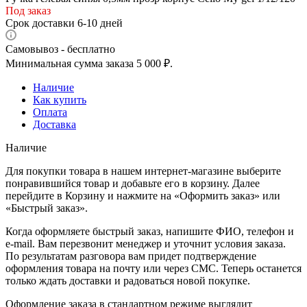
Под заказ
Срок доставки 6-10 дней
Самовывоз - бесплатно
Минимальная сумма заказа 5 000 ₽.
Наличие
Как купить
Оплата
Доставка
Наличие
Для покупки товара в нашем интернет-магазине выберите
понравившийся товар и добавьте его в корзину. Далее
перейдите в Корзину и нажмите на «Оформить заказ» или
«Быстрый заказ».
Когда оформляете быстрый заказ, напишите ФИО, телефон и
e-mail. Вам перезвонит менеджер и уточнит условия заказа.
По результатам разговора вам придет подтверждение
оформления товара на почту или через СМС. Теперь останется
только ждать доставки и радоваться новой покупке.
Оформление заказа в стандартном режиме выглядит