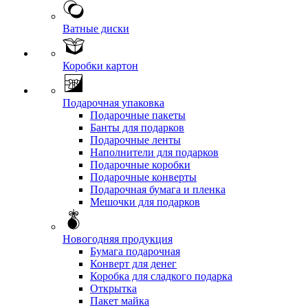
Ватные диски
Коробки картон
Подарочная упаковка
Подарочные пакеты
Банты для подарков
Подарочные ленты
Наполнители для подарков
Подарочные коробки
Подарочные конверты
Подарочная бумага и пленка
Мешочки для подарков
Новогодняя продукция
Бумага подарочная
Конверт для денег
Коробка для сладкого подарка
Открытка
Пакет майка