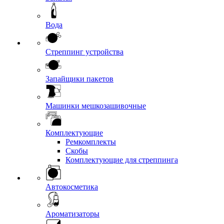
Вода
Стреппинг устройства
Запайщики пакетов
Машинки мешкозашивочные
Комплектующие
Ремкомплекты
Скобы
Комплектующие для стреппинга
Автокосметика
Ароматизаторы