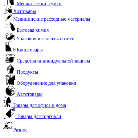
Мешки, сетки, сумки
Хозтовары
Медицинские расходные материалы
Бытовая химия
Упаковочные ленты и нити
Канцтовары
Средства индивидуальной защиты
Продукты
Оборудование для упаковки
Автотовары
Товары для офиса и дома
Товары для торговли
Разное