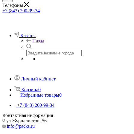
Телефоны
+7 (843) 200-99-34
Казань
Назад
Личный кабинет
Корзина
0
Избранные товары
0
+7 (843) 200-99-34
Контактная информация
ул.Журналистов, 56
info@packs.ru