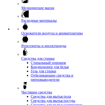
Медицинские маски
Расходные материалы
Освежители воздуха и ароматизаторы
Репелленты и инсектициды
Средства для стирки
Стиральный порошок
Кондиционер для белья
Гель для стирки
Отбеливающие средства и
пятновыводители
Чистящие средства
Средства для мытья пола
Средства для мытья посуды
Средства для мытья сантехники