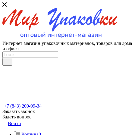
Интернет-магазин упаковочных материалов, товаров для дома
и офиса
+7 (843) 200-99-34
Заказать звонок
Задать вопрос
Войти
Корзина
0