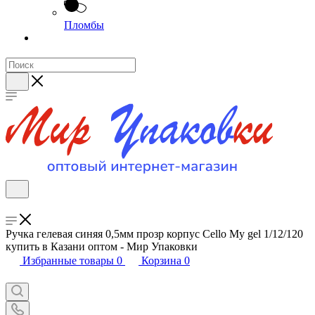
Пломбы
Ручка гелевая синяя 0,5мм прозр корпус Cello My gel 1/12/120
купить в Казани оптом - Мир Упаковки
Избранные товары
0
Корзина
0