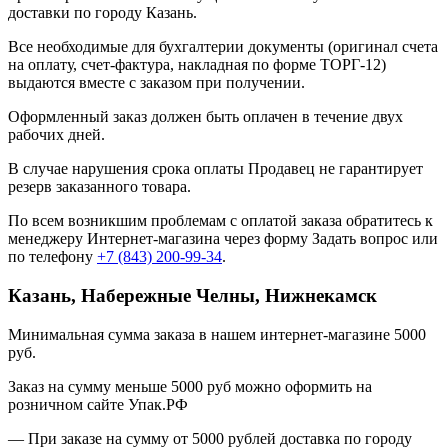
доставки по городу Казань.
Все необходимые для бухгалтерии документы (оригинал счета
на оплату, счет-фактура, накладная по форме ТОРГ-12)
выдаются вместе с заказом при получении.
Оформленный заказ должен быть оплачен в течение двух
рабочих дней.
В случае нарушения срока оплаты Продавец не гарантирует
резерв заказанного товара.
По всем возникшим проблемам с оплатой заказа обратитесь к
менеджеру Интернет-магазина через форму
Задать вопрос
или
по телефону
+7 (843) 200-99-34
.
Казань, Набережные Челны, Нижнекамск
Минимальная сумма заказа в нашем интернет-магазине 5000
руб.
Заказ на сумму меньше 5000 руб можно оформить на
розничном сайте Упак.РФ
— При заказе на сумму от 5000 рублей доставка по городу