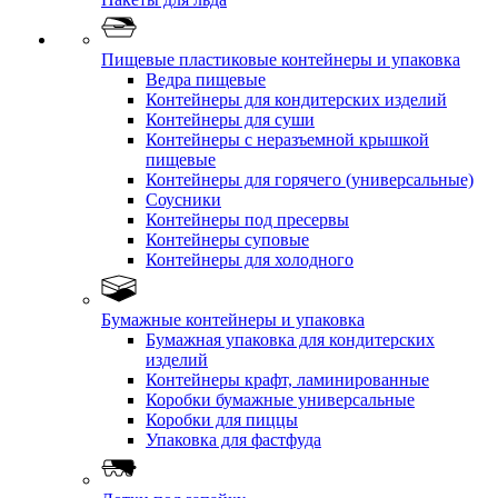
Пищевые пластиковые контейнеры и упаковка
Ведра пищевые
Контейнеры для кондитерских изделий
Контейнеры для суши
Контейнеры с неразъемной крышкой
пищевые
Контейнеры для горячего (универсальные)
Соусники
Контейнеры под пресервы
Контейнеры суповые
Контейнеры для холодного
Бумажные контейнеры и упаковка
Бумажная упаковка для кондитерских
изделий
Контейнеры крафт, ламинированные
Коробки бумажные универсальные
Коробки для пиццы
Упаковка для фастфуда