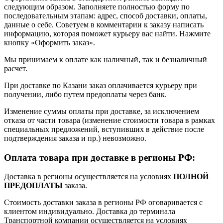
следующим образом. Заполняете полностью форму по
последовательным этапам: адрес, способ доставки, оплаты,
данные о себе. Советуем в комментарии к заказу написать
информацию, которая поможет курьеру вас найти. Нажмите
кнопку «Оформить заказ».
Мы принимаем к оплате как наличный, так и безналичный
расчет.
При доставке по Казани заказ оплачивается курьеру при
получении, либо путем предоплаты через банк.
Изменение суммы оплаты при доставке, за исключением
отказа от части товара (изменение стоимости товара в рамках
специальных предложений, вступивших в действие после
подтверждения заказа и пр.) невозможно.
Оплата товара при доставке в регионы РФ:
Доставка в регионы осуществляется на условиях
ПОЛНОЙ
ПРЕДОПЛАТЫ
заказа.
Стоимость доставки заказа в регионы РФ оговаривается с
клиентом индивидуально. Доставка до терминала
Транспортной компании осуществляется на условиях