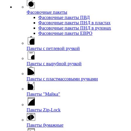
Фасовочные пакеты
Фасовочные пакеты ПВД
Фасовочные пакеты ПНД в пластах
Фасовочные пакеты ПНД в рулонах
Фасовочные пакеты ЕВРО
Пакеты с петлевой ручкой
Пакеты с вырубной ручкой
Пакеты с пластмассовыми ручками
Пакеты "Майка"
Пакеты Zip-Lock
Пакеты бумажные