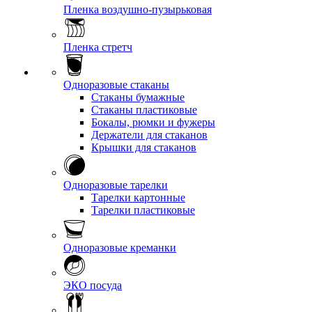
Пленка воздушно-пузырьковая
Пленка стретч
Одноразовые стаканы
Стаканы бумажные
Стаканы пластиковые
Бокалы, рюмки и фужеры
Держатели для стаканов
Крышки для стаканов
Одноразовые тарелки
Тарелки картонные
Тарелки пластиковые
Одноразовые креманки
ЭКО посуда