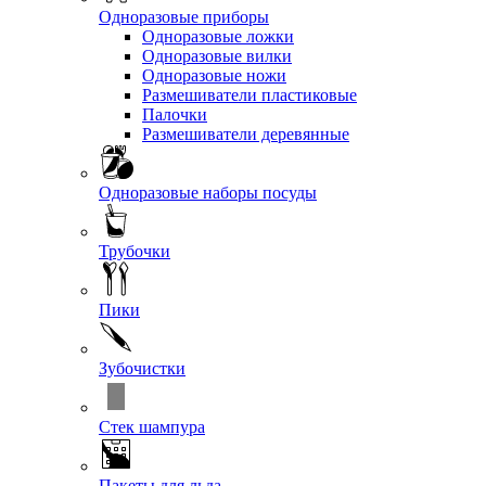
Одноразовые приборы
Одноразовые ложки
Одноразовые вилки
Одноразовые ножи
Размешиватели пластиковые
Палочки
Размешиватели деревянные
Одноразовые наборы посуды
Трубочки
Пики
Зубочистки
Стек шампура
Пакеты для льда