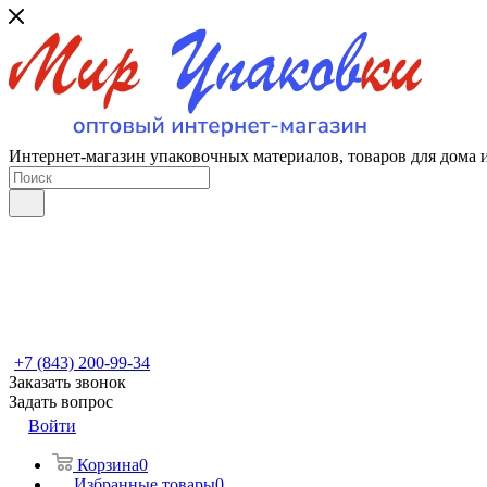
Интернет-магазин упаковочных материалов, товаров для дома 
+7 (843) 200-99-34
Заказать звонок
Задать вопрос
Войти
Корзина
0
Избранные товары
0