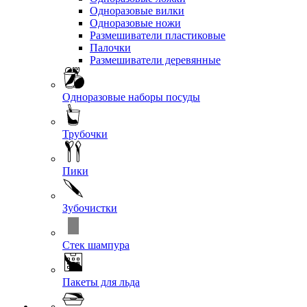
Одноразовые вилки
Одноразовые ножи
Размешиватели пластиковые
Палочки
Размешиватели деревянные
Одноразовые наборы посуды
Трубочки
Пики
Зубочистки
Стек шампура
Пакеты для льда