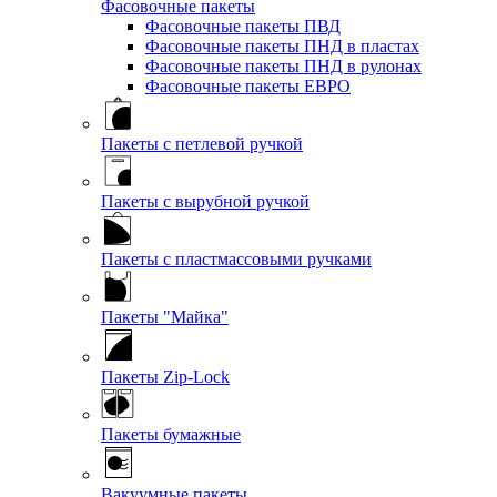
Фасовочные пакеты
Фасовочные пакеты ПВД
Фасовочные пакеты ПНД в пластах
Фасовочные пакеты ПНД в рулонах
Фасовочные пакеты ЕВРО
Пакеты с петлевой ручкой
Пакеты с вырубной ручкой
Пакеты с пластмассовыми ручками
Пакеты "Майка"
Пакеты Zip-Lock
Пакеты бумажные
Вакуумные пакеты