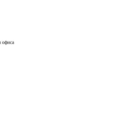
и офиса