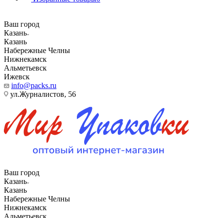
Ваш город
Казань
Казань
Набережные Челны
Нижнекамск
Альметьевск
Ижевск
info@packs.ru
ул.Журналистов, 56
Ваш город
Казань
Казань
Набережные Челны
Нижнекамск
Альметьевск