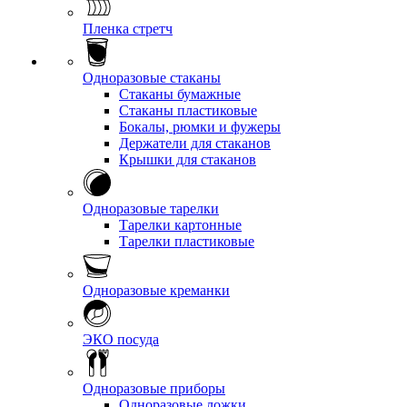
Пленка стретч
Одноразовые стаканы
Стаканы бумажные
Стаканы пластиковые
Бокалы, рюмки и фужеры
Держатели для стаканов
Крышки для стаканов
Одноразовые тарелки
Тарелки картонные
Тарелки пластиковые
Одноразовые креманки
ЭКО посуда
Одноразовые приборы
Одноразовые ложки