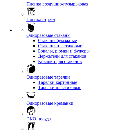
Пленка воздушно-пузырьковая
Пленка стретч
Одноразовые стаканы
Стаканы бумажные
Стаканы пластиковые
Бокалы, рюмки и фужеры
Держатели для стаканов
Крышки для стаканов
Одноразовые тарелки
Тарелки картонные
Тарелки пластиковые
Одноразовые креманки
ЭКО посуда