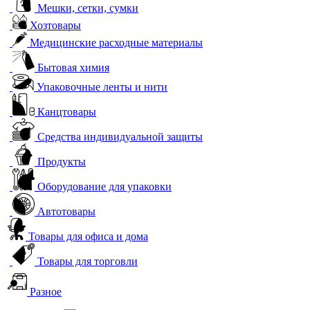
Мешки, сетки, сумки
Хозтовары
Медицинские расходные материалы
Бытовая химия
Упаковочные ленты и нити
Канцтовары
Средства индивидуальной защиты
Продукты
Оборудование для упаковки
Автотовары
Товары для офиса и дома
Товары для торговли
Разное