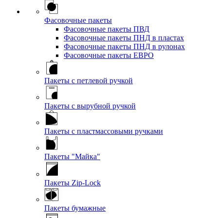
Фасовочные пакеты
Фасовочные пакеты ПВД
Фасовочные пакеты ПНД в пластах
Фасовочные пакеты ПНД в рулонах
Фасовочные пакеты ЕВРО
Пакеты с петлевой ручкой
Пакеты с вырубной ручкой
Пакеты с пластмассовыми ручками
Пакеты "Майка"
Пакеты Zip-Lock
Пакеты бумажные