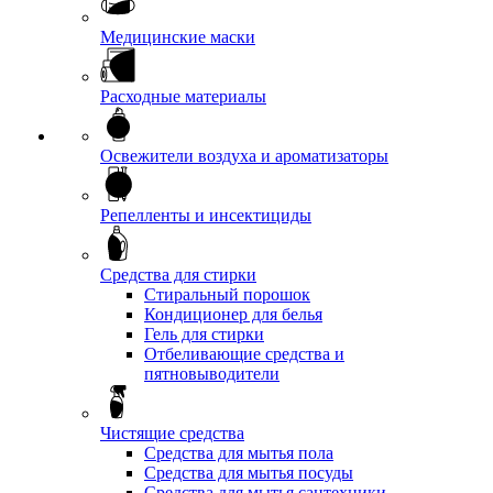
Медицинские маски
Расходные материалы
Освежители воздуха и ароматизаторы
Репелленты и инсектициды
Средства для стирки
Стиральный порошок
Кондиционер для белья
Гель для стирки
Отбеливающие средства и
пятновыводители
Чистящие средства
Средства для мытья пола
Средства для мытья посуды
Средства для мытья сантехники