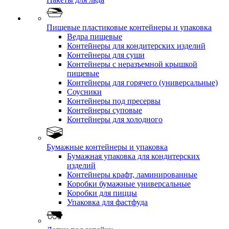
Пищевые пластиковые контейнеры и упаковка
Ведра пищевые
Контейнеры для кондитерских изделий
Контейнеры для суши
Контейнеры с неразъемной крышкой
пищевые
Контейнеры для горячего (универсальные)
Соусники
Контейнеры под пресервы
Контейнеры суповые
Контейнеры для холодного
Бумажные контейнеры и упаковка
Бумажная упаковка для кондитерских
изделий
Контейнеры крафт, ламинированные
Коробки бумажные универсальные
Коробки для пиццы
Упаковка для фастфуда