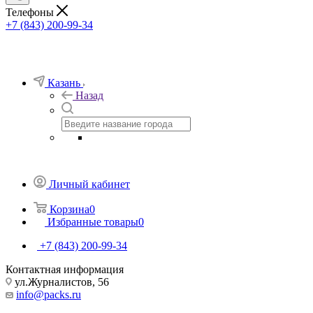
Телефоны
+7 (843) 200-99-34
Казань
Назад
Личный кабинет
Корзина
0
Избранные товары
0
+7 (843) 200-99-34
Контактная информация
ул.Журналистов, 56
info@packs.ru