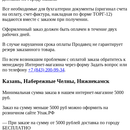
Все необходимые для бухгалтерии документы (оригинал счета
на оплату, счет-фактура, накладная по форме ТОРГ-12)
выдаются вместе с заказом при получении.
Оформленный заказ должен быть оплачен в течение двух
рабочих дней.
В случае нарушения срока оплаты Продавец не гарантирует
резерв заказанного товара.
По всем возникшим проблемам с оплатой заказа обратитесь к
менеджеру Интернет-магазина через форму
Задать вопрос
или
по телефону
+7 (843) 200-99-34
.
Казань, Набережные Челны, Нижнекамск
Минимальная сумма заказа в нашем интернет-магазине 5000
руб.
Заказ на сумму меньше 5000 руб можно оформить на
розничном сайте Упак.РФ
— При заказе на сумму от 5000 рублей доставка по городу
БЕСПЛАТНО