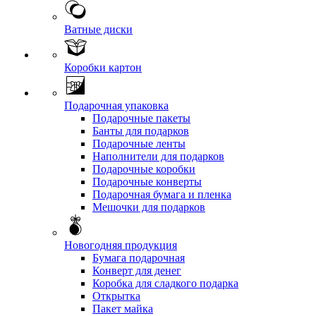
Ватные диски
Коробки картон
Подарочная упаковка
Подарочные пакеты
Банты для подарков
Подарочные ленты
Наполнители для подарков
Подарочные коробки
Подарочные конверты
Подарочная бумага и пленка
Мешочки для подарков
Новогодняя продукция
Бумага подарочная
Конверт для денег
Коробка для сладкого подарка
Открытка
Пакет майка