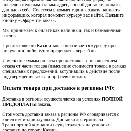
последовательным этапам: адрес, способ доставки, оплаты,
данные о себе. Советуем в комментарии к заказу написать
информацию, которая поможет курьеру вас найти. Нажмите
кнопку «Оформить заказ».
Мы принимаем к оплате как наличный, так и безналичный
расчет.
При доставке по Казани заказ оплачивается курьеру при
получении, либо путем предоплаты через банк.
Изменение суммы оплаты при доставке, за исключением
отказа от части товара (изменение стоимости товара в рамках
специальных предложений, вступивших в действие после
подтверждения заказа и пр.) невозможно.
Оплата товара при доставке в регионы РФ:
Доставка в регионы осуществляется на условиях
ПОЛНОЙ
ПРЕДОПЛАТЫ
заказа.
Стоимость доставки заказа в регионы РФ оговаривается с
клиентом индивидуально. Доставка до терминала
Транспортной компании осуществляется на условиях
доставки по городу Казань.