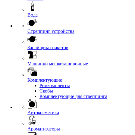
Вода
Стреппинг устройства
Запайщики пакетов
Машинки мешкозашивочные
Комплектующие
Ремкомплекты
Скобы
Комплектующие для стреппинга
Автокосметика
Ароматизаторы