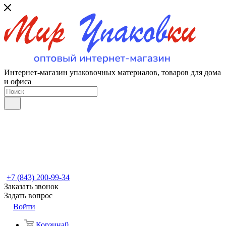
Интернет-магазин упаковочных материалов, товаров для дома
и офиса
+7 (843) 200-99-34
Заказать звонок
Задать вопрос
Войти
Корзина
0