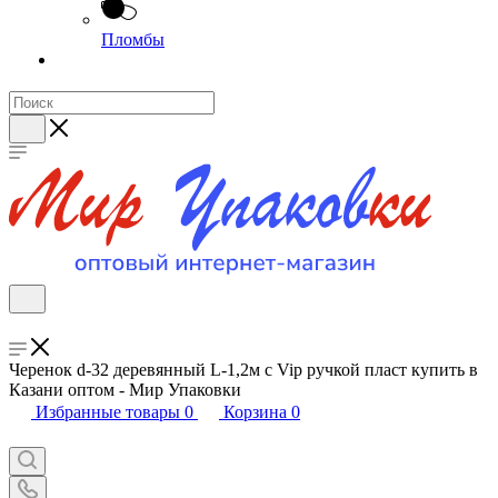
Пломбы
Черенок d-32 деревянный L-1,2м с Vip ручкой пласт купить в
Казани оптом - Мир Упаковки
Избранные товары
0
Корзина
0