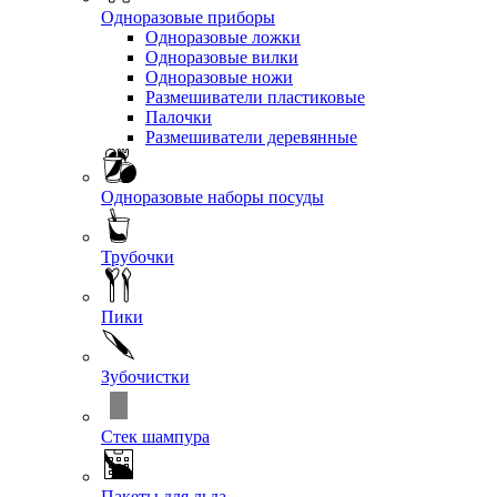
Одноразовые приборы
Одноразовые ложки
Одноразовые вилки
Одноразовые ножи
Размешиватели пластиковые
Палочки
Размешиватели деревянные
Одноразовые наборы посуды
Трубочки
Пики
Зубочистки
Стек шампура
Пакеты для льда