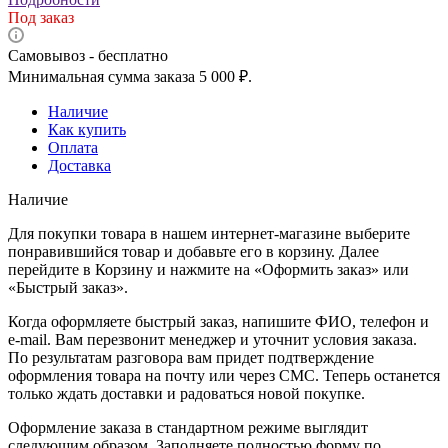
Под заказ
Самовывоз - бесплатно
Минимальная сумма заказа 5 000 ₽.
Наличие
Как купить
Оплата
Доставка
Наличие
Для покупки товара в нашем интернет-магазине выберите
понравившийся товар и добавьте его в корзину. Далее
перейдите в Корзину и нажмите на «Оформить заказ» или
«Быстрый заказ».
Когда оформляете быстрый заказ, напишите ФИО, телефон и
e-mail. Вам перезвонит менеджер и уточнит условия заказа.
По результатам разговора вам придет подтверждение
оформления товара на почту или через СМС. Теперь останется
только ждать доставки и радоваться новой покупке.
Оформление заказа в стандартном режиме выглядит
следующим образом. Заполняете полностью форму по