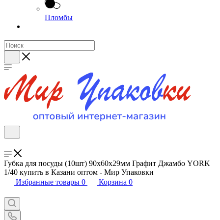
Пломбы
Губка для посуды (10шт) 90х60х29мм Графит Джамбо YORK
1/40 купить в Казани оптом - Мир Упаковки
Избранные товары
0
Корзина
0