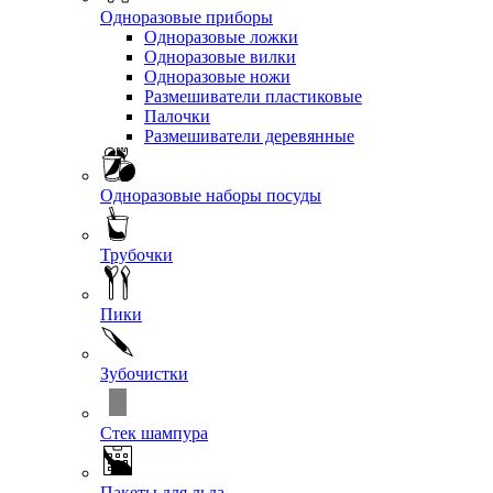
Одноразовые приборы
Одноразовые ложки
Одноразовые вилки
Одноразовые ножи
Размешиватели пластиковые
Палочки
Размешиватели деревянные
Одноразовые наборы посуды
Трубочки
Пики
Зубочистки
Стек шампура
Пакеты для льда