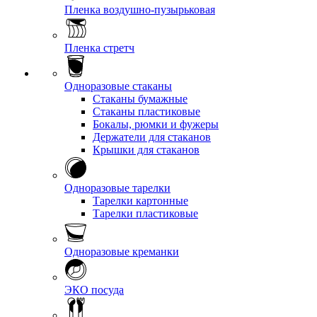
Пленка воздушно-пузырьковая
Пленка стретч
Одноразовые стаканы
Стаканы бумажные
Стаканы пластиковые
Бокалы, рюмки и фужеры
Держатели для стаканов
Крышки для стаканов
Одноразовые тарелки
Тарелки картонные
Тарелки пластиковые
Одноразовые креманки
ЭКО посуда