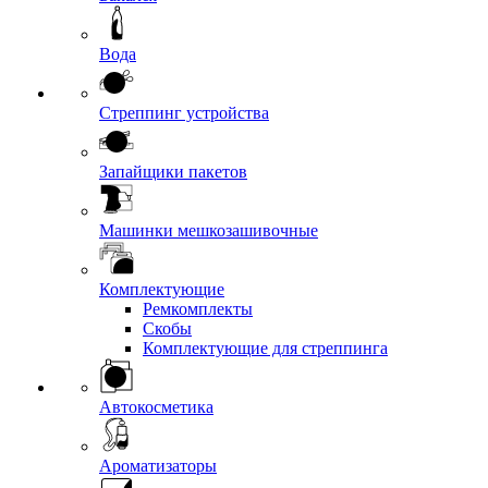
Вода
Стреппинг устройства
Запайщики пакетов
Машинки мешкозашивочные
Комплектующие
Ремкомплекты
Скобы
Комплектующие для стреппинга
Автокосметика
Ароматизаторы