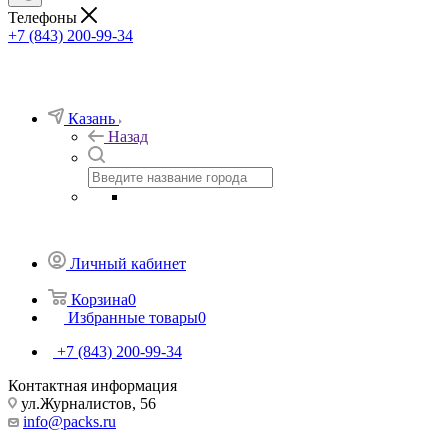
Телефоны
+7 (843) 200-99-34
Казань
Назад
Личный кабинет
Корзина
0
Избранные товары
0
+7 (843) 200-99-34
Контактная информация
ул.Журналистов, 56
info@packs.ru