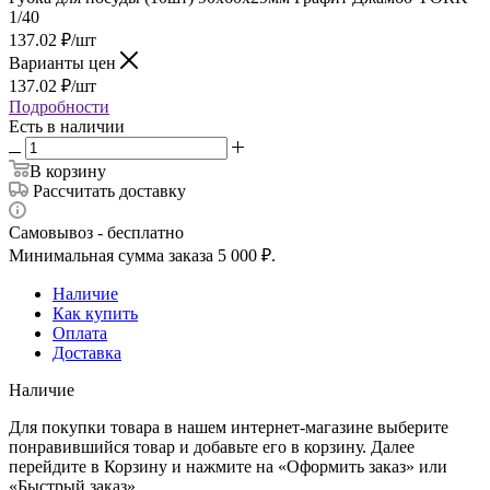
1/40
137.02
₽
/шт
Варианты цен
137.02
₽
/шт
Подробности
Есть в наличии
В корзину
Рассчитать доставку
Самовывоз - бесплатно
Минимальная сумма заказа 5 000 ₽.
Наличие
Как купить
Оплата
Доставка
Наличие
Для покупки товара в нашем интернет-магазине выберите
понравившийся товар и добавьте его в корзину. Далее
перейдите в Корзину и нажмите на «Оформить заказ» или
«Быстрый заказ».