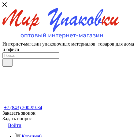
Интернет-магазин упаковочных материалов, товаров для дома
и офиса
+7 (843) 200-99-34
Заказать звонок
Задать вопрос
Войти
Корзина
0