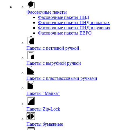
Фасовочные пакеты
Фасовочные пакеты ПВД
Фасовочные пакеты ПНД в пластах
Фасовочные пакеты ПНД в рулонах
Фасовочные пакеты ЕВРО
Пакеты с петлевой ручкой
Пакеты с вырубной ручкой
Пакеты с пластмассовыми ручками
Пакеты "Майка"
Пакеты Zip-Lock
Пакеты бумажные