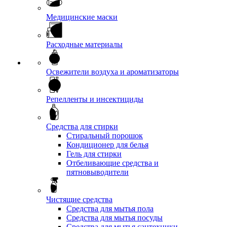
Медицинские маски
Расходные материалы
Освежители воздуха и ароматизаторы
Репелленты и инсектициды
Средства для стирки
Стиральный порошок
Кондиционер для белья
Гель для стирки
Отбеливающие средства и
пятновыводители
Чистящие средства
Средства для мытья пола
Средства для мытья посуды
Средства для мытья сантехники