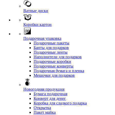
Ватные диски
Коробки картон
Подарочная упаковка
Подарочные пакеты
Банты для подарков
Подарочные ленты
Наполнители для подарков
Подарочные коробки
Подарочные конверты
Подарочная бумага и пленка
Мешочки для подарков
Новогодняя продукция
Бумага подарочная
Конверт для денег
Коробка для сладкого подарка
Открытка
Пакет майка