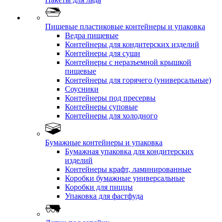
Пищевые пластиковые контейнеры и упаковка
Ведра пищевые
Контейнеры для кондитерских изделий
Контейнеры для суши
Контейнеры с неразъемной крышкой
пищевые
Контейнеры для горячего (универсальные)
Соусники
Контейнеры под пресервы
Контейнеры суповые
Контейнеры для холодного
Бумажные контейнеры и упаковка
Бумажная упаковка для кондитерских
изделий
Контейнеры крафт, ламинированные
Коробки бумажные универсальные
Коробки для пиццы
Упаковка для фастфуда