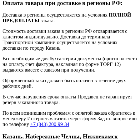
Оплата товара при доставке в регионы РФ:
Доставка в регионы осуществляется на условиях
ПОЛНОЙ
ПРЕДОПЛАТЫ
заказа.
Стоимость доставки заказа в регионы РФ оговаривается с
клиентом индивидуально. Доставка до терминала
Транспортной компании осуществляется на условиях
доставки по городу Казань.
Все необходимые для бухгалтерии документы (оригинал счета
на оплату, счет-фактура, накладная по форме ТОРГ-12)
выдаются вместе с заказом при получении.
Оформленный заказ должен быть оплачен в течение двух
рабочих дней.
В случае нарушения срока оплаты Продавец не гарантирует
резерв заказанного товара.
По всем возникшим проблемам с оплатой заказа обратитесь к
менеджеру Интернет-магазина через форму
Задать вопрос
или
по телефону
+7 (843) 200-99-34
.
Казань, Набережные Челны, Нижнекамск