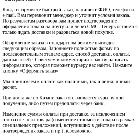
Когда оформляете быстрый заказ, напишите ФИО, телефон и
e-mail. Вам перезвонит менеджер и уточнит условия заказа.
По результатам разговора вам придет подтверждение
оформления товара на почту или через СМС. Теперь останется
только ждать доставки и радоваться новой покупке.
Оформление заказа в стандартном режиме выглядит
следующим образом. Заполняете полностью форму по
последовательным этапам: адрес, способ доставки, оплаты,
данные о себе. Советуем в комментарии к заказу написать
информацию, которая поможет курьеру вас найти. Нажмите
кнопку «Оформить заказ».
Мы принимаем к оплате как наличный, так и безналичный
расчет.
При доставке по Казани заказ оплачивается курьеру при
получении, либо путем предоплаты через банк.
Изменение суммы оплаты при доставке, за исключением
отказа от части товара (изменение стоимости товара в рамках
специальных предложений, вступивших в действие после
подтверждения заказа и пр.) невозможно.