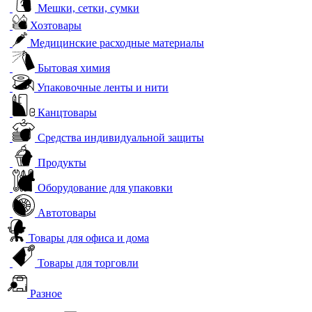
Мешки, сетки, сумки
Хозтовары
Медицинские расходные материалы
Бытовая химия
Упаковочные ленты и нити
Канцтовары
Средства индивидуальной защиты
Продукты
Оборудование для упаковки
Автотовары
Товары для офиса и дома
Товары для торговли
Разное