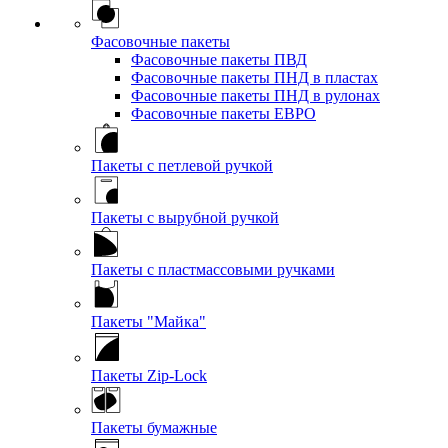
Фасовочные пакеты
Фасовочные пакеты ПВД
Фасовочные пакеты ПНД в пластах
Фасовочные пакеты ПНД в рулонах
Фасовочные пакеты ЕВРО
Пакеты с петлевой ручкой
Пакеты с вырубной ручкой
Пакеты с пластмассовыми ручками
Пакеты "Майка"
Пакеты Zip-Lock
Пакеты бумажные