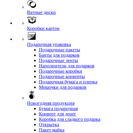
Ватные диски
Коробки картон
Подарочная упаковка
Подарочные пакеты
Банты для подарков
Подарочные ленты
Наполнители для подарков
Подарочные коробки
Подарочные конверты
Подарочная бумага и пленка
Мешочки для подарков
Новогодняя продукция
Бумага подарочная
Конверт для денег
Коробка для сладкого подарка
Открытка
Пакет майка