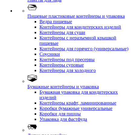
Пищевые пластиковые контейнеры и упаковка
Ведра пищевые
Контейнеры для кондитерских изделий
Контейнеры для суши
Контейнеры с неразъемной крышкой
пищевые
Контейнеры для горячего (универсальные)
Соусники
Контейнеры под пресервы
Контейнеры суповые
Контейнеры для холодного
Бумажные контейнеры и упаковка
Бумажная упаковка для кондитерских
изделий
Контейнеры крафт, ламинированные
Коробки бумажные универсальные
Коробки для пиццы
Упаковка для фастфуда