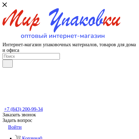
Интернет-магазин упаковочных материалов, товаров для дома
и офиса
+7 (843) 200-99-34
Заказать звонок
Задать вопрос
Войти
Корзина
0