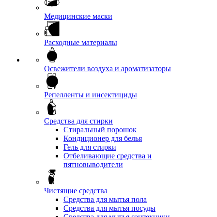
Медицинские маски
Расходные материалы
Освежители воздуха и ароматизаторы
Репелленты и инсектициды
Средства для стирки
Стиральный порошок
Кондиционер для белья
Гель для стирки
Отбеливающие средства и
пятновыводители
Чистящие средства
Средства для мытья пола
Средства для мытья посуды
Средства для мытья сантехники