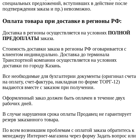
специальных предложений, вступивших в действие после
подтверждения заказа и пр.) невозможно.
Оплата товара при доставке в регионы РФ:
Доставка в регионы осуществляется на условиях
ПОЛНОЙ
ПРЕДОПЛАТЫ
заказа.
Стоимость доставки заказа в регионы РФ оговаривается с
клиентом индивидуально. Доставка до терминала
Транспортной компании осуществляется на условиях
доставки по городу Казань.
Все необходимые для бухгалтерии документы (оригинал счета
на оплату, счет-фактура, накладная по форме ТОРГ-12)
выдаются вместе с заказом при получении.
Оформленный заказ должен быть оплачен в течение двух
рабочих дней.
В случае нарушения срока оплаты Продавец не гарантирует
резерв заказанного товара.
По всем возникшим проблемам с оплатой заказа обратитесь к
менеджеру Интернет-магазина через форму
Задать вопрос
или