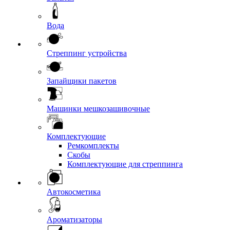
Вода
Стреппинг устройства
Запайщики пакетов
Машинки мешкозашивочные
Комплектующие
Ремкомплекты
Скобы
Комплектующие для стреппинга
Автокосметика
Ароматизаторы