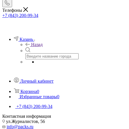
Телефоны
+7 (843) 200-99-34
Казань
Назад
Личный кабинет
Корзина
0
Избранные товары
0
+7 (843) 200-99-34
Контактная информация
ул.Журналистов, 56
info@packs.ru