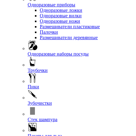
Одноразовые приборы
Одноразовые ложки
Одноразовые вилки
Одноразовые ножи
Размешиватели пластиковые
Палочки
Размешиватели деревянные
Одноразовые наборы посуды
Трубочки
Пики
Зубочистки
Стек шампура
Пакеты для льда