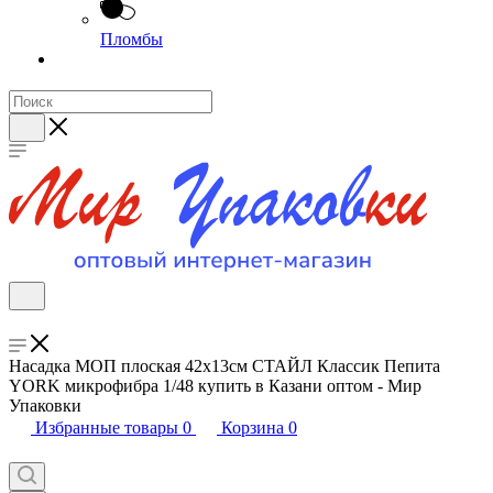
Пломбы
Насадка МОП плоская 42х13см СТАЙЛ Классик Пепита
YORK микрофибра 1/48 купить в Казани оптом - Мир
Упаковки
Избранные товары
0
Корзина
0