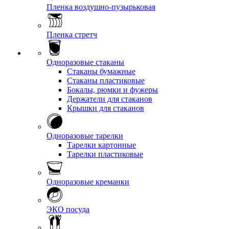
Пленка воздушно-пузырьковая
Пленка стретч
Одноразовые стаканы
Стаканы бумажные
Стаканы пластиковые
Бокалы, рюмки и фужеры
Держатели для стаканов
Крышки для стаканов
Одноразовые тарелки
Тарелки картонные
Тарелки пластиковые
Одноразовые креманки
ЭКО посуда