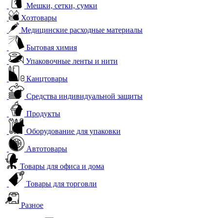
Мешки, сетки, сумки
Хозтовары
Медицинские расходные материалы
Бытовая химия
Упаковочные ленты и нити
Канцтовары
Средства индивидуальной защиты
Продукты
Оборудование для упаковки
Автотовары
Товары для офиса и дома
Товары для торговли
Разное