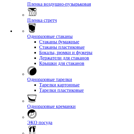
Пленка воздушно-пузырьковая
Пленка стретч
Одноразовые стаканы
Стаканы бумажные
Стаканы пластиковые
Бокалы, рюмки и фужеры
Держатели для стаканов
Крышки для стаканов
Одноразовые тарелки
Тарелки картонные
Тарелки пластиковые
Одноразовые креманки
ЭКО посуда