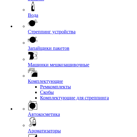
Вода
Стреппинг устройства
Запайщики пакетов
Машинки мешкозашивочные
Комплектующие
Ремкомплекты
Скобы
Комплектующие для стреппинга
Автокосметика
Ароматизаторы