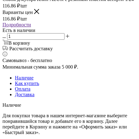
116.86
₽
/шт
Варианты цен
116.86
₽
/шт
Подробности
Есть в наличии
В корзину
Рассчитать доставку
Самовывоз - бесплатно
Минимальная сумма заказа 5 000 ₽.
Наличие
Как купить
Оплата
Доставка
Наличие
Для покупки товара в нашем интернет-магазине выберите
понравившийся товар и добавьте его в корзину. Далее
перейдите в Корзину и нажмите на «Оформить заказ» или
«Быстрый заказ».