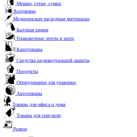
Мешки, сетки, сумки
Хозтовары
Медицинские расходные материалы
Бытовая химия
Упаковочные ленты и нити
Канцтовары
Средства индивидуальной защиты
Продукты
Оборудование для упаковки
Автотовары
Товары для офиса и дома
Товары для торговли
Разное