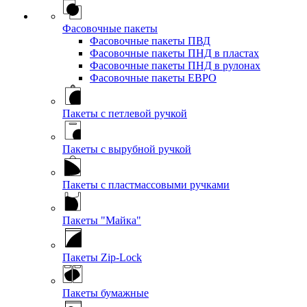
Фасовочные пакеты
Фасовочные пакеты ПВД
Фасовочные пакеты ПНД в пластах
Фасовочные пакеты ПНД в рулонах
Фасовочные пакеты ЕВРО
Пакеты с петлевой ручкой
Пакеты с вырубной ручкой
Пакеты с пластмассовыми ручками
Пакеты "Майка"
Пакеты Zip-Lock
Пакеты бумажные