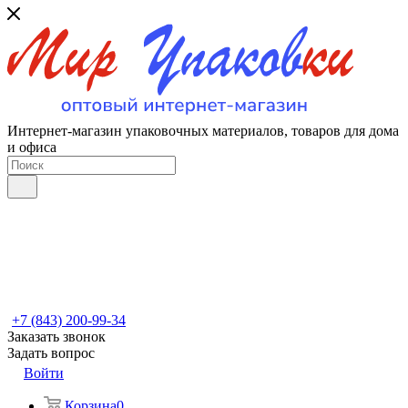
Интернет-магазин упаковочных материалов, товаров для дома
и офиса
+7 (843) 200-99-34
Заказать звонок
Задать вопрос
Войти
Корзина
0