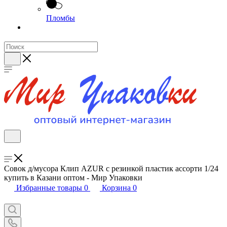
Пломбы
Совок д/мусора Клип AZUR с резинкой пластик ассорти 1/24
купить в Казани оптом - Мир Упаковки
Избранные товары
0
Корзина
0