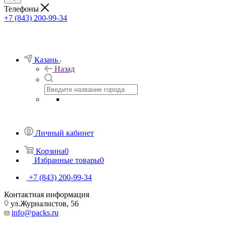
Телефоны
+7 (843) 200-99-34
Казань
Назад
Личный кабинет
Корзина
0
Избранные товары
0
+7 (843) 200-99-34
Контактная информация
ул.Журналистов, 56
info@packs.ru