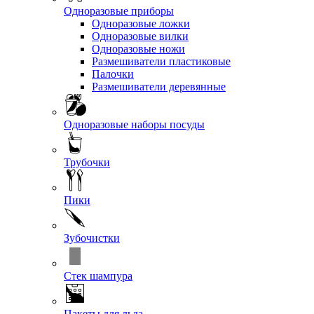
Одноразовые приборы
Одноразовые ложки
Одноразовые вилки
Одноразовые ножи
Размешиватели пластиковые
Палочки
Размешиватели деревянные
Одноразовые наборы посуды
Трубочки
Пики
Зубочистки
Стек шампура
Пакеты для льда