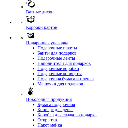
Ватные диски
Коробки картон
Подарочная упаковка
Подарочные пакеты
Банты для подарков
Подарочные ленты
Наполнители для подарков
Подарочные коробки
Подарочные конверты
Подарочная бумага и пленка
Мешочки для подарков
Новогодняя продукция
Бумага подарочная
Конверт для денег
Коробка для сладкого подарка
Открытка
Пакет майка