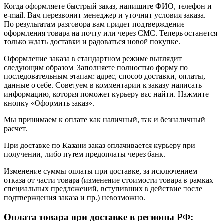
Когда оформляете быстрый заказ, напишите ФИО, телефон и
e-mail. Вам перезвонит менеджер и уточнит условия заказа.
По результатам разговора вам придет подтверждение
оформления товара на почту или через СМС. Теперь останется
только ждать доставки и радоваться новой покупке.
Оформление заказа в стандартном режиме выглядит
следующим образом. Заполняете полностью форму по
последовательным этапам: адрес, способ доставки, оплаты,
данные о себе. Советуем в комментарии к заказу написать
информацию, которая поможет курьеру вас найти. Нажмите
кнопку «Оформить заказ».
Мы принимаем к оплате как наличный, так и безналичный
расчет.
При доставке по Казани заказ оплачивается курьеру при
получении, либо путем предоплаты через банк.
Изменение суммы оплаты при доставке, за исключением
отказа от части товара (изменение стоимости товара в рамках
специальных предложений, вступивших в действие после
подтверждения заказа и пр.) невозможно.
Оплата товара при доставке в регионы РФ: