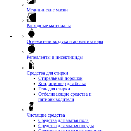
Медицинские маски
Расходные материалы
Освежители воздуха и ароматизаторы
Репелленты и инсектициды
Средства для стирки
Стиральный порошок
Кондиционер для белья
Гель для стирки
Отбеливающие средства и
пятновыводители
Чистящие средства
Средства для мытья пола
Средства для мытья посуды
Средства для мытья сантехники