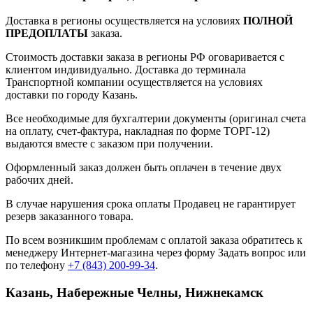
Доставка в регионы осуществляется на условиях
ПОЛНОЙ
ПРЕДОПЛАТЫ
заказа.
Стоимость доставки заказа в регионы РФ оговаривается с
клиентом индивидуально. Доставка до терминала
Транспортной компании осуществляется на условиях
доставки по городу Казань.
Все необходимые для бухгалтерии документы (оригинал счета
на оплату, счет-фактура, накладная по форме ТОРГ-12)
выдаются вместе с заказом при получении.
Оформленный заказ должен быть оплачен в течение двух
рабочих дней.
В случае нарушения срока оплаты Продавец не гарантирует
резерв заказанного товара.
По всем возникшим проблемам с оплатой заказа обратитесь к
менеджеру Интернет-магазина через форму
Задать вопрос
или
по телефону
+7 (843) 200-99-34
.
Казань, Набережные Челны, Нижнекамск