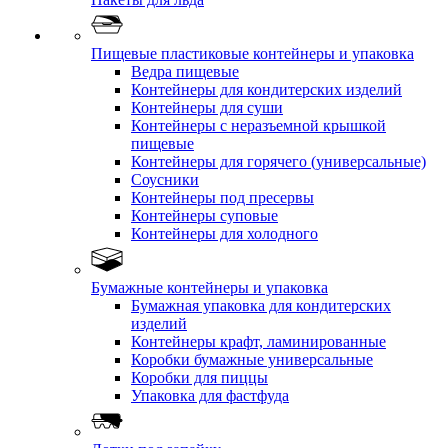
Пищевые пластиковые контейнеры и упаковка
Ведра пищевые
Контейнеры для кондитерских изделий
Контейнеры для суши
Контейнеры с неразъемной крышкой
пищевые
Контейнеры для горячего (универсальные)
Соусники
Контейнеры под пресервы
Контейнеры суповые
Контейнеры для холодного
Бумажные контейнеры и упаковка
Бумажная упаковка для кондитерских
изделий
Контейнеры крафт, ламинированные
Коробки бумажные универсальные
Коробки для пиццы
Упаковка для фастфуда