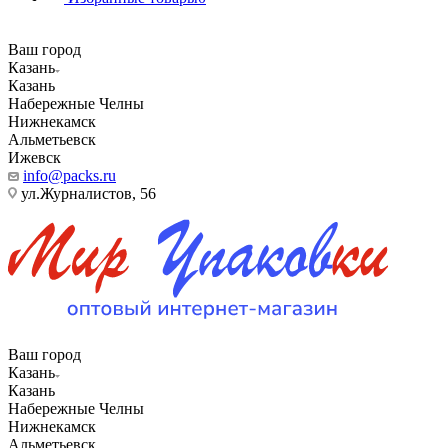
Ваш город
Казань
Казань
Набережные Челны
Нижнекамск
Альметьевск
Ижевск
info@packs.ru
ул.Журналистов, 56
Ваш город
Казань
Казань
Набережные Челны
Нижнекамск
Альметьевск