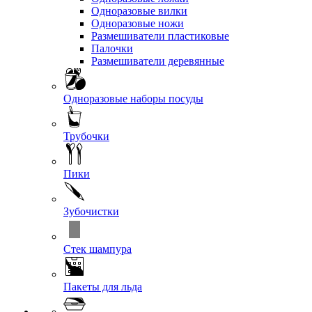
Одноразовые вилки
Одноразовые ножи
Размешиватели пластиковые
Палочки
Размешиватели деревянные
Одноразовые наборы посуды
Трубочки
Пики
Зубочистки
Стек шампура
Пакеты для льда