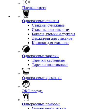
Пленка стретч
Одноразовые стаканы
Стаканы бумажные
Стаканы пластиковые
Бокалы, рюмки и фужеры
Держатели для стаканов
Крышки для стаканов
Одноразовые тарелки
Тарелки картонные
Тарелки пластиковые
Одноразовые креманки
ЭКО посуда
Одноразовые приборы
Одноразовые ложки