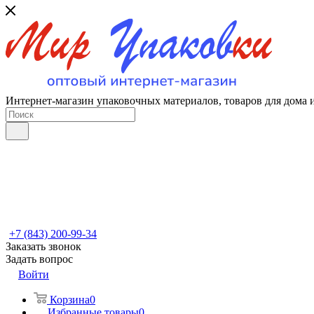
Интернет-магазин упаковочных материалов, товаров для дома 
+7 (843) 200-99-34
Заказать звонок
Задать вопрос
Войти
Корзина
0
Избранные товары
0