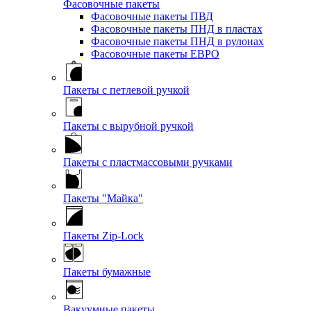
Фасовочные пакеты
Фасовочные пакеты ПВД
Фасовочные пакеты ПНД в пластах
Фасовочные пакеты ПНД в рулонах
Фасовочные пакеты ЕВРО
Пакеты с петлевой ручкой
Пакеты с вырубной ручкой
Пакеты с пластмассовыми ручками
Пакеты "Майка"
Пакеты Zip-Lock
Пакеты бумажные
Вакуумные пакеты