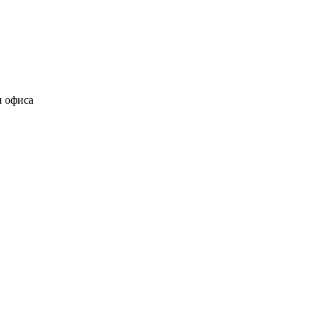
и офиса