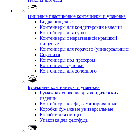
Пищевые пластиковые контейнеры и упаковка
Ведра пищевые
Контейнеры для кондитерских изделий
Контейнеры для суши
Контейнеры с неразъемной крышкой
пищевые
Контейнеры для горячего (универсальные)
Соусники
Контейнеры под пресервы
Контейнеры суповые
Контейнеры для холодного
Бумажные контейнеры и упаковка
Бумажная упаковка для кондитерских
изделий
Контейнеры крафт, ламинированные
Коробки бумажные универсальные
Коробки для пиццы
Упаковка для фастфуда