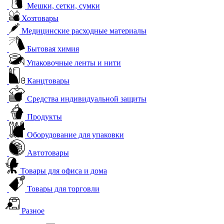
Мешки, сетки, сумки
Хозтовары
Медицинские расходные материалы
Бытовая химия
Упаковочные ленты и нити
Канцтовары
Средства индивидуальной защиты
Продукты
Оборудование для упаковки
Автотовары
Товары для офиса и дома
Товары для торговли
Разное