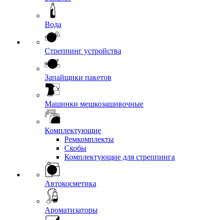
Вода
Стреппинг устройства
Запайщики пакетов
Машинки мешкозашивочные
Комплектующие
Ремкомплекты
Скобы
Комплектующие для стреппинга
Автокосметика
Ароматизаторы