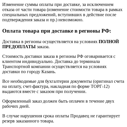
Изменение суммы оплаты при доставке, за исключением
отказа от части товара (изменение стоимости товара в рамках
специальных предложений, вступивших в действие после
подтверждения заказа и пр.) невозможно.
Оплата товара при доставке в регионы РФ:
Доставка в регионы осуществляется на условиях
ПОЛНОЙ
ПРЕДОПЛАТЫ
заказа.
Стоимость доставки заказа в регионы РФ оговаривается с
клиентом индивидуально. Доставка до терминала
Транспортной компании осуществляется на условиях
доставки по городу Казань.
Все необходимые для бухгалтерии документы (оригинал счета
на оплату, счет-фактура, накладная по форме ТОРГ-12)
выдаются вместе с заказом при получении.
Оформленный заказ должен быть оплачен в течение двух
рабочих дней.
В случае нарушения срока оплаты Продавец не гарантирует
резерв заказанного товара.