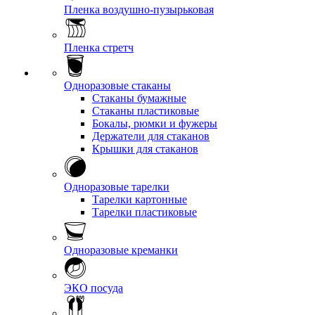
Пленка воздушно-пузырьковая
Пленка стретч
Одноразовые стаканы
Стаканы бумажные
Стаканы пластиковые
Бокалы, рюмки и фужеры
Держатели для стаканов
Крышки для стаканов
Одноразовые тарелки
Тарелки картонные
Тарелки пластиковые
Одноразовые креманки
ЭКО посуда