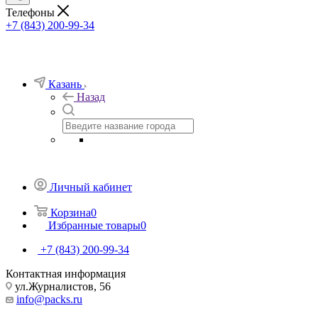
Телефоны
+7 (843) 200-99-34
Казань
Назад
Личный кабинет
Корзина
0
Избранные товары
0
+7 (843) 200-99-34
Контактная информация
ул.Журналистов, 56
info@packs.ru