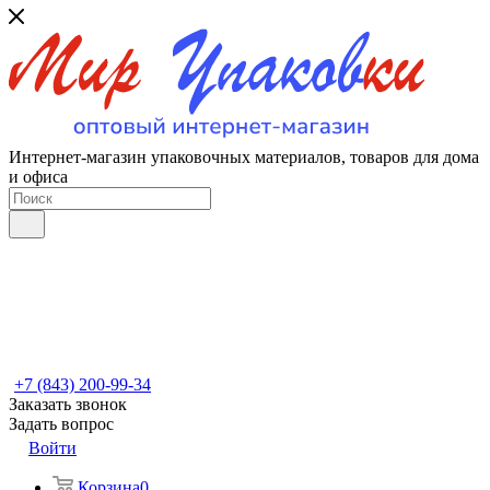
Интернет-магазин упаковочных материалов, товаров для дома
и офиса
+7 (843) 200-99-34
Заказать звонок
Задать вопрос
Войти
Корзина
0