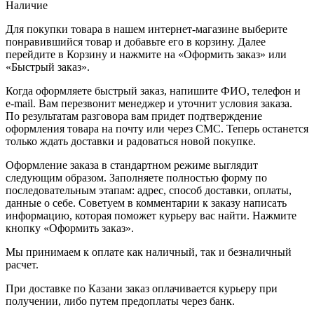
Наличие
Для покупки товара в нашем интернет-магазине выберите
понравившийся товар и добавьте его в корзину. Далее
перейдите в Корзину и нажмите на «Оформить заказ» или
«Быстрый заказ».
Когда оформляете быстрый заказ, напишите ФИО, телефон и
e-mail. Вам перезвонит менеджер и уточнит условия заказа.
По результатам разговора вам придет подтверждение
оформления товара на почту или через СМС. Теперь останется
только ждать доставки и радоваться новой покупке.
Оформление заказа в стандартном режиме выглядит
следующим образом. Заполняете полностью форму по
последовательным этапам: адрес, способ доставки, оплаты,
данные о себе. Советуем в комментарии к заказу написать
информацию, которая поможет курьеру вас найти. Нажмите
кнопку «Оформить заказ».
Мы принимаем к оплате как наличный, так и безналичный
расчет.
При доставке по Казани заказ оплачивается курьеру при
получении, либо путем предоплаты через банк.