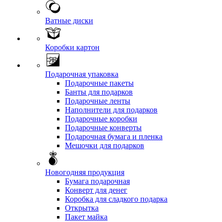
Ватные диски
Коробки картон
Подарочная упаковка
Подарочные пакеты
Банты для подарков
Подарочные ленты
Наполнители для подарков
Подарочные коробки
Подарочные конверты
Подарочная бумага и пленка
Мешочки для подарков
Новогодняя продукция
Бумага подарочная
Конверт для денег
Коробка для сладкого подарка
Открытка
Пакет майка