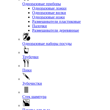
Одноразовые приборы
Одноразовые ложки
Одноразовые вилки
Одноразовые ножи
Размешиватели пластиковые
Палочки
Размешиватели деревянные
Одноразовые наборы посуды
Трубочки
Пики
Зубочистки
Стек шампура
Пакеты для льда