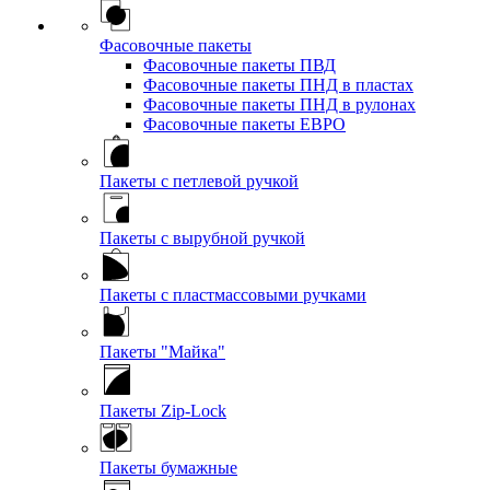
Фасовочные пакеты
Фасовочные пакеты ПВД
Фасовочные пакеты ПНД в пластах
Фасовочные пакеты ПНД в рулонах
Фасовочные пакеты ЕВРО
Пакеты с петлевой ручкой
Пакеты с вырубной ручкой
Пакеты с пластмассовыми ручками
Пакеты "Майка"
Пакеты Zip-Lock
Пакеты бумажные