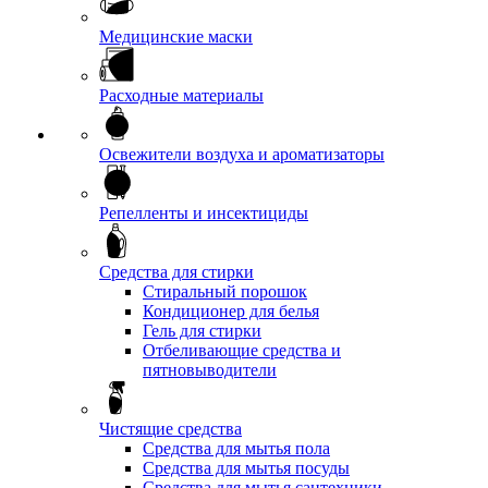
Медицинские маски
Расходные материалы
Освежители воздуха и ароматизаторы
Репелленты и инсектициды
Средства для стирки
Стиральный порошок
Кондиционер для белья
Гель для стирки
Отбеливающие средства и
пятновыводители
Чистящие средства
Средства для мытья пола
Средства для мытья посуды
Средства для мытья сантехники