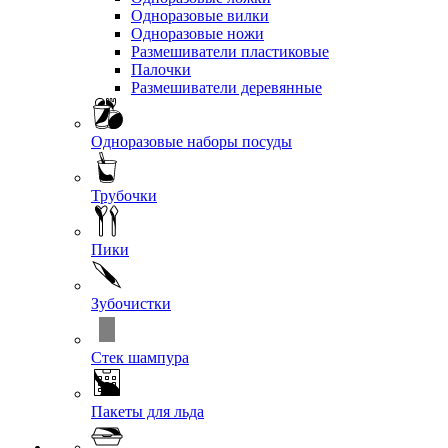
Одноразовые вилки
Одноразовые ножи
Размешиватели пластиковые
Палочки
Размешиватели деревянные
Одноразовые наборы посуды
Трубочки
Пики
Зубочистки
Стек шампура
Пакеты для льда