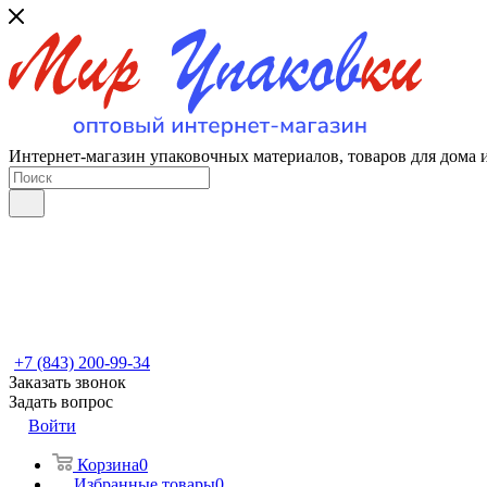
Интернет-магазин упаковочных материалов, товаров для дома 
+7 (843) 200-99-34
Заказать звонок
Задать вопрос
Войти
Корзина
0
Избранные товары
0