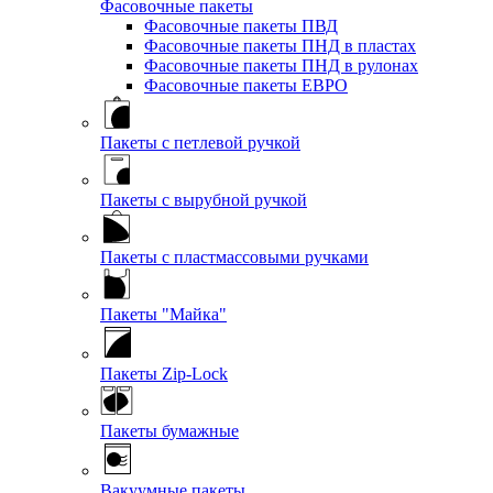
Фасовочные пакеты
Фасовочные пакеты ПВД
Фасовочные пакеты ПНД в пластах
Фасовочные пакеты ПНД в рулонах
Фасовочные пакеты ЕВРО
Пакеты с петлевой ручкой
Пакеты с вырубной ручкой
Пакеты с пластмассовыми ручками
Пакеты "Майка"
Пакеты Zip-Lock
Пакеты бумажные
Вакуумные пакеты