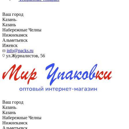
Ваш город
Казань
Казань
Набережные Челны
Нижнекамск
Альметьевск
Ижевск
info@packs.ru
ул.Журналистов, 56
Ваш город
Казань
Казань
Набережные Челны
Нижнекамск
Альметьевск