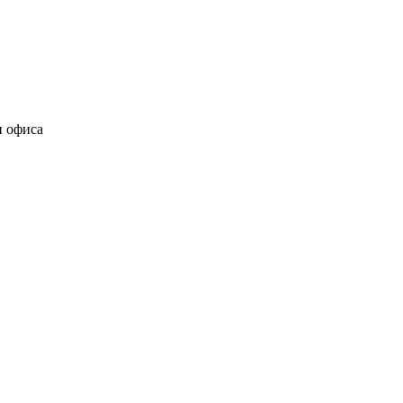
и офиса