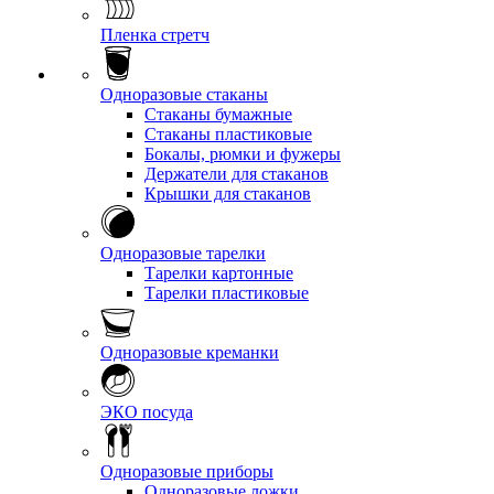
Пленка стретч
Одноразовые стаканы
Стаканы бумажные
Стаканы пластиковые
Бокалы, рюмки и фужеры
Держатели для стаканов
Крышки для стаканов
Одноразовые тарелки
Тарелки картонные
Тарелки пластиковые
Одноразовые креманки
ЭКО посуда
Одноразовые приборы
Одноразовые ложки