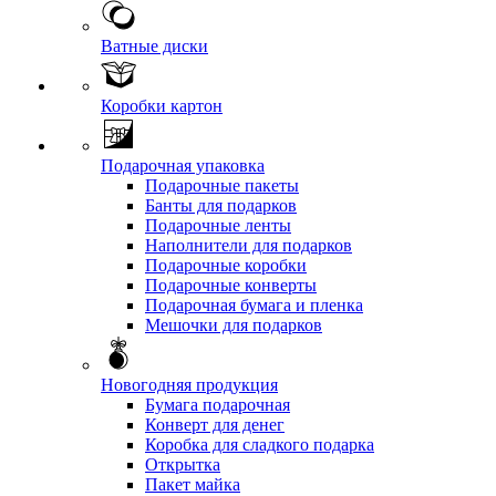
Ватные диски
Коробки картон
Подарочная упаковка
Подарочные пакеты
Банты для подарков
Подарочные ленты
Наполнители для подарков
Подарочные коробки
Подарочные конверты
Подарочная бумага и пленка
Мешочки для подарков
Новогодняя продукция
Бумага подарочная
Конверт для денег
Коробка для сладкого подарка
Открытка
Пакет майка