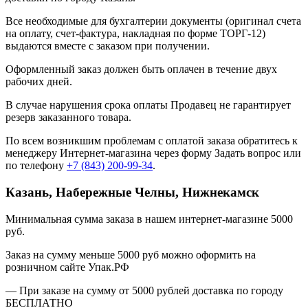
Все необходимые для бухгалтерии документы (оригинал счета
на оплату, счет-фактура, накладная по форме ТОРГ-12)
выдаются вместе с заказом при получении.
Оформленный заказ должен быть оплачен в течение двух
рабочих дней.
В случае нарушения срока оплаты Продавец не гарантирует
резерв заказанного товара.
По всем возникшим проблемам с оплатой заказа обратитесь к
менеджеру Интернет-магазина через форму
Задать вопрос
или
по телефону
+7 (843) 200-99-34
.
Казань, Набережные Челны, Нижнекамск
Минимальная сумма заказа в нашем интернет-магазине 5000
руб.
Заказ на сумму меньше 5000 руб можно оформить на
розничном сайте Упак.РФ
— При заказе на сумму от 5000 рублей доставка по городу
БЕСПЛАТНО