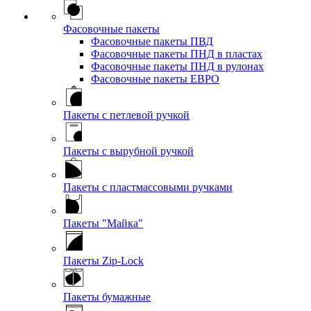
Фасовочные пакеты
Фасовочные пакеты ПВД
Фасовочные пакеты ПНД в пластах
Фасовочные пакеты ПНД в рулонах
Фасовочные пакеты ЕВРО
Пакеты с петлевой ручкой
Пакеты с вырубной ручкой
Пакеты с пластмассовыми ручками
Пакеты "Майка"
Пакеты Zip-Lock
Пакеты бумажные