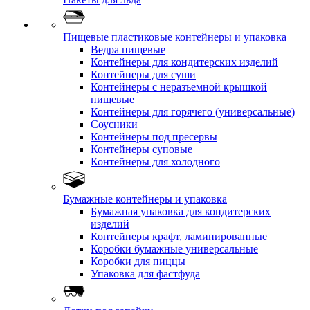
Пищевые пластиковые контейнеры и упаковка
Ведра пищевые
Контейнеры для кондитерских изделий
Контейнеры для суши
Контейнеры с неразъемной крышкой
пищевые
Контейнеры для горячего (универсальные)
Соусники
Контейнеры под пресервы
Контейнеры суповые
Контейнеры для холодного
Бумажные контейнеры и упаковка
Бумажная упаковка для кондитерских
изделий
Контейнеры крафт, ламинированные
Коробки бумажные универсальные
Коробки для пиццы
Упаковка для фастфуда