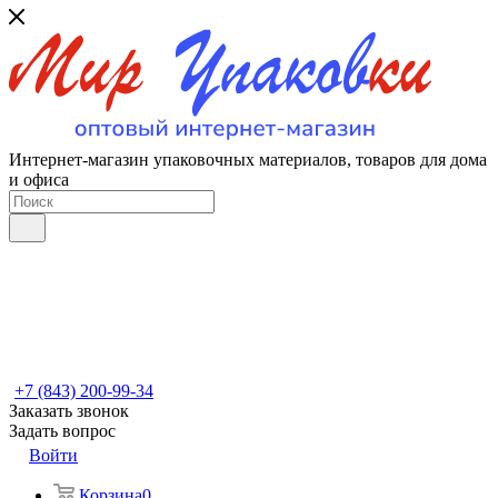
Интернет-магазин упаковочных материалов, товаров для дома
и офиса
+7 (843) 200-99-34
Заказать звонок
Задать вопрос
Войти
Корзина
0