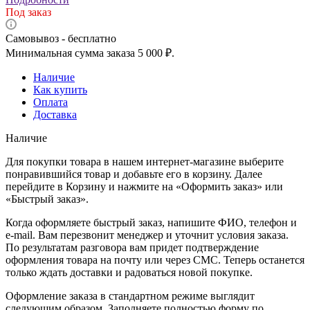
Под заказ
Самовывоз - бесплатно
Минимальная сумма заказа 5 000 ₽.
Наличие
Как купить
Оплата
Доставка
Наличие
Для покупки товара в нашем интернет-магазине выберите
понравившийся товар и добавьте его в корзину. Далее
перейдите в Корзину и нажмите на «Оформить заказ» или
«Быстрый заказ».
Когда оформляете быстрый заказ, напишите ФИО, телефон и
e-mail. Вам перезвонит менеджер и уточнит условия заказа.
По результатам разговора вам придет подтверждение
оформления товара на почту или через СМС. Теперь останется
только ждать доставки и радоваться новой покупке.
Оформление заказа в стандартном режиме выглядит
следующим образом. Заполняете полностью форму по