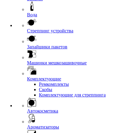
Вода
Стреппинг устройства
Запайщики пакетов
Машинки мешкозашивочные
Комплектующие
Ремкомплекты
Скобы
Комплектующие для стреппинга
Автокосметика
Ароматизаторы