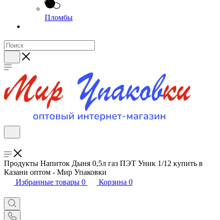
Пломбы
Продукты Напиток Дыня 0,5л газ ПЭТ Уник 1/12 купить в
Казани оптом - Мир Упаковки
Избранные товары
0
Корзина
0