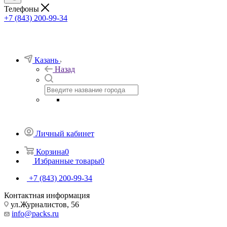
Телефоны
+7 (843) 200-99-34
Казань
Назад
Личный кабинет
Корзина
0
Избранные товары
0
+7 (843) 200-99-34
Контактная информация
ул.Журналистов, 56
info@packs.ru