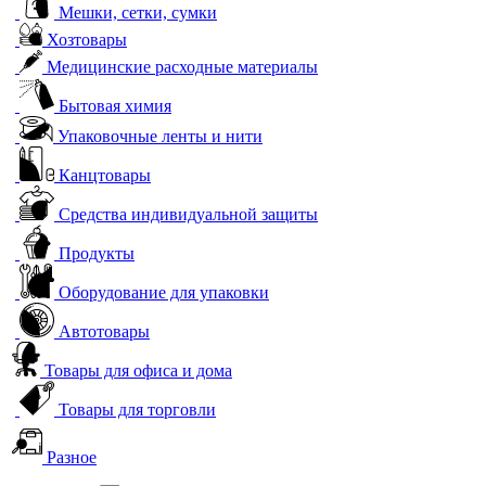
Мешки, сетки, сумки
Хозтовары
Медицинские расходные материалы
Бытовая химия
Упаковочные ленты и нити
Канцтовары
Средства индивидуальной защиты
Продукты
Оборудование для упаковки
Автотовары
Товары для офиса и дома
Товары для торговли
Разное