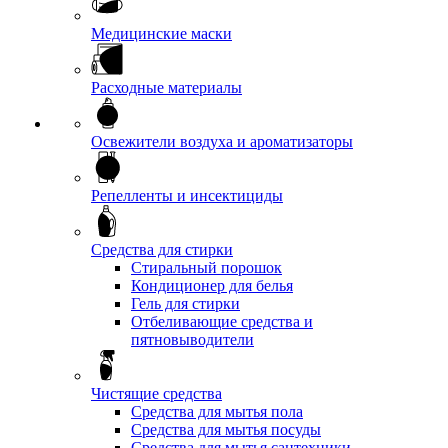
Медицинские маски
Расходные материалы
Освежители воздуха и ароматизаторы
Репелленты и инсектициды
Средства для стирки
Стиральный порошок
Кондиционер для белья
Гель для стирки
Отбеливающие средства и
пятновыводители
Чистящие средства
Средства для мытья пола
Средства для мытья посуды
Средства для мытья сантехники