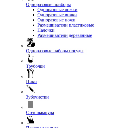
Одноразовые приборы
Одноразовые ложки
Одноразовые вилки
Одноразовые ножи
Размешиватели пластиковые
Палочки
Размешиватели деревянные
Одноразовые наборы посуды
Трубочки
Пики
Зубочистки
Стек шампура
Пакеты для льда