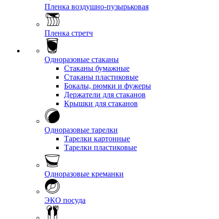
Пленка воздушно-пузырьковая
Пленка стретч
Одноразовые стаканы
Стаканы бумажные
Стаканы пластиковые
Бокалы, рюмки и фужеры
Держатели для стаканов
Крышки для стаканов
Одноразовые тарелки
Тарелки картонные
Тарелки пластиковые
Одноразовые креманки
ЭКО посуда