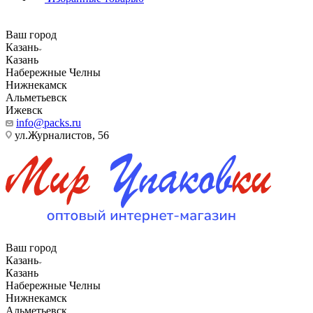
Ваш город
Казань
Казань
Набережные Челны
Нижнекамск
Альметьевск
Ижевск
info@packs.ru
ул.Журналистов, 56
Ваш город
Казань
Казань
Набережные Челны
Нижнекамск
Альметьевск