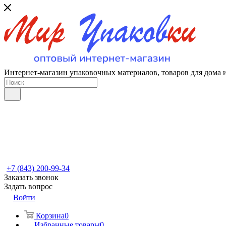
Интернет-магазин упаковочных материалов, товаров для дома 
+7 (843) 200-99-34
Заказать звонок
Задать вопрос
Войти
Корзина
0
Избранные товары
0