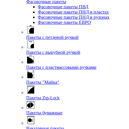
Фасовочные пакеты
Фасовочные пакеты ПВД
Фасовочные пакеты ПНД в пластах
Фасовочные пакеты ПНД в рулонах
Фасовочные пакеты ЕВРО
Пакеты с петлевой ручкой
Пакеты с вырубной ручкой
Пакеты с пластмассовыми ручками
Пакеты "Майка"
Пакеты Zip-Lock
Пакеты бумажные
Вакуумные пакеты