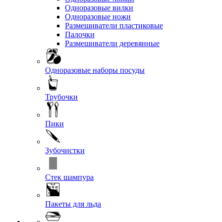
Одноразовые вилки
Одноразовые ножи
Размешиватели пластиковые
Палочки
Размешиватели деревянные
Одноразовые наборы посуды
Трубочки
Пики
Зубочистки
Стек шампура
Пакеты для льда