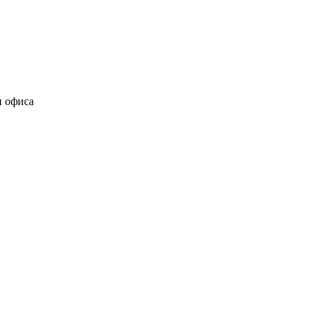
и офиса