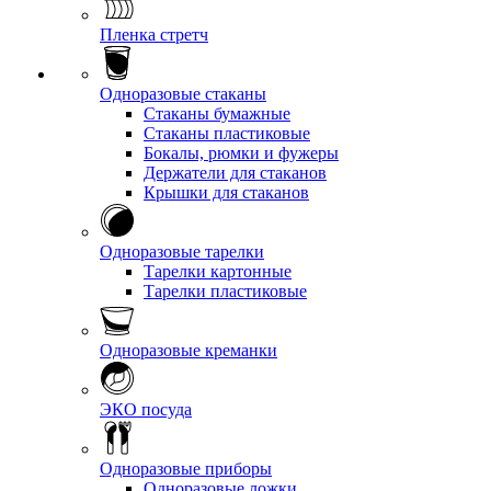
Пленка стретч
Одноразовые стаканы
Стаканы бумажные
Стаканы пластиковые
Бокалы, рюмки и фужеры
Держатели для стаканов
Крышки для стаканов
Одноразовые тарелки
Тарелки картонные
Тарелки пластиковые
Одноразовые креманки
ЭКО посуда
Одноразовые приборы
Одноразовые ложки