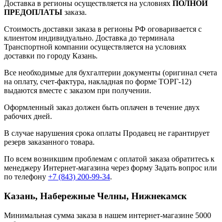
Доставка в регионы осуществляется на условиях
ПОЛНОЙ
ПРЕДОПЛАТЫ
заказа.
Стоимость доставки заказа в регионы РФ оговаривается с
клиентом индивидуально. Доставка до терминала
Транспортной компании осуществляется на условиях
доставки по городу Казань.
Все необходимые для бухгалтерии документы (оригинал счета
на оплату, счет-фактура, накладная по форме ТОРГ-12)
выдаются вместе с заказом при получении.
Оформленный заказ должен быть оплачен в течение двух
рабочих дней.
В случае нарушения срока оплаты Продавец не гарантирует
резерв заказанного товара.
По всем возникшим проблемам с оплатой заказа обратитесь к
менеджеру Интернет-магазина через форму
Задать вопрос
или
по телефону
+7 (843) 200-99-34
.
Казань, Набережные Челны, Нижнекамск
Минимальная сумма заказа в нашем интернет-магазине 5000