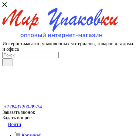
Интернет-магазин упаковочных материалов, товаров для дома
и офиса
+7 (843) 200-99-34
Заказать звонок
Задать вопрос
Войти
Корзина
0