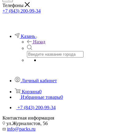
Телефоны
+7 (843) 200-99-34
Казань
Назад
Личный кабинет
Корзина
0
Избранные товары
0
+7 (843) 200-99-34
Контактная информация
ул.Журналистов, 56
info@packs.ru