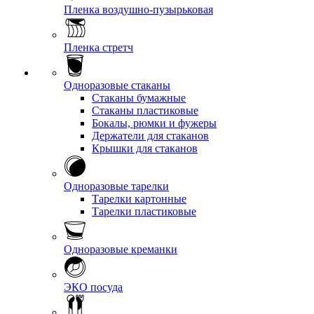
Пленка воздушно-пузырьковая
Пленка стретч
Одноразовые стаканы
Стаканы бумажные
Стаканы пластиковые
Бокалы, рюмки и фужеры
Держатели для стаканов
Крышки для стаканов
Одноразовые тарелки
Тарелки картонные
Тарелки пластиковые
Одноразовые креманки
ЭКО посуда