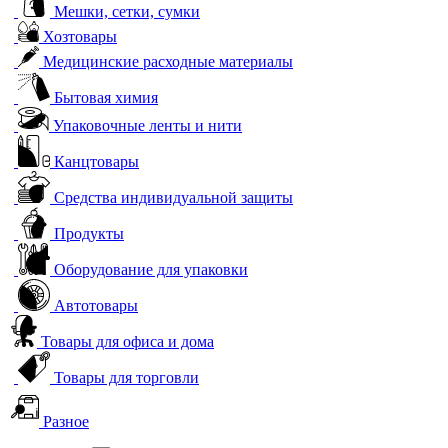
Мешки, сетки, сумки
Хозтовары
Медицинские расходные материалы
Бытовая химия
Упаковочные ленты и нити
Канцтовары
Средства индивидуальной защиты
Продукты
Оборудование для упаковки
Автотовары
Товары для офиса и дома
Товары для торговли
Разное