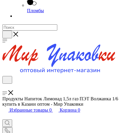
Пломбы
Продукты Напиток Лимонад 1,5л газ ПЭТ Волжанка 1/6
купить в Казани оптом - Мир Упаковки
Избранные товары
0
Корзина
0