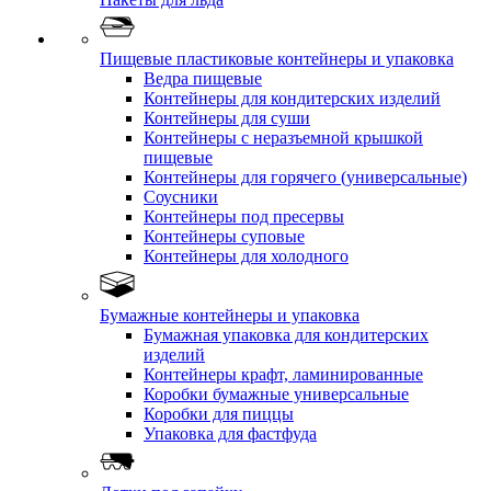
Пищевые пластиковые контейнеры и упаковка
Ведра пищевые
Контейнеры для кондитерских изделий
Контейнеры для суши
Контейнеры с неразъемной крышкой
пищевые
Контейнеры для горячего (универсальные)
Соусники
Контейнеры под пресервы
Контейнеры суповые
Контейнеры для холодного
Бумажные контейнеры и упаковка
Бумажная упаковка для кондитерских
изделий
Контейнеры крафт, ламинированные
Коробки бумажные универсальные
Коробки для пиццы
Упаковка для фастфуда