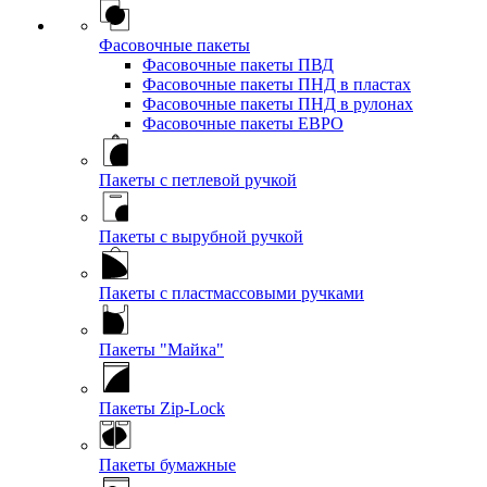
Фасовочные пакеты
Фасовочные пакеты ПВД
Фасовочные пакеты ПНД в пластах
Фасовочные пакеты ПНД в рулонах
Фасовочные пакеты ЕВРО
Пакеты с петлевой ручкой
Пакеты с вырубной ручкой
Пакеты с пластмассовыми ручками
Пакеты "Майка"
Пакеты Zip-Lock
Пакеты бумажные