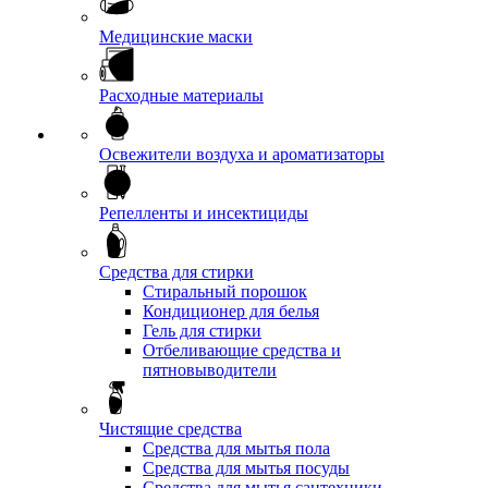
Медицинские маски
Расходные материалы
Освежители воздуха и ароматизаторы
Репелленты и инсектициды
Средства для стирки
Стиральный порошок
Кондиционер для белья
Гель для стирки
Отбеливающие средства и
пятновыводители
Чистящие средства
Средства для мытья пола
Средства для мытья посуды
Средства для мытья сантехники