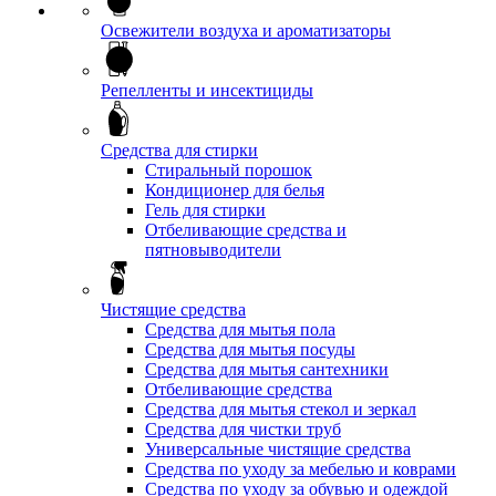
Освежители воздуха и ароматизаторы
Репелленты и инсектициды
Средства для стирки
Стиральный порошок
Кондиционер для белья
Гель для стирки
Отбеливающие средства и
пятновыводители
Чистящие средства
Средства для мытья пола
Средства для мытья посуды
Средства для мытья сантехники
Отбеливающие средства
Средства для мытья стекол и зеркал
Средства для чистки труб
Универсальные чистящие средства
Средства по уходу за мебелью и коврами
Средства по уходу за обувью и одеждой