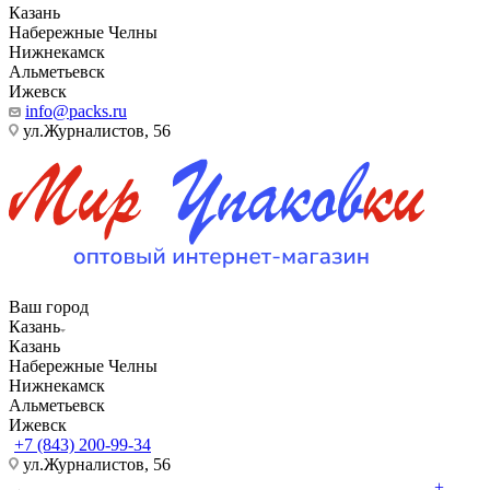
Казань
Набережные Челны
Нижнекамск
Альметьевск
Ижевск
info@packs.ru
ул.Журналистов, 56
Ваш город
Казань
Казань
Набережные Челны
Нижнекамск
Альметьевск
Ижевск
+7 (843) 200-99-34
ул.Журналистов, 56
+