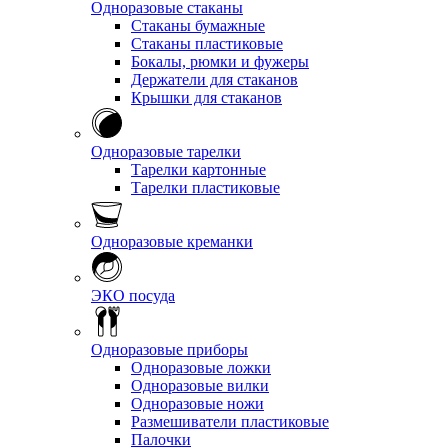
Одноразовые стаканы
Стаканы бумажные
Стаканы пластиковые
Бокалы, рюмки и фужеры
Держатели для стаканов
Крышки для стаканов
Одноразовые тарелки
Тарелки картонные
Тарелки пластиковые
Одноразовые креманки
ЭКО посуда
Одноразовые приборы
Одноразовые ложки
Одноразовые вилки
Одноразовые ножи
Размешиватели пластиковые
Палочки