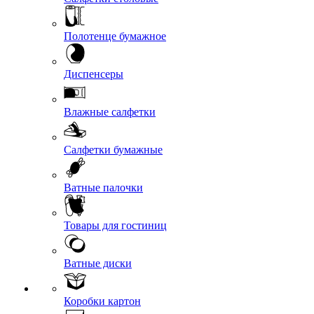
Полотенце бумажное
Диспенсеры
Влажные салфетки
Салфетки бумажные
Ватные палочки
Товары для гостиниц
Ватные диски
Коробки картон