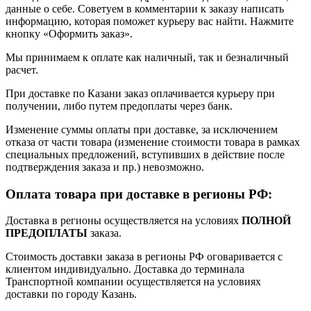
данные о себе. Советуем в комментарии к заказу написать
информацию, которая поможет курьеру вас найти. Нажмите
кнопку «Оформить заказ».
Мы принимаем к оплате как наличный, так и безналичный
расчет.
При доставке по Казани заказ оплачивается курьеру при
получении, либо путем предоплаты через банк.
Изменение суммы оплаты при доставке, за исключением
отказа от части товара (изменение стоимости товара в рамках
специальных предложений, вступивших в действие после
подтверждения заказа и пр.) невозможно.
Оплата товара при доставке в регионы РФ:
Доставка в регионы осуществляется на условиях
ПОЛНОЙ
ПРЕДОПЛАТЫ
заказа.
Стоимость доставки заказа в регионы РФ оговаривается с
клиентом индивидуально. Доставка до терминала
Транспортной компании осуществляется на условиях
доставки по городу Казань.