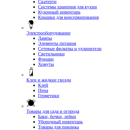
Скатерти
Системы хранения для кухни
Кухонный инвентарь
Крышки для консервирования
Электрооборудование
Лампы
Элементы питания
Сетевые фильтры и удлинители
Светильники
Фонари
Хомуты
Клеи и жидкие гвозди
Клей
Пена
Герметики
Товары для сада и огорода
Баки, бочки, лейки
Уборочный инвентарь
Товары для пикника