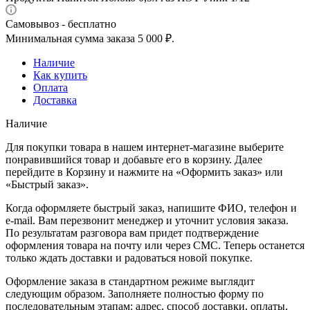
Самовывоз - бесплатно
Минимальная сумма заказа 5 000 ₽.
Наличие
Как купить
Оплата
Доставка
Наличие
Для покупки товара в нашем интернет-магазине выберите
понравившийся товар и добавьте его в корзину. Далее
перейдите в Корзину и нажмите на «Оформить заказ» или
«Быстрый заказ».
Когда оформляете быстрый заказ, напишите ФИО, телефон и
e-mail. Вам перезвонит менеджер и уточнит условия заказа.
По результатам разговора вам придет подтверждение
оформления товара на почту или через СМС. Теперь останется
только ждать доставки и радоваться новой покупке.
Оформление заказа в стандартном режиме выглядит
следующим образом. Заполняете полностью форму по
последовательным этапам: адрес, способ доставки, оплаты,