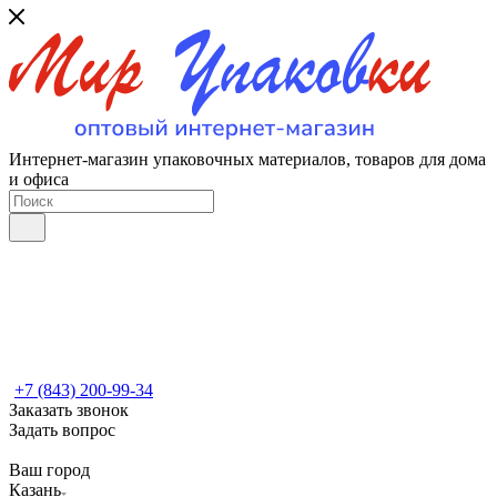
Интернет-магазин упаковочных материалов, товаров для дома
и офиса
+7 (843) 200-99-34
Заказать звонок
Задать вопрос
Ваш город
Казань