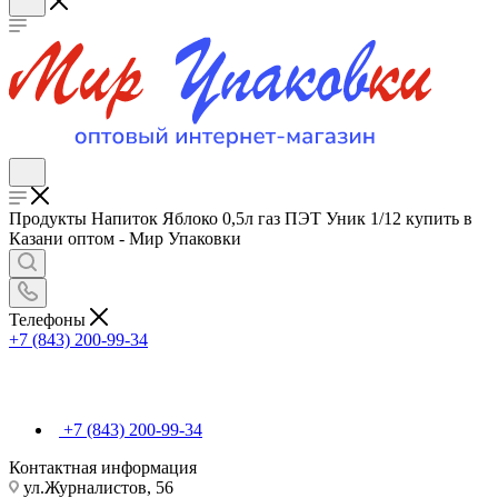
Продукты Напиток Яблоко 0,5л газ ПЭТ Уник 1/12 купить в
Казани оптом - Мир Упаковки
Телефоны
+7 (843) 200-99-34
+7 (843) 200-99-34
Контактная информация
ул.Журналистов, 56