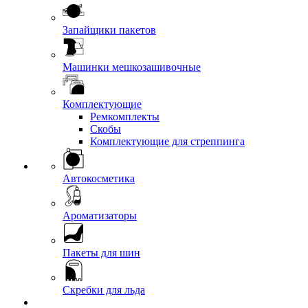
Запайщики пакетов
Машинки мешкозашивочные
Комплектующие
Ремкомплекты
Скобы
Комплектующие для стреппинга
Автокосметика
Ароматизаторы
Пакеты для шин
Скребки для льда