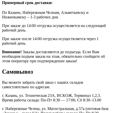
Примерный срок доставки:
По Казани, Набережным Челнам, Альметьевску и
Нижнекамску – 1-3 рабочих дня.
При заказе до 14:00 отгрузка осуществляется на следующий
рабочий день.
При заказе после 14:00 отгрузка осуществляется через 1
рабочий день.
Внимание!
Заказы доставляются до подъезда. Если Вам
необходим подъем заказа на этаж, обязательно сообщите об
этом оператору при подтверждении заказа!
Самовывоз
Вы можете забрать свой заказ с наших складов
самостоятельно по адресам:
г. Казань, ул. Техническая 23А, ИСКОЖ, Терминал 1,2,3.
Время работы склада: Пн-Пт 8:30 — 17:00, Сб 8:30–13.00
г. Набережные Челны, ул. Магистральная, д.57а (оптовая база