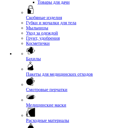
Товары для дачи
Скобяные изделия
Губки и мочалки для тела
Мыльницы
Уход за одеждой
Грунт, удобрения
Косметички
Бахилы
Пакеты для медицинских отходов
Смотровые перчатки
Медицинские маски
Расходные материалы