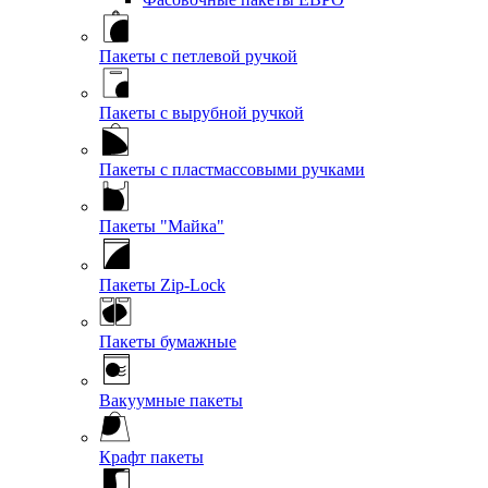
Пакеты с петлевой ручкой
Пакеты с вырубной ручкой
Пакеты с пластмассовыми ручками
Пакеты "Майка"
Пакеты Zip-Lock
Пакеты бумажные
Вакуумные пакеты
Крафт пакеты