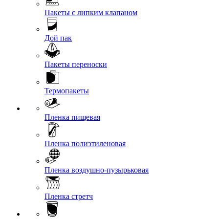
Пакеты с липким клапаном
Дой пак
Пакеты переноски
Термопакеты
Пленка пищевая
Пленка полиэтиленовая
Пленка воздушно-пузырьковая
Пленка стретч