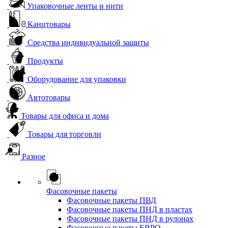
Упаковочные ленты и нити
Канцтовары
Средства индивидуальной защиты
Продукты
Оборудование для упаковки
Автотовары
Товары для офиса и дома
Товары для торговли
Разное
Фасовочные пакеты
Фасовочные пакеты ПВД
Фасовочные пакеты ПНД в пластах
Фасовочные пакеты ПНД в рулонах
Фасовочные пакеты ЕВРО