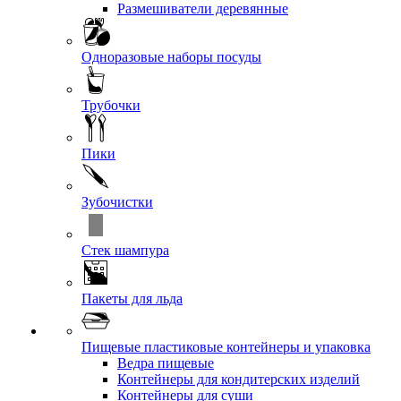
Размешиватели деревянные
Одноразовые наборы посуды
Трубочки
Пики
Зубочистки
Стек шампура
Пакеты для льда
Пищевые пластиковые контейнеры и упаковка
Ведра пищевые
Контейнеры для кондитерских изделий
Контейнеры для суши