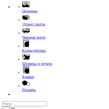
Ценники
Этикет ленты
Чековая лента
Калькуляторы
Штампы и печати
Бланки
Пломбы