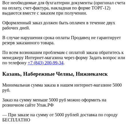
Все необходимые для бухгалтерии документы (оригинал счета
на оплату, счет-фактура, накладная по форме ТОРГ-12)
выдаются вместе с заказом при получении.
Оформленный заказ должен быть оплачен в течение двух
рабочих дней.
В случае нарушения срока оплаты Продавец не гарантирует
резерв заказанного товара.
По всем возникшим проблемам с оплатой заказа обратитесь к
менеджеру Интернет-магазина через форму
Задать вопрос
или
по телефону
+7 (843) 200-99-34
.
Казань, Набережные Челны, Нижнекамск
Минимальная сумма заказа в нашем интернет-магазине 5000
руб.
Заказ на сумму меньше 5000 руб можно оформить на
розничном сайте Упак.РФ
— При заказе на сумму от 5000 рублей доставка по городу
БЕСПЛАТНО