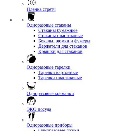
Пленка стретч
Одноразовые стаканы
Стаканы бумажные
Стаканы пластиковые
Бокалы, рюмки и фужеры
Держатели для стаканов
Крышки для стаканов
Одноразовые тарелки
Тарелки картонные
Тарелки пластиковые
Одноразовые креманки
ЭКО посуда
Одноразовые приборы
Одноразовые ложки