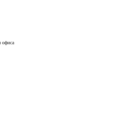
и офиса