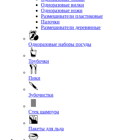
Одноразовые вилки
Одноразовые ножи
Размешиватели пластиковые
Палочки
Размешиватели деревянные
Одноразовые наборы посуды
Трубочки
Пики
Зубочистки
Стек шампура
Пакеты для льда