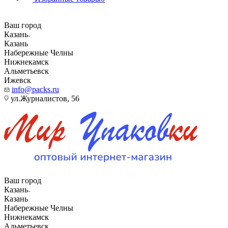
Ваш город
Казань
Казань
Набережные Челны
Нижнекамск
Альметьевск
Ижевск
info@packs.ru
ул.Журналистов, 56
Ваш город
Казань
Казань
Набережные Челны
Нижнекамск
Альметьевск