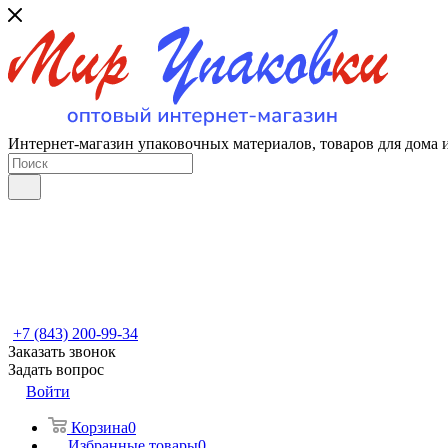
Интернет-магазин упаковочных материалов, товаров для дома 
+7 (843) 200-99-34
Заказать звонок
Задать вопрос
Войти
Корзина
0
Избранные товары
0