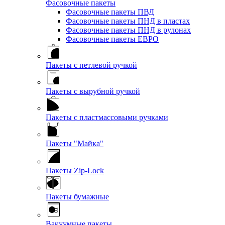
Фасовочные пакеты
Фасовочные пакеты ПВД
Фасовочные пакеты ПНД в пластах
Фасовочные пакеты ПНД в рулонах
Фасовочные пакеты ЕВРО
Пакеты с петлевой ручкой
Пакеты с вырубной ручкой
Пакеты с пластмассовыми ручками
Пакеты "Майка"
Пакеты Zip-Lock
Пакеты бумажные
Вакуумные пакеты