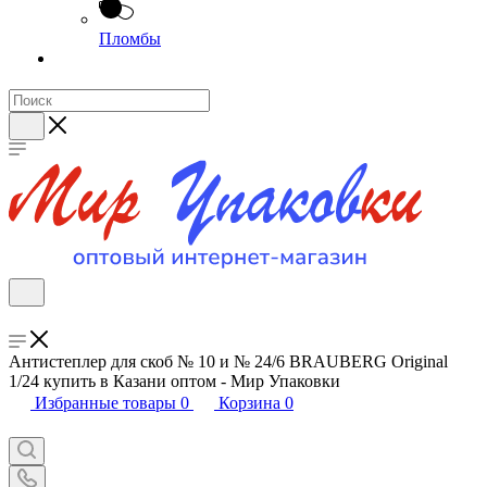
Пломбы
Антистеплер для скоб № 10 и № 24/6 BRAUBERG Original
1/24 купить в Казани оптом - Мир Упаковки
Избранные товары
0
Корзина
0