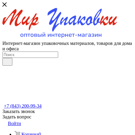
Интернет-магазин упаковочных материалов, товаров для дома
и офиса
+7 (843) 200-99-34
Заказать звонок
Задать вопрос
Войти
Корзина
0