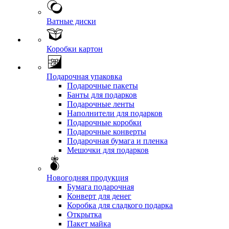
Ватные диски
Коробки картон
Подарочная упаковка
Подарочные пакеты
Банты для подарков
Подарочные ленты
Наполнители для подарков
Подарочные коробки
Подарочные конверты
Подарочная бумага и пленка
Мешочки для подарков
Новогодняя продукция
Бумага подарочная
Конверт для денег
Коробка для сладкого подарка
Открытка
Пакет майка