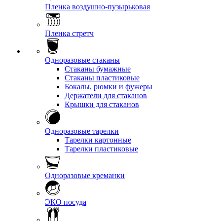
Пленка воздушно-пузырьковая
Пленка стретч
Одноразовые стаканы
Стаканы бумажные
Стаканы пластиковые
Бокалы, рюмки и фужеры
Держатели для стаканов
Крышки для стаканов
Одноразовые тарелки
Тарелки картонные
Тарелки пластиковые
Одноразовые креманки
ЭКО посуда