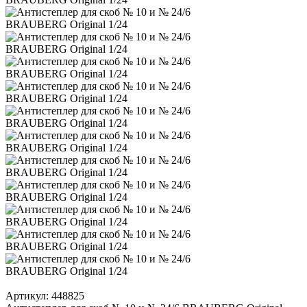
Артикул:
448825