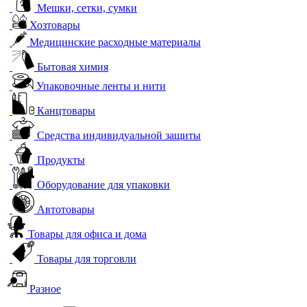
Мешки, сетки, сумки
Хозтовары
Медицинские расходные материалы
Бытовая химия
Упаковочные ленты и нити
Канцтовары
Средства индивидуальной защиты
Продукты
Оборудование для упаковки
Автотовары
Товары для офиса и дома
Товары для торговли
Разное