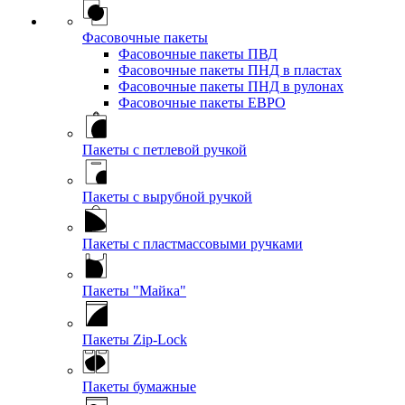
Фасовочные пакеты
Фасовочные пакеты ПВД
Фасовочные пакеты ПНД в пластах
Фасовочные пакеты ПНД в рулонах
Фасовочные пакеты ЕВРО
Пакеты с петлевой ручкой
Пакеты с вырубной ручкой
Пакеты с пластмассовыми ручками
Пакеты "Майка"
Пакеты Zip-Lock
Пакеты бумажные