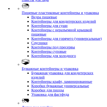
Пищевые пластиковые контейнеры и упаковка
Ведра пищевые
Контейнеры для кондитерских изделий
Контейнеры для суши
Контейнеры с неразъемной крышкой
пищевые
Контейнеры для горячего (универсальные)
Соусники
Контейнеры под пресервы
Контейнеры суповые
Контейнеры для холодного
Бумажные контейнеры и упаковка
Бумажная упаковка для кондитерских
изделий
Контейнеры крафт, ламинированные
Коробки бумажные универсальные
Коробки для пиццы
Упаковка для фастфуда