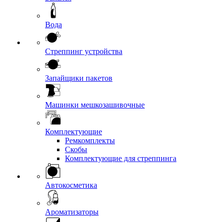
Вода
Стреппинг устройства
Запайщики пакетов
Машинки мешкозашивочные
Комплектующие
Ремкомплекты
Скобы
Комплектующие для стреппинга
Автокосметика
Ароматизаторы