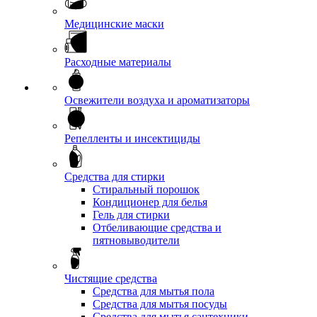
Медицинские маски
Расходные материалы
Освежители воздуха и ароматизаторы
Репелленты и инсектициды
Средства для стирки
Стиральный порошок
Кондиционер для белья
Гель для стирки
Отбеливающие средства и
пятновыводители
Чистящие средства
Средства для мытья пола
Средства для мытья посуды
Средства для мытья сантехники