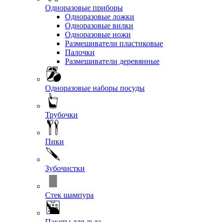
Одноразовые приборы
Одноразовые ложки
Одноразовые вилки
Одноразовые ножи
Размешиватели пластиковые
Палочки
Размешиватели деревянные
Одноразовые наборы посуды
Трубочки
Пики
Зубочистки
Стек шампура
Пакеты для льда