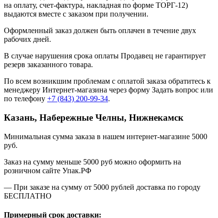
на оплату, счет-фактура, накладная по форме ТОРГ-12)
выдаются вместе с заказом при получении.
Оформленный заказ должен быть оплачен в течение двух
рабочих дней.
В случае нарушения срока оплаты Продавец не гарантирует
резерв заказанного товара.
По всем возникшим проблемам с оплатой заказа обратитесь к
менеджеру Интернет-магазина через форму
Задать вопрос
или
по телефону
+7 (843) 200-99-34
.
Казань, Набережные Челны, Нижнекамск
Минимальная сумма заказа в нашем интернет-магазине 5000
руб.
Заказ на сумму меньше 5000 руб можно оформить на
розничном сайте Упак.РФ
— При заказе на сумму от 5000 рублей доставка по городу
БЕСПЛАТНО
Примерный срок доставки: