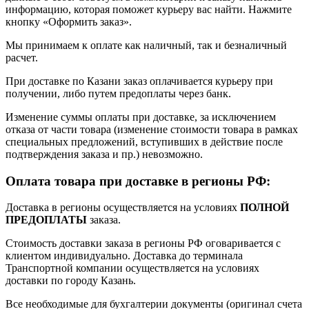
информацию, которая поможет курьеру вас найти. Нажмите
кнопку «Оформить заказ».
Мы принимаем к оплате как наличный, так и безналичный
расчет.
При доставке по Казани заказ оплачивается курьеру при
получении, либо путем предоплаты через банк.
Изменение суммы оплаты при доставке, за исключением
отказа от части товара (изменение стоимости товара в рамках
специальных предложений, вступивших в действие после
подтверждения заказа и пр.) невозможно.
Оплата товара при доставке в регионы РФ:
Доставка в регионы осуществляется на условиях
ПОЛНОЙ
ПРЕДОПЛАТЫ
заказа.
Стоимость доставки заказа в регионы РФ оговаривается с
клиентом индивидуально. Доставка до терминала
Транспортной компании осуществляется на условиях
доставки по городу Казань.
Все необходимые для бухгалтерии документы (оригинал счета