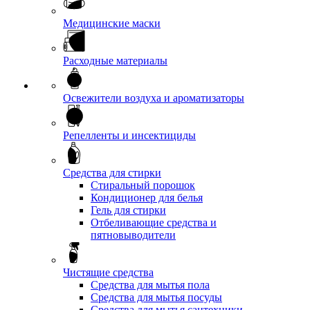
Медицинские маски
Расходные материалы
Освежители воздуха и ароматизаторы
Репелленты и инсектициды
Средства для стирки
Стиральный порошок
Кондиционер для белья
Гель для стирки
Отбеливающие средства и
пятновыводители
Чистящие средства
Средства для мытья пола
Средства для мытья посуды
Средства для мытья сантехники