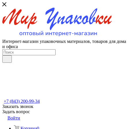
Интернет-магазин упаковочных материалов, товаров для дома
и офиса
+7 (843) 200-99-34
Заказать звонок
Задать вопрос
Войти
Корзина
0