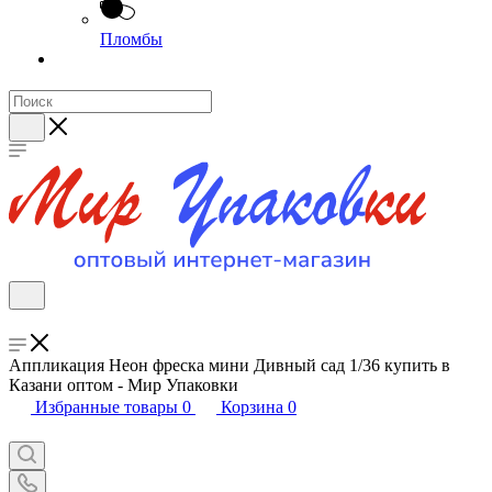
Пломбы
Аппликация Неон фреска мини Дивный сад 1/36 купить в
Казани оптом - Мир Упаковки
Избранные товары
0
Корзина
0