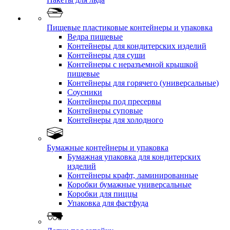
Пищевые пластиковые контейнеры и упаковка
Ведра пищевые
Контейнеры для кондитерских изделий
Контейнеры для суши
Контейнеры с неразъемной крышкой
пищевые
Контейнеры для горячего (универсальные)
Соусники
Контейнеры под пресервы
Контейнеры суповые
Контейнеры для холодного
Бумажные контейнеры и упаковка
Бумажная упаковка для кондитерских
изделий
Контейнеры крафт, ламинированные
Коробки бумажные универсальные
Коробки для пиццы
Упаковка для фастфуда