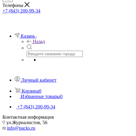
Телефоны
+7 (843) 200-99-34
Казань
Назад
Личный кабинет
Корзина
0
Избранные товары
0
+7 (843) 200-99-34
Контактная информация
ул.Журналистов, 56
info@packs.ru