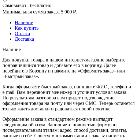
Самовывоз - бесплатно
Минимальная сумма заказа 5 000 ₽.
Наличие
Как купить
Оплата
Доставка
Наличие
Для покупки товара в нашем интернет-магазине выберите
понравившийся товар и добавьте его в корзину. Далее
перейдите в Корзину и нажмите на «Оформить заказ» или
«Быстрый заказ».
Когда оформляете быстрый заказ, напишите ФИО, телефон и
e-mail. Вам перезвонит менеджер и уточнит условия заказа.
По результатам разговора вам придет подтверждение
оформления товара на почту или через СМС. Теперь останется
только ждать доставки и радоваться новой покупке.
Оформление заказа в стандартном режиме выглядит
следующим образом. Заполняете полностью форму по
последовательным этапам: адрес, способ доставки, оплаты,
данные о себе. Советуем в комментарии к заказу написать