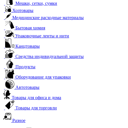
Мешки, сетки, сумки
Хозтовары
Медицинские расходные материалы
Бытовая химия
Упаковочные ленты и нити
Канцтовары
Средства индивидуальной защиты
Продукты
Оборудование для упаковки
Автотовары
Товары для офиса и дома
Товары для торговли
Разное