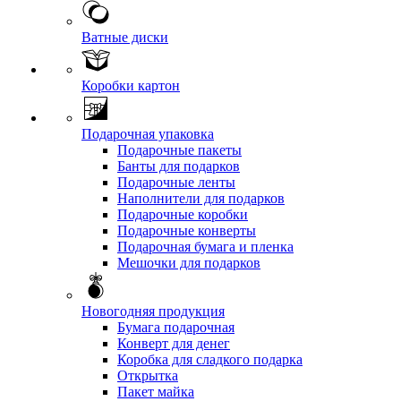
Ватные диски
Коробки картон
Подарочная упаковка
Подарочные пакеты
Банты для подарков
Подарочные ленты
Наполнители для подарков
Подарочные коробки
Подарочные конверты
Подарочная бумага и пленка
Мешочки для подарков
Новогодняя продукция
Бумага подарочная
Конверт для денег
Коробка для сладкого подарка
Открытка
Пакет майка