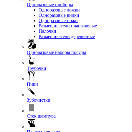
Одноразовые приборы
Одноразовые ложки
Одноразовые вилки
Одноразовые ножи
Размешиватели пластиковые
Палочки
Размешиватели деревянные
Одноразовые наборы посуды
Трубочки
Пики
Зубочистки
Стек шампура
Пакеты для льда