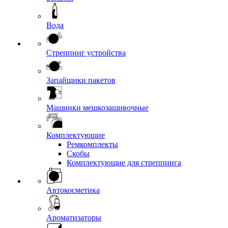
Вода
Стреппинг устройства
Запайщики пакетов
Машинки мешкозашивочные
Комплектующие
Ремкомплекты
Скобы
Комплектующие для стреппинга
Автокосметика
Ароматизаторы