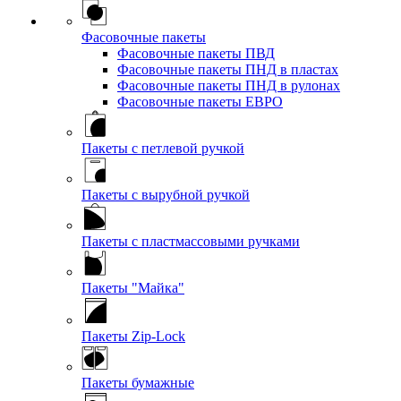
Фасовочные пакеты
Фасовочные пакеты ПВД
Фасовочные пакеты ПНД в пластах
Фасовочные пакеты ПНД в рулонах
Фасовочные пакеты ЕВРО
Пакеты с петлевой ручкой
Пакеты с вырубной ручкой
Пакеты с пластмассовыми ручками
Пакеты "Майка"
Пакеты Zip-Lock
Пакеты бумажные