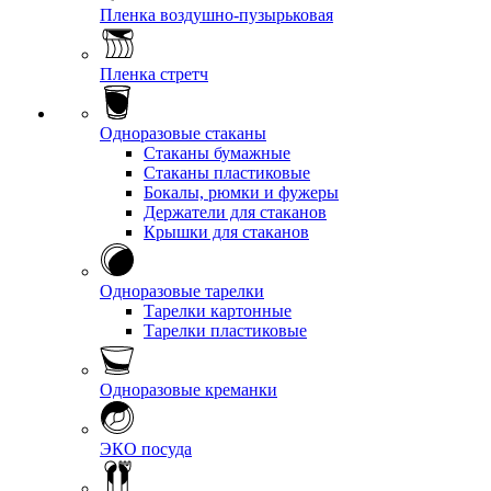
Пленка воздушно-пузырьковая
Пленка стретч
Одноразовые стаканы
Стаканы бумажные
Стаканы пластиковые
Бокалы, рюмки и фужеры
Держатели для стаканов
Крышки для стаканов
Одноразовые тарелки
Тарелки картонные
Тарелки пластиковые
Одноразовые креманки
ЭКО посуда